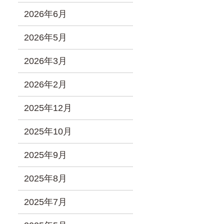
2026年6月
2026年5月
2026年3月
2026年2月
2025年12月
2025年10月
2025年9月
2025年8月
2025年7月