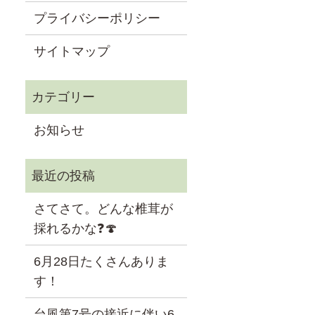
プライバシーポリシー
サイトマップ
お知らせ
さてさて。どんな椎茸が
採れるかな❓🍄
6月28日たくさんありま
す！
台風第7号の接近に伴い6