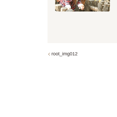
root_img012