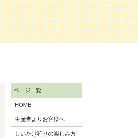
HOME
生産者よりお客様へ
しいたけ狩りの楽しみ方