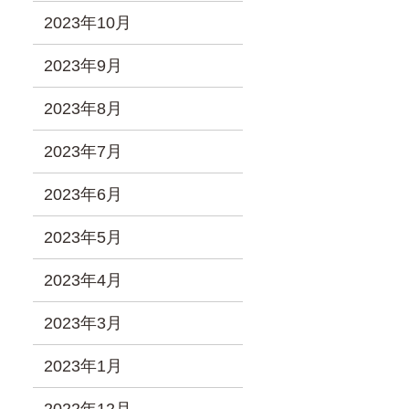
2023年10月
2023年9月
2023年8月
2023年7月
2023年6月
2023年5月
2023年4月
2023年3月
2023年1月
2022年12月