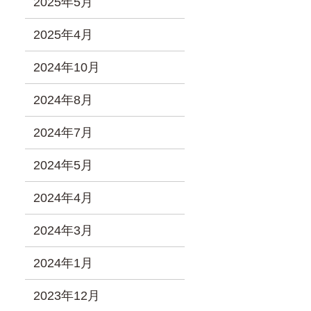
2025年5月
2025年4月
2024年10月
2024年8月
2024年7月
2024年5月
2024年4月
2024年3月
2024年1月
2023年12月