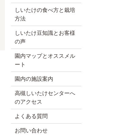
しいたけの食べ方と栽培
方法
しいたけ豆知識とお客様
の声
園内マップとオススメル
ート
園内の施設案内
高槻しいたけセンターへ
のアクセス
よくある質問
お問い合わせ