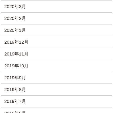
2020年3月
2020年2月
2020年1月
2019年12月
2019年11月
2019年10月
2019年9月
2019年8月
2019年7月