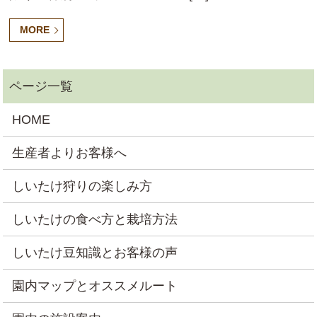
MORE
HOME
生産者よりお客様へ
しいたけ狩りの楽しみ方
しいたけの食べ方と栽培方法
しいたけ豆知識とお客様の声
園内マップとオススメルート