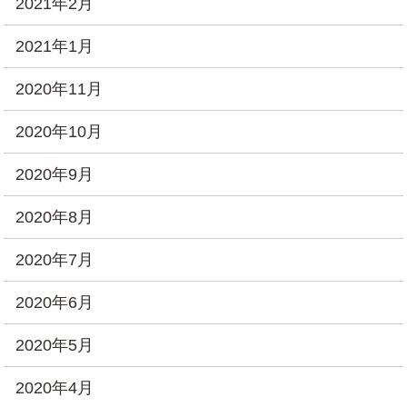
2021年2月
2021年1月
2020年11月
2020年10月
2020年9月
2020年8月
2020年7月
2020年6月
2020年5月
2020年4月