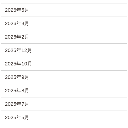
2026年5月
2026年3月
2026年2月
2025年12月
2025年10月
2025年9月
2025年8月
2025年7月
2025年5月