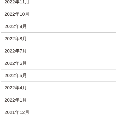
2022年11月
2022年10月
2022年9月
2022年8月
2022年7月
2022年6月
2022年5月
2022年4月
2022年1月
2021年12月