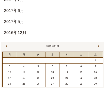
2017年6月
2017年5月
2016年12月
« 10月
2019年11月
12月
日
月
火
水
木
金
土
1
2
3
4
5
6
7
8
9
10
11
12
13
14
15
16
17
18
19
20
21
22
23
24
25
26
27
28
29
30