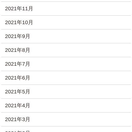
2021年11月
2021年10月
2021年9月
2021年8月
2021年7月
2021年6月
2021年5月
2021年4月
2021年3月