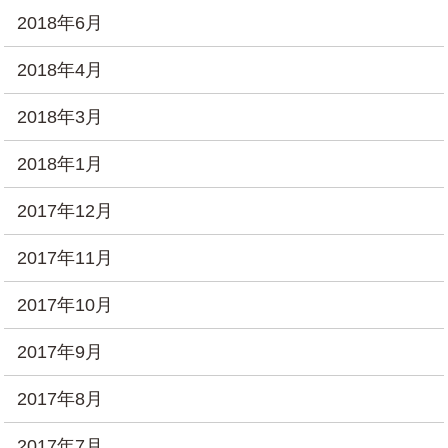
2018年6月
2018年4月
2018年3月
2018年1月
2017年12月
2017年11月
2017年10月
2017年9月
2017年8月
2017年7月