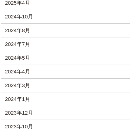
2025年4月
2024年10月
2024年8月
2024年7月
2024年5月
2024年4月
2024年3月
2024年1月
2023年12月
2023年10月