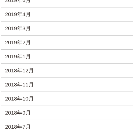
2019年6月
2019年4月
2019年3月
2019年2月
2019年1月
2018年12月
2018年11月
2018年10月
2018年9月
2018年7月