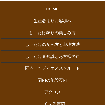
HOME
生産者よりお客様へ
しいたけ狩りの楽しみ方
しいたけの食べ方と栽培方法
しいたけ豆知識とお客様の声
園内マップとオススメルート
園内の施設案内
アクセス
よくある質問