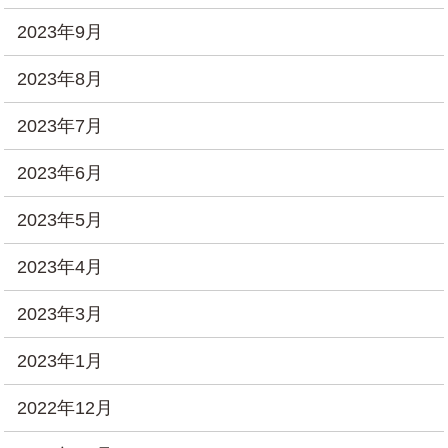
2023年9月
2023年8月
2023年7月
2023年6月
2023年5月
2023年4月
2023年3月
2023年1月
2022年12月