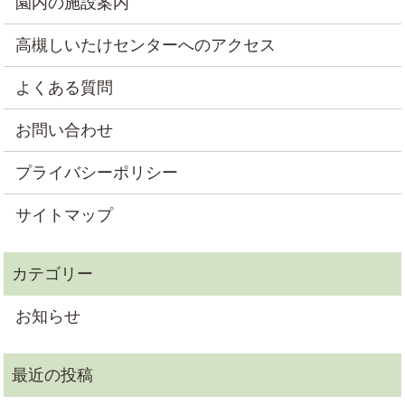
園内の施設案内
高槻しいたけセンターへのアクセス
よくある質問
お問い合わせ
プライバシーポリシー
サイトマップ
お知らせ