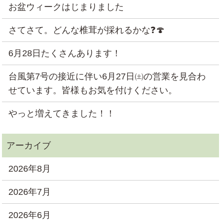
お盆ウィークはじまりました
さてさて。どんな椎茸が採れるかな❓🍄
6月28日たくさんあります！
台風第7号の接近に伴い6月27日㈯の営業を見合わ
せています。皆様もお気を付けください。
やっと増えてきました！！
2026年8月
2026年7月
2026年6月