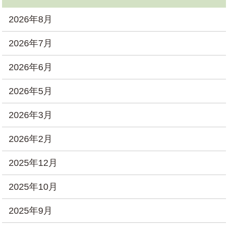
2026年8月
2026年7月
2026年6月
2026年5月
2026年3月
2026年2月
2025年12月
2025年10月
2025年9月