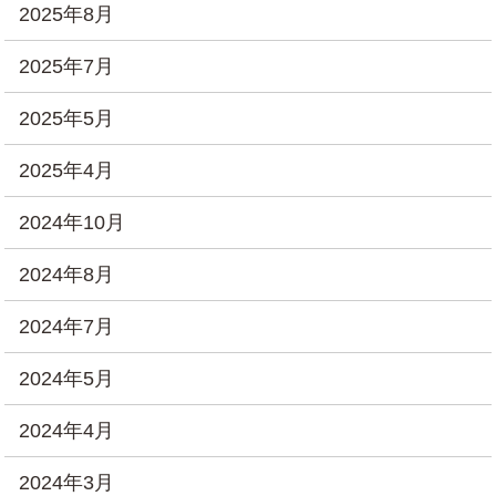
2025年8月
2025年7月
2025年5月
2025年4月
2024年10月
2024年8月
2024年7月
2024年5月
2024年4月
2024年3月