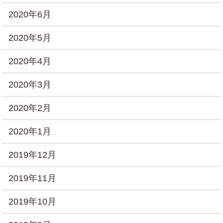
2020年6月
2020年5月
2020年4月
2020年3月
2020年2月
2020年1月
2019年12月
2019年11月
2019年10月