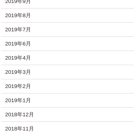
2019年9月
2019年8月
2019年7月
2019年6月
2019年4月
2019年3月
2019年2月
2019年1月
2018年12月
2018年11月