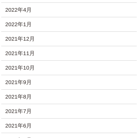
2022年4月
2022年1月
2021年12月
2021年11月
2021年10月
2021年9月
2021年8月
2021年7月
2021年6月