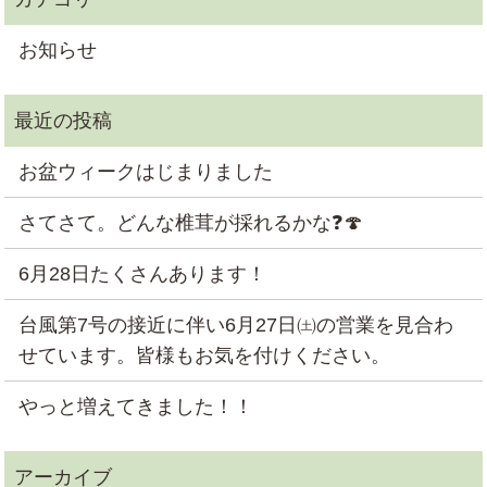
お知らせ
お盆ウィークはじまりました
さてさて。どんな椎茸が採れるかな❓🍄
6月28日たくさんあります！
台風第7号の接近に伴い6月27日㈯の営業を見合わ
せています。皆様もお気を付けください。
やっと増えてきました！！