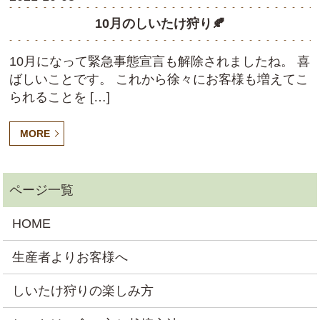
10月のしいたけ狩り🍂
10月になって緊急事態宣言も解除されましたね。 喜
ばしいことです。 これから徐々にお客様も増えてこ
られることを […]
MORE
HOME
生産者よりお客様へ
しいたけ狩りの楽しみ方