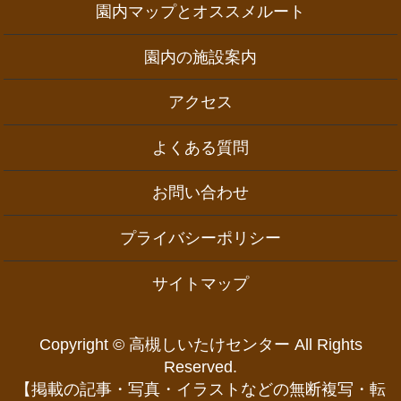
園内マップとオススメルート
園内の施設案内
アクセス
よくある質問
お問い合わせ
プライバシーポリシー
サイトマップ
Copyright © 高槻しいたけセンター All Rights
Reserved.
【掲載の記事・写真・イラストなどの無断複写・転