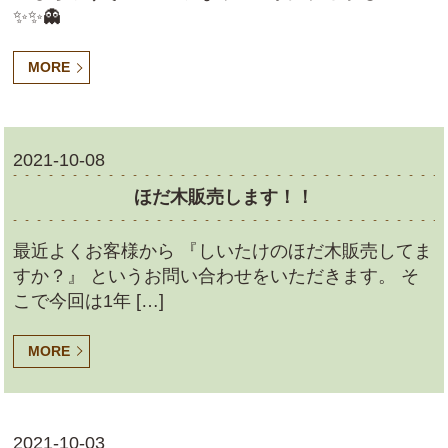
✨✨👻
MORE
2021-10-08
ほだ木販売します！！
最近よくお客様から 『しいたけのほだ木販売してま
すか？』 というお問い合わせをいただきます。 そ
こで今回は1年 […]
MORE
2021-10-03