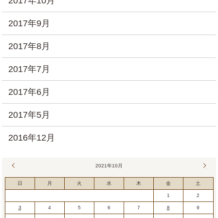
2017年10月
2017年9月
2017年8月
2017年7月
2017年6月
2017年5月
2016年12月
« 9月
2021年10月
11月
日
月
火
水
木
金
土
1
2
3
4
5
6
7
8
9