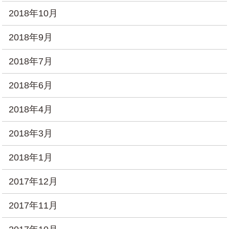
2018年10月
2018年9月
2018年7月
2018年6月
2018年4月
2018年3月
2018年1月
2017年12月
2017年11月