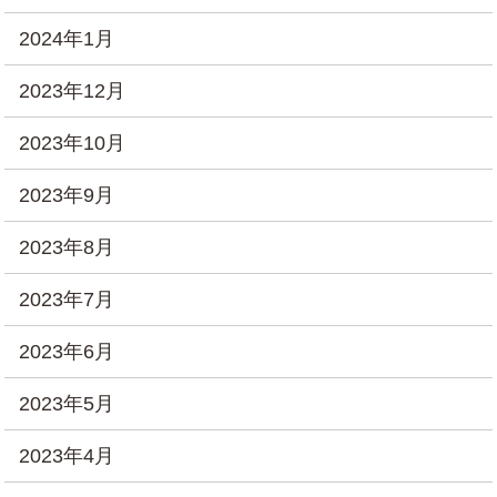
2024年1月
2023年12月
2023年10月
2023年9月
2023年8月
2023年7月
2023年6月
2023年5月
2023年4月