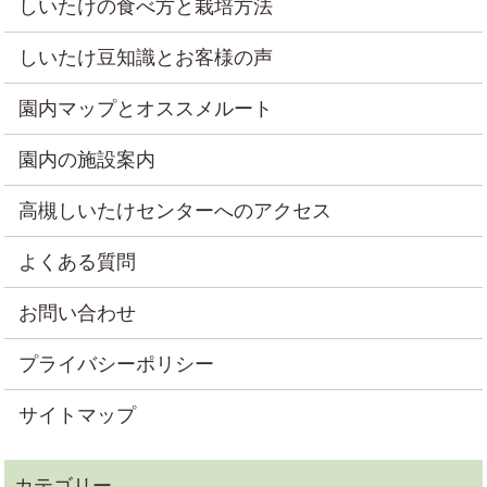
しいたけの食べ方と栽培方法
しいたけ豆知識とお客様の声
園内マップとオススメルート
園内の施設案内
高槻しいたけセンターへのアクセス
よくある質問
お問い合わせ
プライバシーポリシー
サイトマップ