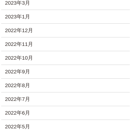
2023年3月
2023年1月
2022年12月
2022年11月
2022年10月
2022年9月
2022年8月
2022年7月
2022年6月
2022年5月