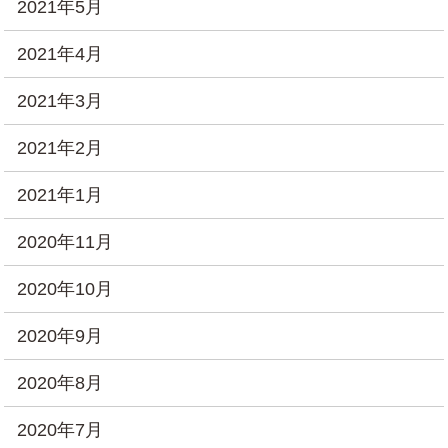
2021年5月
2021年4月
2021年3月
2021年2月
2021年1月
2020年11月
2020年10月
2020年9月
2020年8月
2020年7月