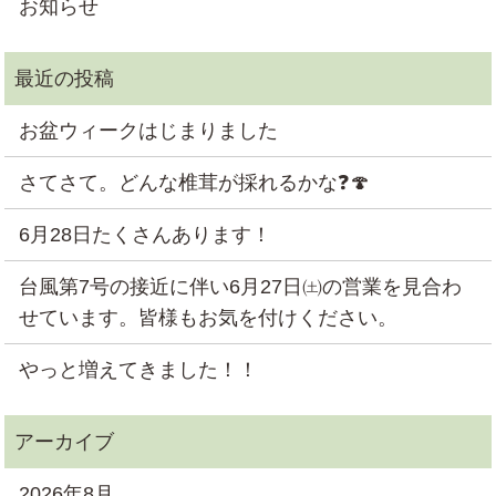
お知らせ
お盆ウィークはじまりました
さてさて。どんな椎茸が採れるかな❓🍄
6月28日たくさんあります！
台風第7号の接近に伴い6月27日㈯の営業を見合わ
せています。皆様もお気を付けください。
やっと増えてきました！！
2026年8月