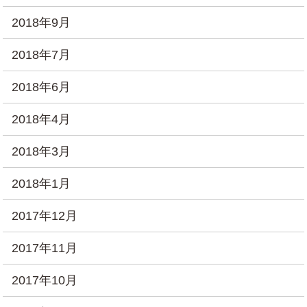
2018年9月
2018年7月
2018年6月
2018年4月
2018年3月
2018年1月
2017年12月
2017年11月
2017年10月