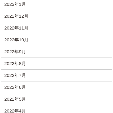
2023年1月
2022年12月
2022年11月
2022年10月
2022年9月
2022年8月
2022年7月
2022年6月
2022年5月
2022年4月