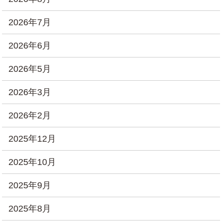
2026年7月
2026年6月
2026年5月
2026年3月
2026年2月
2025年12月
2025年10月
2025年9月
2025年8月