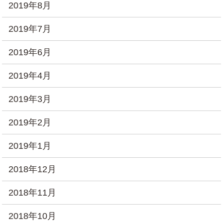
2019年8月
2019年7月
2019年6月
2019年4月
2019年3月
2019年2月
2019年1月
2018年12月
2018年11月
2018年10月