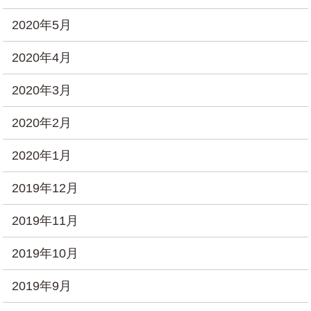
2020年5月
2020年4月
2020年3月
2020年2月
2020年1月
2019年12月
2019年11月
2019年10月
2019年9月