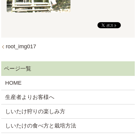
root_img017
HOME
生産者よりお客様へ
しいたけ狩りの楽しみ方
しいたけの食べ方と栽培方法