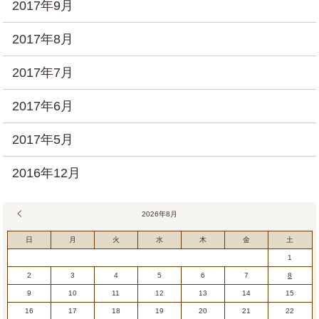
2017年9月
2017年8月
2017年7月
2017年6月
2017年5月
2016年12月
« 7月
2026年8月
日
月
火
水
木
金
土
1
2
3
4
5
6
7
8
9
10
11
12
13
14
15
16
17
18
19
20
21
22