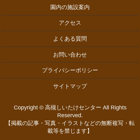
園内の施設案内
アクセス
よくある質問
お問い合わせ
プライバシーポリシー
サイトマップ
Copyright © 高槻しいたけセンター All Rights
Reserved.
【掲載の記事・写真・イラストなどの無断複写・転
載等を禁じます】