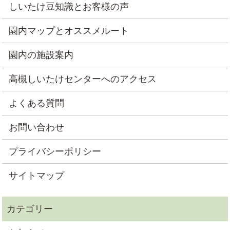
しいたけ豆知識とお客様の声
園内マップとオススメルート
園内の施設案内
高槻しいたけセンターへのアクセス
よくある質問
お問い合わせ
プライバシーポリシー
サイトマップ