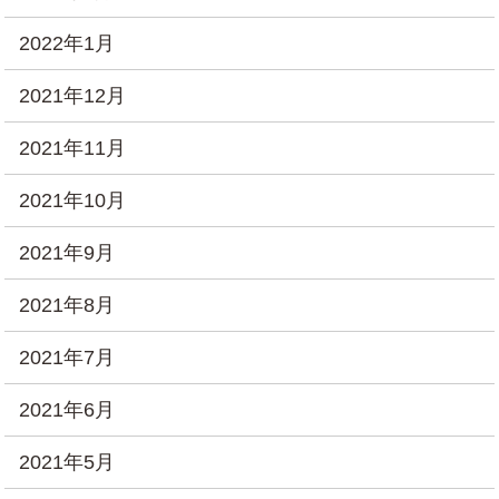
2022年1月
2021年12月
2021年11月
2021年10月
2021年9月
2021年8月
2021年7月
2021年6月
2021年5月