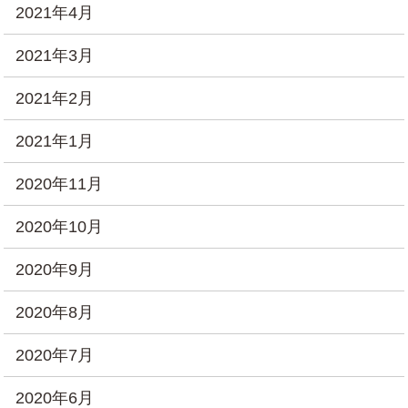
2021年4月
2021年3月
2021年2月
2021年1月
2020年11月
2020年10月
2020年9月
2020年8月
2020年7月
2020年6月