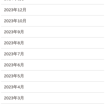
2023年12月
2023年10月
2023年9月
2023年8月
2023年7月
2023年6月
2023年5月
2023年4月
2023年3月