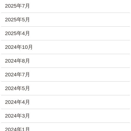
2025年7月
2025年5月
2025年4月
2024年10月
2024年8月
2024年7月
2024年5月
2024年4月
2024年3月
2024年1月