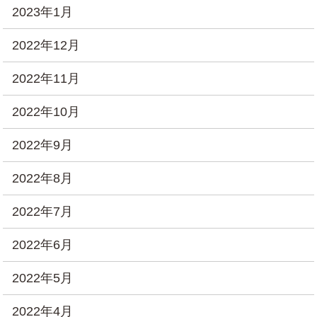
2023年1月
2022年12月
2022年11月
2022年10月
2022年9月
2022年8月
2022年7月
2022年6月
2022年5月
2022年4月