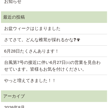
お知らせ
お盆ウィークはじまりました
さてさて。どんな椎茸が採れるかな❓🍄
6月28日たくさんあります！
台風第7号の接近に伴い6月27日㈯の営業を見合わ
せています。皆様もお気を付けください。
やっと増えてきました！！
2026年8月