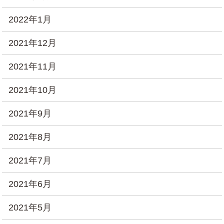
2022年1月
2021年12月
2021年11月
2021年10月
2021年9月
2021年8月
2021年7月
2021年6月
2021年5月