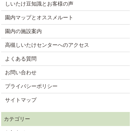
しいたけ豆知識とお客様の声
園内マップとオススメルート
園内の施設案内
高槻しいたけセンターへのアクセス
よくある質問
お問い合わせ
プライバシーポリシー
サイトマップ