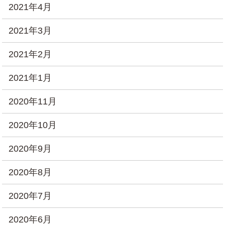
2021年4月
2021年3月
2021年2月
2021年1月
2020年11月
2020年10月
2020年9月
2020年8月
2020年7月
2020年6月