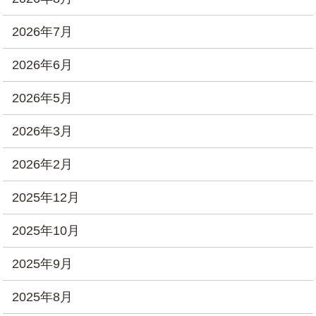
2026年7月
2026年6月
2026年5月
2026年3月
2026年2月
2025年12月
2025年10月
2025年9月
2025年8月