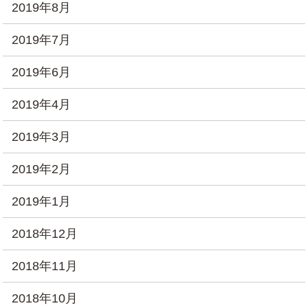
2019年8月
2019年7月
2019年6月
2019年4月
2019年3月
2019年2月
2019年1月
2018年12月
2018年11月
2018年10月