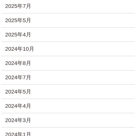
2025年7月
2025年5月
2025年4月
2024年10月
2024年8月
2024年7月
2024年5月
2024年4月
2024年3月
2024年1月