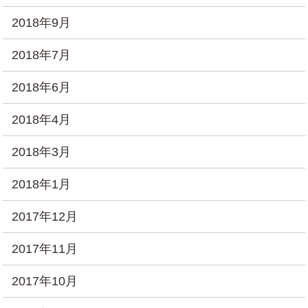
2018年9月
2018年7月
2018年6月
2018年4月
2018年3月
2018年1月
2017年12月
2017年11月
2017年10月