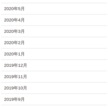
2020年5月
2020年4月
2020年3月
2020年2月
2020年1月
2019年12月
2019年11月
2019年10月
2019年9月