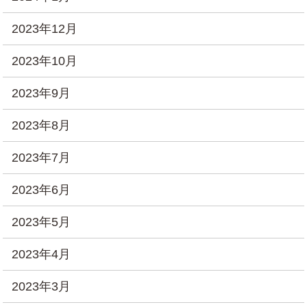
2023年12月
2023年10月
2023年9月
2023年8月
2023年7月
2023年6月
2023年5月
2023年4月
2023年3月