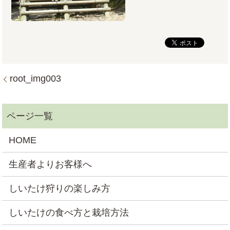
root_img003
HOME
生産者よりお客様へ
しいたけ狩りの楽しみ方
しいたけの食べ方と栽培方法