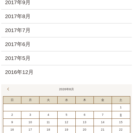
2017年9月
2017年8月
2017年7月
2017年6月
2017年5月
2016年12月
« 7月
2026年8月
日
月
火
水
木
金
土
1
2
3
4
5
6
7
8
9
10
11
12
13
14
15
16
17
18
19
20
21
22