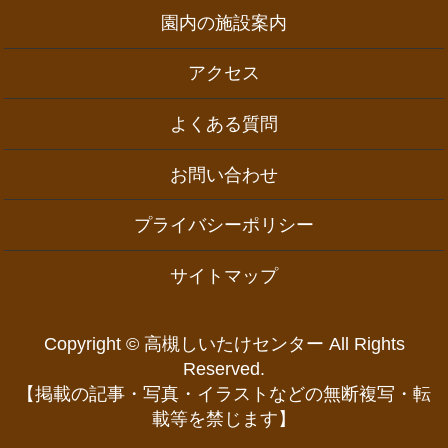
園内の施設案内
アクセス
よくある質問
お問い合わせ
プライバシーポリシー
サイトマップ
Copyright © 高槻しいたけセンター All Rights
Reserved.
【掲載の記事・写真・イラストなどの無断複写・転
載等を禁じます】