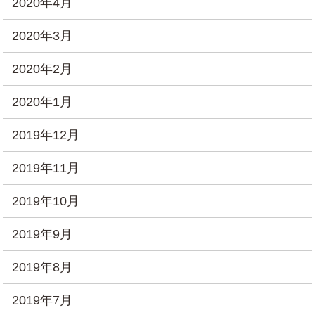
2020年4月
2020年3月
2020年2月
2020年1月
2019年12月
2019年11月
2019年10月
2019年9月
2019年8月
2019年7月