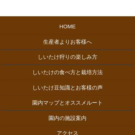
HOME
生産者よりお客様へ
しいたけ狩りの楽しみ方
しいたけの食べ方と栽培方法
しいたけ豆知識とお客様の声
園内マップとオススメルート
園内の施設案内
アクセス