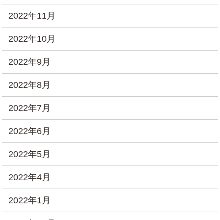
2022年11月
2022年10月
2022年9月
2022年8月
2022年7月
2022年6月
2022年5月
2022年4月
2022年1月