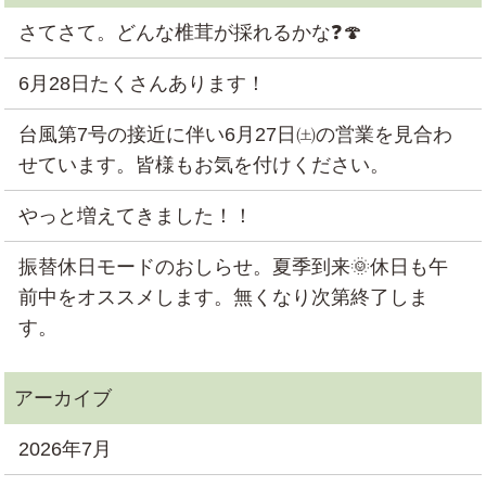
さてさて。どんな椎茸が採れるかな❓🍄
6月28日たくさんあります！
台風第7号の接近に伴い6月27日㈯の営業を見合わ
せています。皆様もお気を付けください。
やっと増えてきました！！
振替休日モードのおしらせ。夏季到来🌞休日も午
前中をオススメします。無くなり次第終了しま
す。
2026年7月