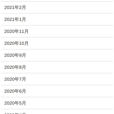
2021年2月
2021年1月
2020年11月
2020年10月
2020年9月
2020年8月
2020年7月
2020年6月
2020年5月