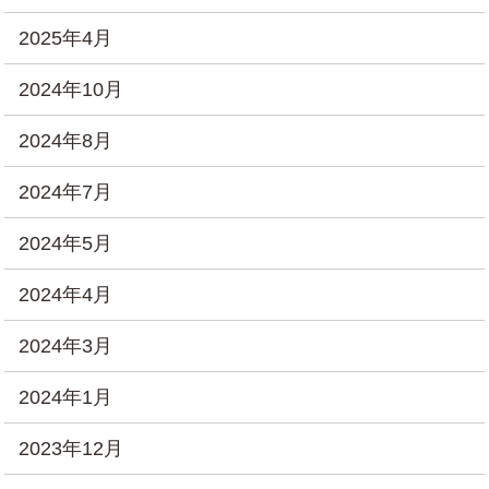
2025年4月
2024年10月
2024年8月
2024年7月
2024年5月
2024年4月
2024年3月
2024年1月
2023年12月