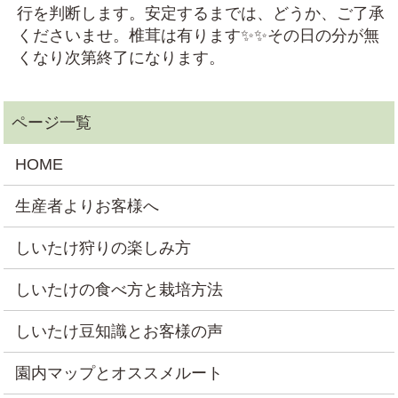
行を判断します。安定するまでは、どうか、ご了承
くださいませ。椎茸は有ります✨✨その日の分が無
くなり次第終了になります。
HOME
生産者よりお客様へ
しいたけ狩りの楽しみ方
しいたけの食べ方と栽培方法
しいたけ豆知識とお客様の声
園内マップとオススメルート