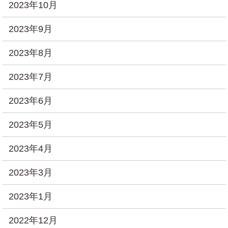
2023年10月
2023年9月
2023年8月
2023年7月
2023年6月
2023年5月
2023年4月
2023年3月
2023年1月
2022年12月