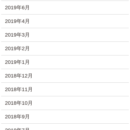
2019年6月
2019年4月
2019年3月
2019年2月
2019年1月
2018年12月
2018年11月
2018年10月
2018年9月