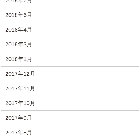
2018年7月
2018年6月
2018年4月
2018年3月
2018年1月
2017年12月
2017年11月
2017年10月
2017年9月
2017年8月