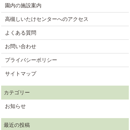
園内の施設案内
高槻しいたけセンターへのアクセス
よくある質問
お問い合わせ
プライバシーポリシー
サイトマップ
お知らせ