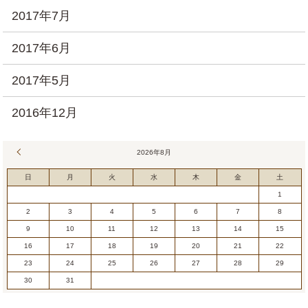
2017年7月
2017年6月
2017年5月
2016年12月
« 7月
2026年8月
日
月
火
水
木
金
土
1
2
3
4
5
6
7
8
9
10
11
12
13
14
15
16
17
18
19
20
21
22
23
24
25
26
27
28
29
30
31