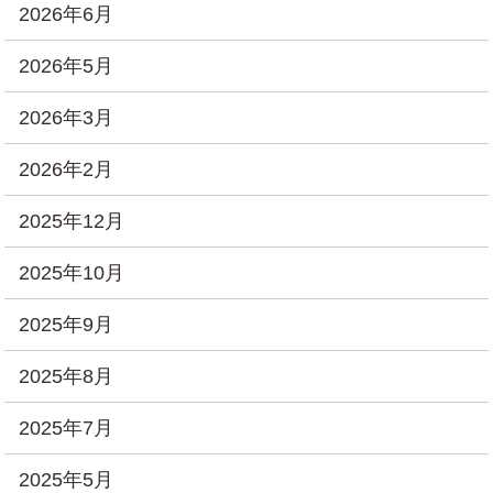
2026年6月
2026年5月
2026年3月
2026年2月
2025年12月
2025年10月
2025年9月
2025年8月
2025年7月
2025年5月