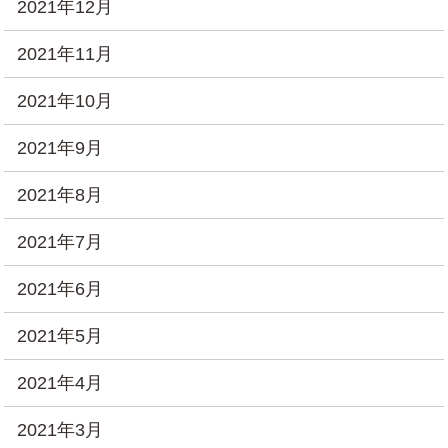
2021年12月
2021年11月
2021年10月
2021年9月
2021年8月
2021年7月
2021年6月
2021年5月
2021年4月
2021年3月