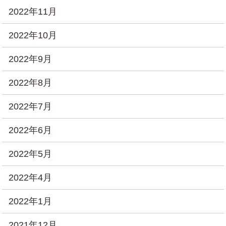
2022年11月
2022年10月
2022年9月
2022年8月
2022年7月
2022年6月
2022年5月
2022年4月
2022年1月
2021年12月