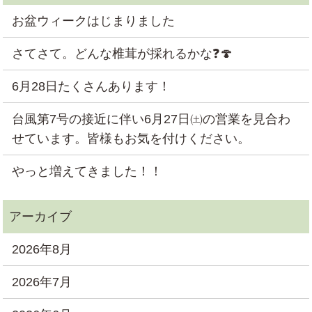
お盆ウィークはじまりました
さてさて。どんな椎茸が採れるかな❓🍄
6月28日たくさんあります！
台風第7号の接近に伴い6月27日㈯の営業を見合わ
せています。皆様もお気を付けください。
やっと増えてきました！！
2026年8月
2026年7月