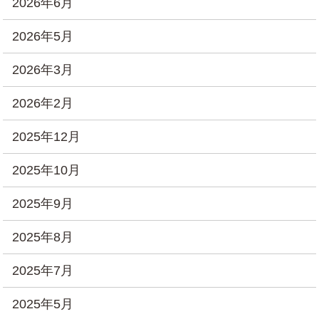
2026年6月
2026年5月
2026年3月
2026年2月
2025年12月
2025年10月
2025年9月
2025年8月
2025年7月
2025年5月