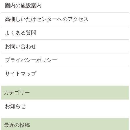
園内の施設案内
高槻しいたけセンターへのアクセス
よくある質問
お問い合わせ
プライバシーポリシー
サイトマップ
お知らせ