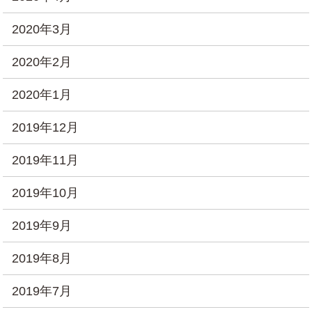
2020年3月
2020年2月
2020年1月
2019年12月
2019年11月
2019年10月
2019年9月
2019年8月
2019年7月