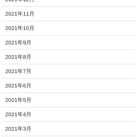
2021年11月
2021年10月
2021年9月
2021年8月
2021年7月
2021年6月
2021年5月
2021年4月
2021年3月