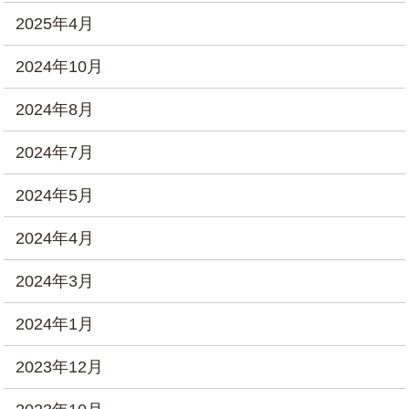
2025年4月
2024年10月
2024年8月
2024年7月
2024年5月
2024年4月
2024年3月
2024年1月
2023年12月