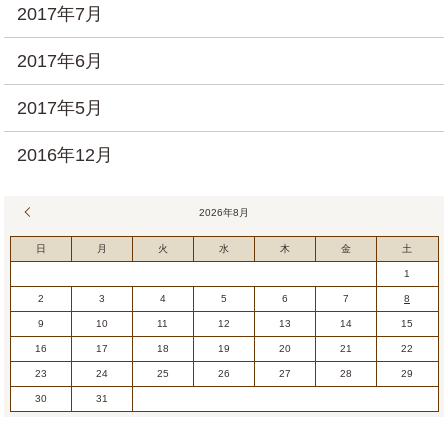
2017年7月
2017年6月
2017年5月
2016年12月
« 7月
2026年8月
日
月
火
水
木
金
土
1
2
3
4
5
6
7
8
9
10
11
12
13
14
15
16
17
18
19
20
21
22
23
24
25
26
27
28
29
30
31