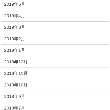
2019年6月
2019年4月
2019年3月
2019年2月
2019年1月
2018年12月
2018年11月
2018年10月
2018年9月
2018年7月