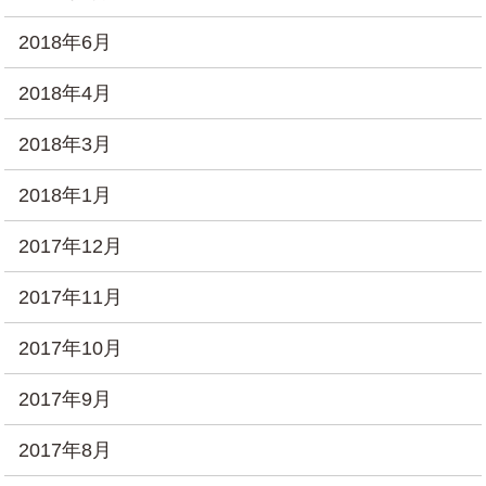
2018年6月
2018年4月
2018年3月
2018年1月
2017年12月
2017年11月
2017年10月
2017年9月
2017年8月