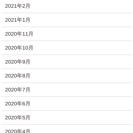
2021年2月
2021年1月
2020年11月
2020年10月
2020年9月
2020年8月
2020年7月
2020年6月
2020年5月
2020年4月