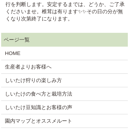
行を判断します。安定するまでは、どうか、ご了承
くださいませ。椎茸は有ります✨✨その日の分が無
くなり次第終了になります。
HOME
生産者よりお客様へ
しいたけ狩りの楽しみ方
しいたけの食べ方と栽培方法
しいたけ豆知識とお客様の声
園内マップとオススメルート