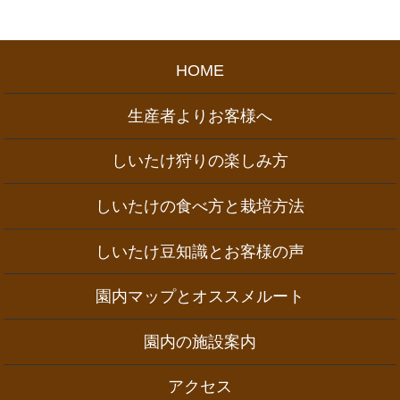
HOME
生産者よりお客様へ
しいたけ狩りの楽しみ方
しいたけの食べ方と栽培方法
しいたけ豆知識とお客様の声
園内マップとオススメルート
園内の施設案内
アクセス