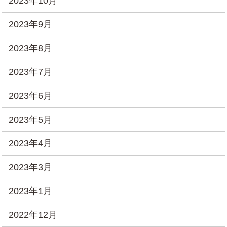
2023年10月
2023年9月
2023年8月
2023年7月
2023年6月
2023年5月
2023年4月
2023年3月
2023年1月
2022年12月