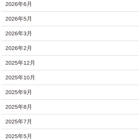
2026年6月
2026年5月
2026年3月
2026年2月
2025年12月
2025年10月
2025年9月
2025年8月
2025年7月
2025年5月