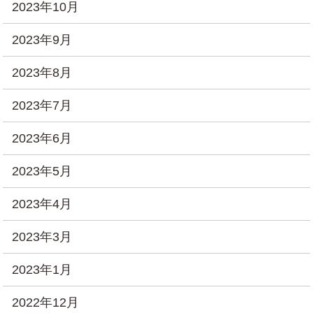
2023年10月
2023年9月
2023年8月
2023年7月
2023年6月
2023年5月
2023年4月
2023年3月
2023年1月
2022年12月