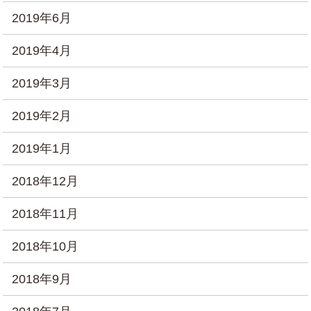
2019年6月
2019年4月
2019年3月
2019年2月
2019年1月
2018年12月
2018年11月
2018年10月
2018年9月