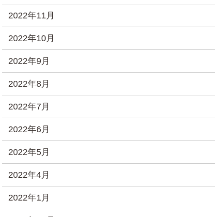
2022年11月
2022年10月
2022年9月
2022年8月
2022年7月
2022年6月
2022年5月
2022年4月
2022年1月