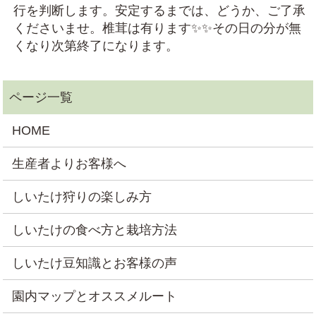
行を判断します。安定するまでは、どうか、ご了承
くださいませ。椎茸は有ります✨✨その日の分が無
くなり次第終了になります。
HOME
生産者よりお客様へ
しいたけ狩りの楽しみ方
しいたけの食べ方と栽培方法
しいたけ豆知識とお客様の声
園内マップとオススメルート