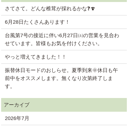
さてさて。どんな椎茸が採れるかな❓🍄
6月28日たくさんあります！
台風第7号の接近に伴い6月27日㈯の営業を見合わ
せています。皆様もお気を付けください。
やっと増えてきました！！
振替休日モードのおしらせ。夏季到来🌞休日も午
前中をオススメします。無くなり次第終了しま
す。
2026年7月