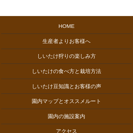
HOME
生産者よりお客様へ
しいたけ狩りの楽しみ方
しいたけの食べ方と栽培方法
しいたけ豆知識とお客様の声
園内マップとオススメルート
園内の施設案内
アクセス