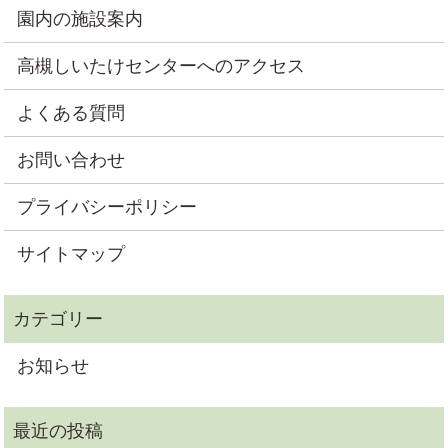
園内の施設案内
高槻しいたけセンターへのアクセス
よくある質問
お問い合わせ
プライバシーポリシー
サイトマップ
お知らせ