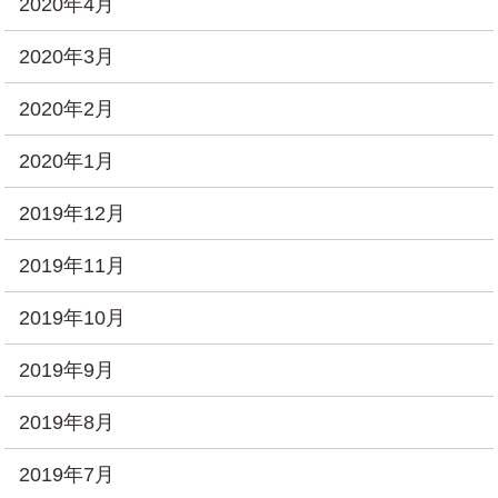
2020年4月
2020年3月
2020年2月
2020年1月
2019年12月
2019年11月
2019年10月
2019年9月
2019年8月
2019年7月