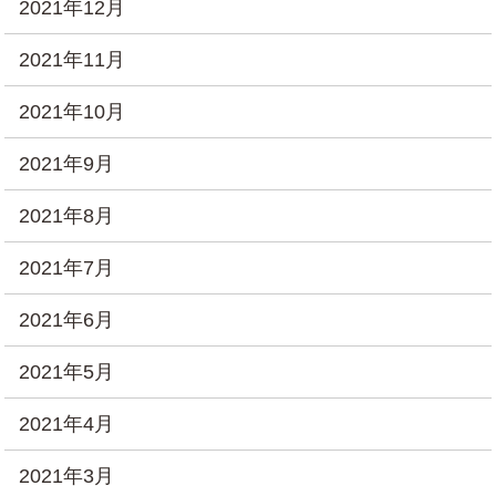
2021年12月
2021年11月
2021年10月
2021年9月
2021年8月
2021年7月
2021年6月
2021年5月
2021年4月
2021年3月