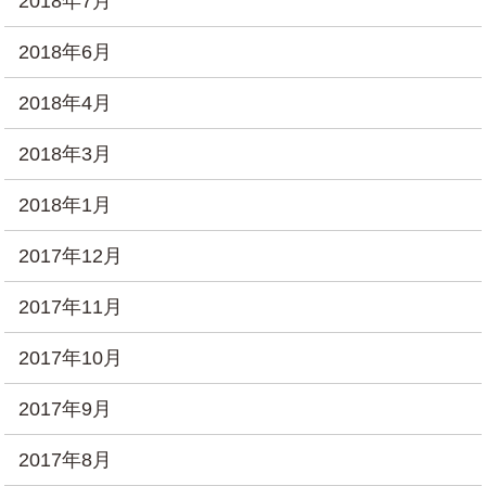
2018年7月
2018年6月
2018年4月
2018年3月
2018年1月
2017年12月
2017年11月
2017年10月
2017年9月
2017年8月