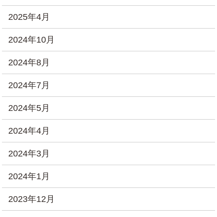
2025年4月
2024年10月
2024年8月
2024年7月
2024年5月
2024年4月
2024年3月
2024年1月
2023年12月