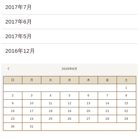
2017年7月
2017年6月
2017年5月
2016年12月
« 7月
2026年8月
日
月
火
水
木
金
土
1
2
3
4
5
6
7
8
9
10
11
12
13
14
15
16
17
18
19
20
21
22
23
24
25
26
27
28
29
30
31