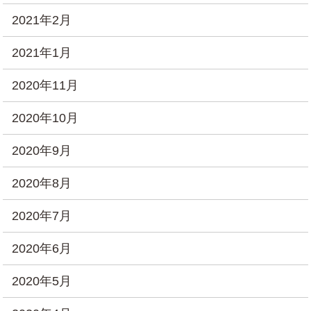
2021年2月
2021年1月
2020年11月
2020年10月
2020年9月
2020年8月
2020年7月
2020年6月
2020年5月