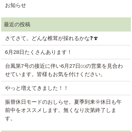
お知らせ
さてさて。どんな椎茸が採れるかな❓🍄
6月28日たくさんあります！
台風第7号の接近に伴い6月27日㈯の営業を見合わ
せています。皆様もお気を付けください。
やっと増えてきました！！
振替休日モードのおしらせ。夏季到来🌞休日も午
前中をオススメします。無くなり次第終了しま
す。