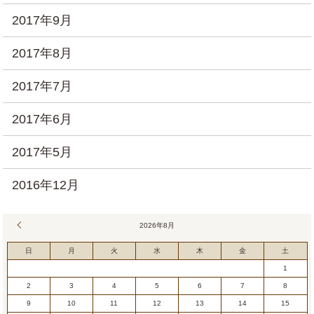
2017年9月
2017年8月
2017年7月
2017年6月
2017年5月
2016年12月
« 7月
2026年8月
日
月
火
水
木
金
土
1
2
3
4
5
6
7
8
9
10
11
12
13
14
15