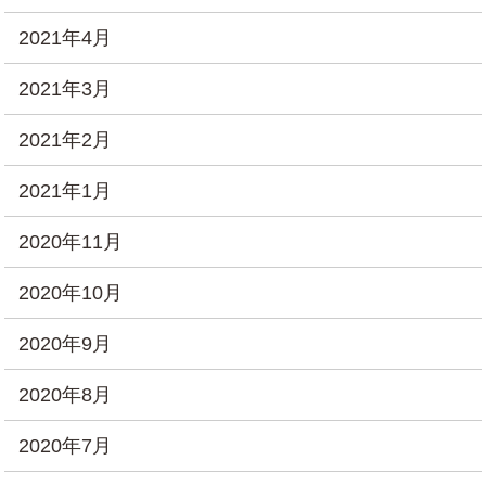
2021年4月
2021年3月
2021年2月
2021年1月
2020年11月
2020年10月
2020年9月
2020年8月
2020年7月