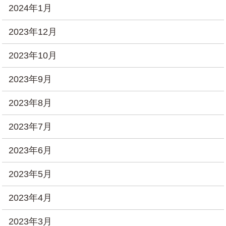
2024年1月
2023年12月
2023年10月
2023年9月
2023年8月
2023年7月
2023年6月
2023年5月
2023年4月
2023年3月