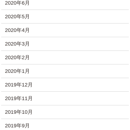
2020年6月
2020年5月
2020年4月
2020年3月
2020年2月
2020年1月
2019年12月
2019年11月
2019年10月
2019年9月