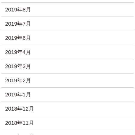
2019年8月
2019年7月
2019年6月
2019年4月
2019年3月
2019年2月
2019年1月
2018年12月
2018年11月