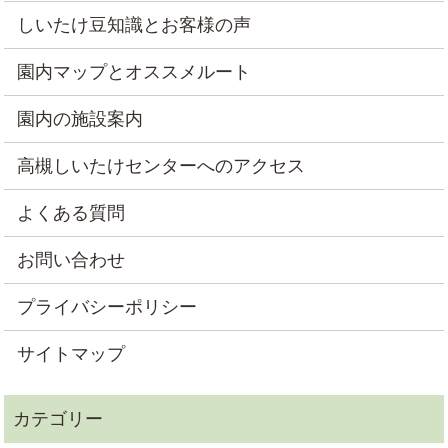
しいたけ豆知識とお客様の声
園内マップとオススメルート
園内の施設案内
高槻しいたけセンターへのアクセス
よくある質問
お問い合わせ
プライバシーポリシー
サイトマップ