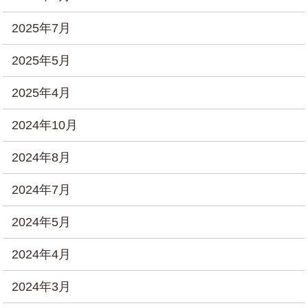
2025年7月
2025年5月
2025年4月
2024年10月
2024年8月
2024年7月
2024年5月
2024年4月
2024年3月