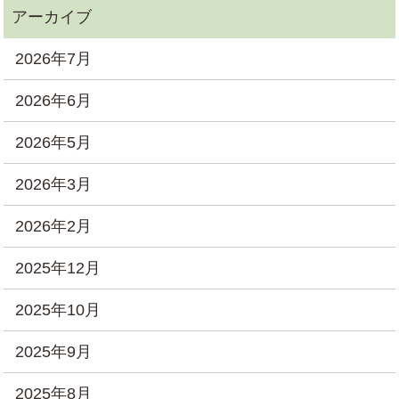
2026年7月
2026年6月
2026年5月
2026年3月
2026年2月
2025年12月
2025年10月
2025年9月
2025年8月