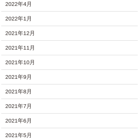
2022年4月
2022年1月
2021年12月
2021年11月
2021年10月
2021年9月
2021年8月
2021年7月
2021年6月
2021年5月