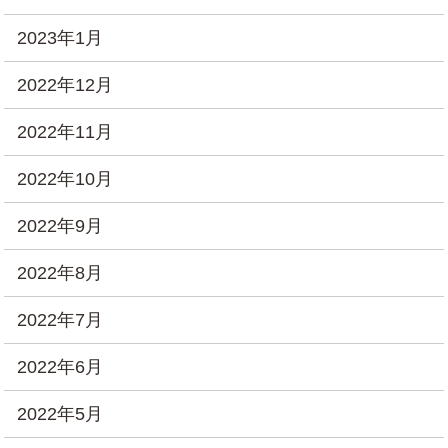
2023年1月
2022年12月
2022年11月
2022年10月
2022年9月
2022年8月
2022年7月
2022年6月
2022年5月