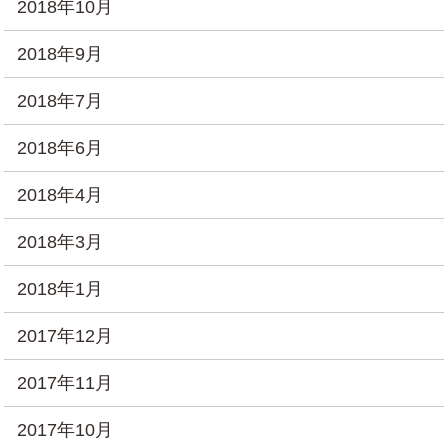
2018年10月
2018年9月
2018年7月
2018年6月
2018年4月
2018年3月
2018年1月
2017年12月
2017年11月
2017年10月