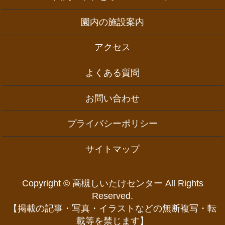
園内の施設案内
アクセス
よくある質問
お問い合わせ
プライバシーポリシー
サイトマップ
Copyright © 高槻しいたけセンター All Rights
Reserved.
【掲載の記事・写真・イラストなどの無断複写・転
載等を禁じます】