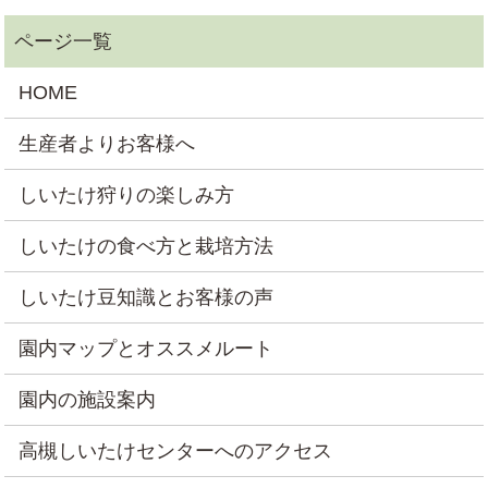
HOME
生産者よりお客様へ
しいたけ狩りの楽しみ方
しいたけの食べ方と栽培方法
しいたけ豆知識とお客様の声
園内マップとオススメルート
園内の施設案内
高槻しいたけセンターへのアクセス