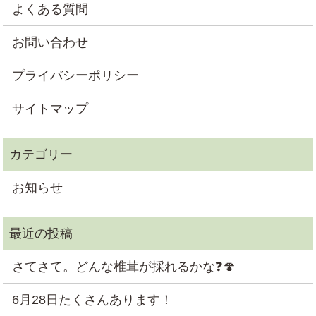
よくある質問
お問い合わせ
プライバシーポリシー
サイトマップ
お知らせ
さてさて。どんな椎茸が採れるかな❓🍄
6月28日たくさんあります！