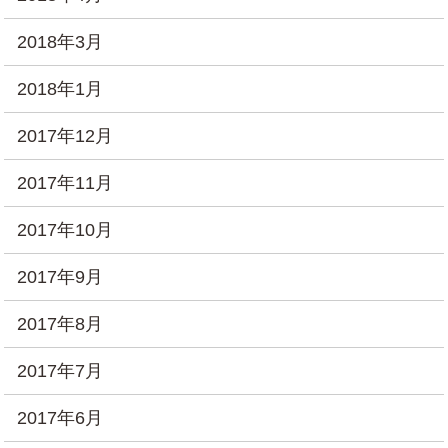
2018年3月
2018年1月
2017年12月
2017年11月
2017年10月
2017年9月
2017年8月
2017年7月
2017年6月