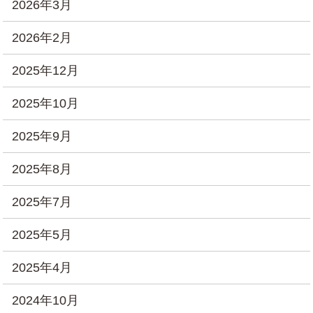
2026年3月
2026年2月
2025年12月
2025年10月
2025年9月
2025年8月
2025年7月
2025年5月
2025年4月
2024年10月