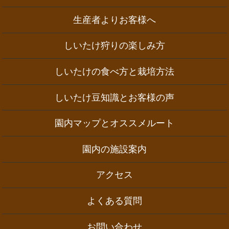
生産者よりお客様へ
しいたけ狩りの楽しみ方
しいたけの食べ方と栽培方法
しいたけ豆知識とお客様の声
園内マップとオススメルート
園内の施設案内
アクセス
よくある質問
お問い合わせ