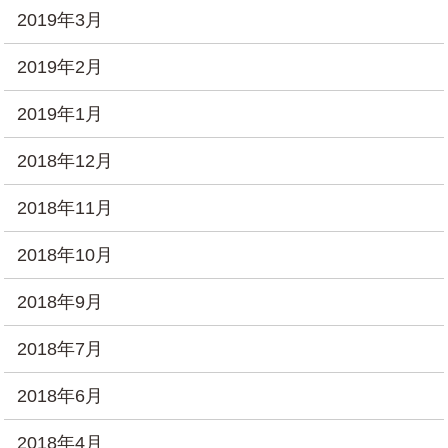
2019年3月
2019年2月
2019年1月
2018年12月
2018年11月
2018年10月
2018年9月
2018年7月
2018年6月
2018年4月