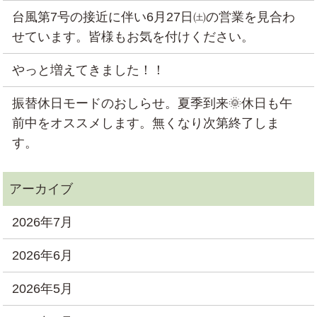
台風第7号の接近に伴い6月27日㈯の営業を見合わ
せています。皆様もお気を付けください。
やっと増えてきました！！
振替休日モードのおしらせ。夏季到来🌞休日も午
前中をオススメします。無くなり次第終了しま
す。
2026年7月
2026年6月
2026年5月