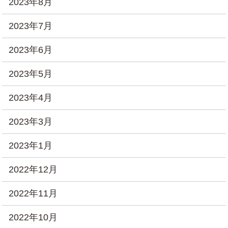
2023年8月
2023年7月
2023年6月
2023年5月
2023年4月
2023年3月
2023年1月
2022年12月
2022年11月
2022年10月