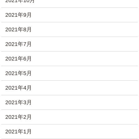
2021年10月
2021年9月
2021年8月
2021年7月
2021年6月
2021年5月
2021年4月
2021年3月
2021年2月
2021年1月