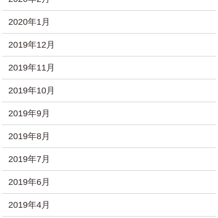
2020年1月
2019年12月
2019年11月
2019年10月
2019年9月
2019年8月
2019年7月
2019年6月
2019年4月