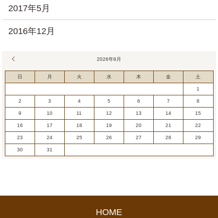
2017年5月
2016年12月
« 7月
2026年8月
日
月
火
水
木
金
土
1
2
3
4
5
6
7
8
9
10
11
12
13
14
15
16
17
18
19
20
21
22
23
24
25
26
27
28
29
30
31
HOME