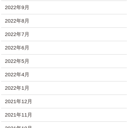
2022年9月
2022年8月
2022年7月
2022年6月
2022年5月
2022年4月
2022年1月
2021年12月
2021年11月