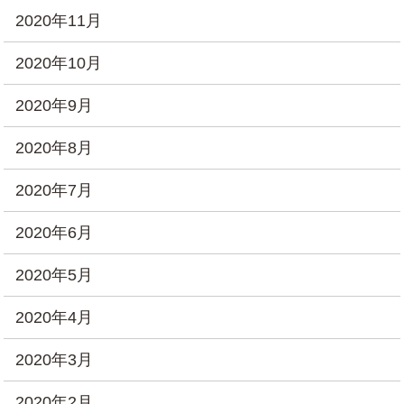
2020年11月
2020年10月
2020年9月
2020年8月
2020年7月
2020年6月
2020年5月
2020年4月
2020年3月
2020年2月