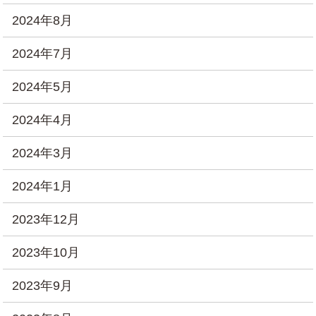
2024年8月
2024年7月
2024年5月
2024年4月
2024年3月
2024年1月
2023年12月
2023年10月
2023年9月