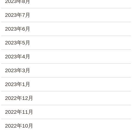
2023年8月
2023年7月
2023年6月
2023年5月
2023年4月
2023年3月
2023年1月
2022年12月
2022年11月
2022年10月