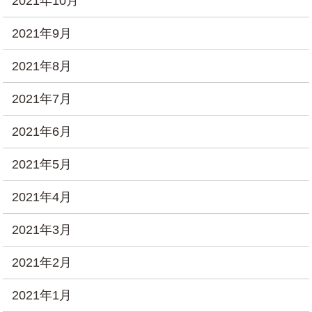
2021年10月
2021年9月
2021年8月
2021年7月
2021年6月
2021年5月
2021年4月
2021年3月
2021年2月
2021年1月