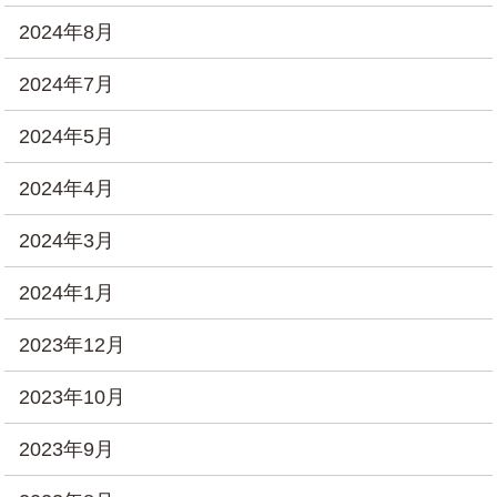
2024年8月
2024年7月
2024年5月
2024年4月
2024年3月
2024年1月
2023年12月
2023年10月
2023年9月