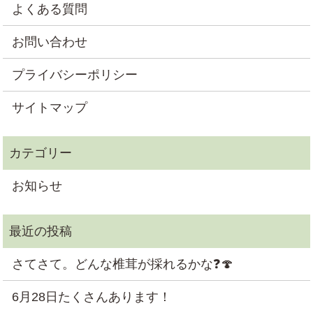
よくある質問
お問い合わせ
プライバシーポリシー
サイトマップ
お知らせ
さてさて。どんな椎茸が採れるかな❓🍄
6月28日たくさんあります！