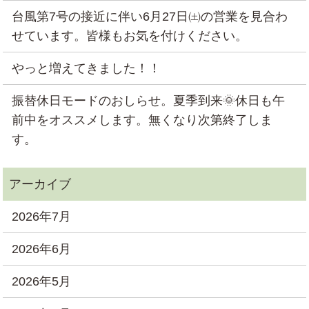
台風第7号の接近に伴い6月27日㈯の営業を見合わ
せています。皆様もお気を付けください。
やっと増えてきました！！
振替休日モードのおしらせ。夏季到来🌞休日も午
前中をオススメします。無くなり次第終了しま
す。
2026年7月
2026年6月
2026年5月