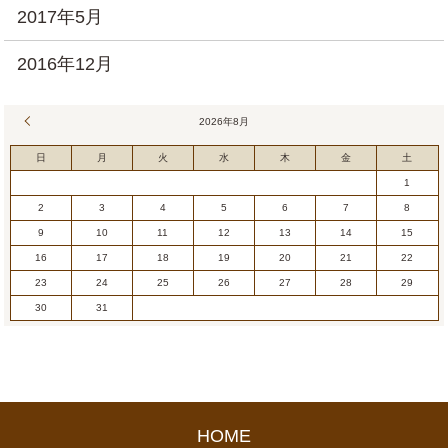
2017年5月
2016年12月
« 7月
2026年8月
日
月
火
水
木
金
土
1
2
3
4
5
6
7
8
9
10
11
12
13
14
15
16
17
18
19
20
21
22
23
24
25
26
27
28
29
30
31
HOME