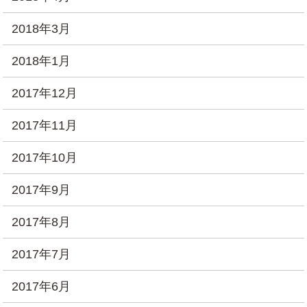
2018年3月
2018年1月
2017年12月
2017年11月
2017年10月
2017年9月
2017年8月
2017年7月
2017年6月