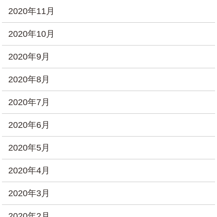
2020年11月
2020年10月
2020年9月
2020年8月
2020年7月
2020年6月
2020年5月
2020年4月
2020年3月
2020年2月