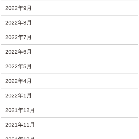
2022年9月
2022年8月
2022年7月
2022年6月
2022年5月
2022年4月
2022年1月
2021年12月
2021年11月