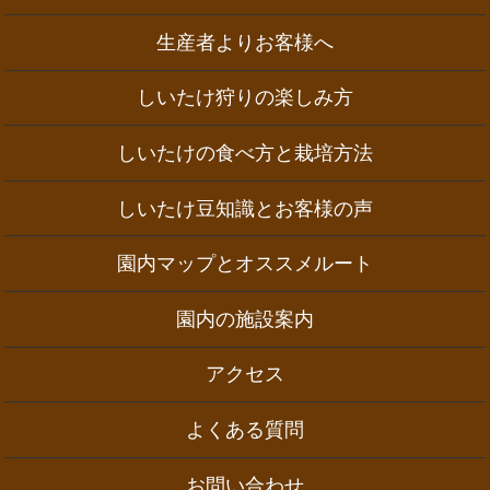
生産者よりお客様へ
しいたけ狩りの楽しみ方
しいたけの食べ方と栽培方法
しいたけ豆知識とお客様の声
園内マップとオススメルート
園内の施設案内
アクセス
よくある質問
お問い合わせ