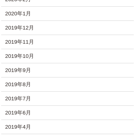
2020年1月
2019年12月
2019年11月
2019年10月
2019年9月
2019年8月
2019年7月
2019年6月
2019年4月