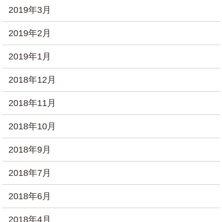
2019年3月
2019年2月
2019年1月
2018年12月
2018年11月
2018年10月
2018年9月
2018年7月
2018年6月
2018年4月