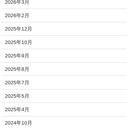
2026年3月
2026年2月
2025年12月
2025年10月
2025年9月
2025年8月
2025年7月
2025年5月
2025年4月
2024年10月