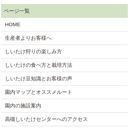
HOME
生産者よりお客様へ
しいたけ狩りの楽しみ方
しいたけの食べ方と栽培方法
しいたけ豆知識とお客様の声
園内マップとオススメルート
園内の施設案内
高槻しいたけセンターへのアクセス