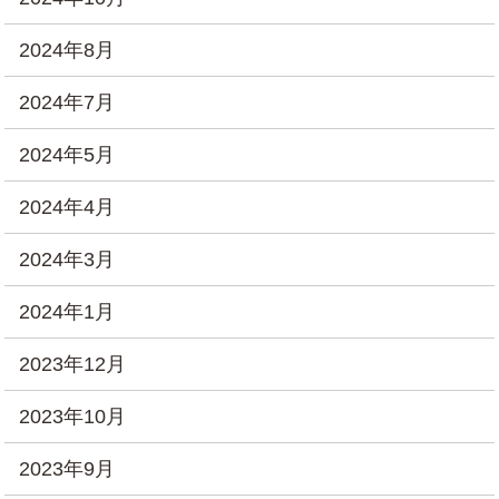
2024年8月
2024年7月
2024年5月
2024年4月
2024年3月
2024年1月
2023年12月
2023年10月
2023年9月