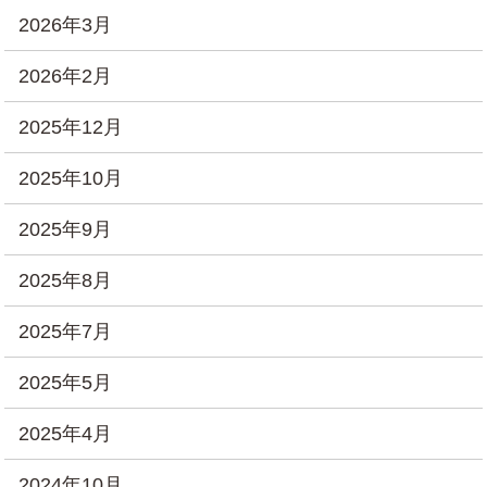
2026年3月
2026年2月
2025年12月
2025年10月
2025年9月
2025年8月
2025年7月
2025年5月
2025年4月
2024年10月