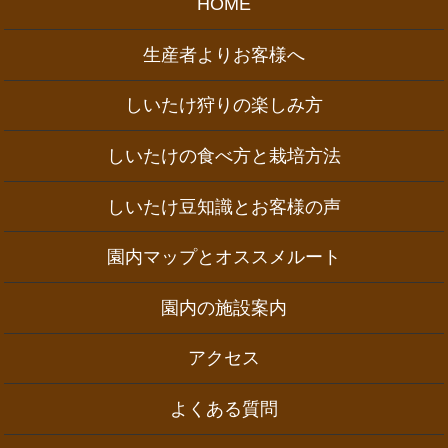
HOME
生産者よりお客様へ
しいたけ狩りの楽しみ方
しいたけの食べ方と栽培方法
しいたけ豆知識とお客様の声
園内マップとオススメルート
園内の施設案内
アクセス
よくある質問