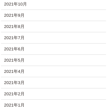
2021年10月
2021年9月
2021年8月
2021年7月
2021年6月
2021年5月
2021年4月
2021年3月
2021年2月
2021年1月