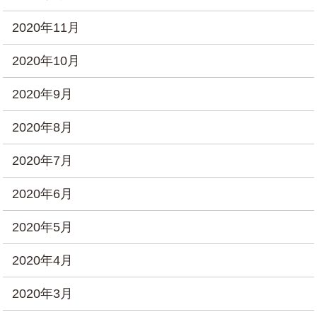
2020年11月
2020年10月
2020年9月
2020年8月
2020年7月
2020年6月
2020年5月
2020年4月
2020年3月