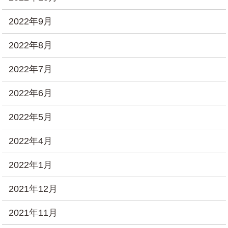
2022年9月
2022年8月
2022年7月
2022年6月
2022年5月
2022年4月
2022年1月
2021年12月
2021年11月