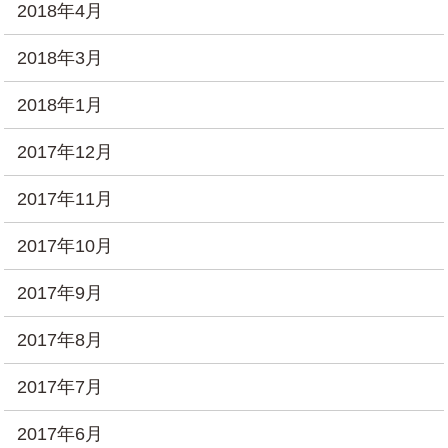
2018年4月
2018年3月
2018年1月
2017年12月
2017年11月
2017年10月
2017年9月
2017年8月
2017年7月
2017年6月