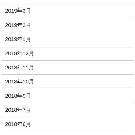
2019年3月
2019年2月
2019年1月
2018年12月
2018年11月
2018年10月
2018年9月
2018年7月
2018年6月