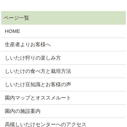
HOME
生産者よりお客様へ
しいたけ狩りの楽しみ方
しいたけの食べ方と栽培方法
しいたけ豆知識とお客様の声
園内マップとオススメルート
園内の施設案内
高槻しいたけセンターへのアクセス