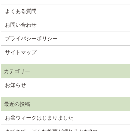
よくある質問
お問い合わせ
プライバシーポリシー
サイトマップ
お知らせ
お盆ウィークはじまりました