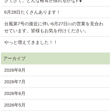
さてさて。どんな椎茸が採れるかな❓🍄
6月28日たくさんあります！
台風第7号の接近に伴い6月27日㈯の営業を見合わ
せています。皆様もお気を付けください。
やっと増えてきました！！
2026年8月
2026年7月
2026年6月
2026年5月