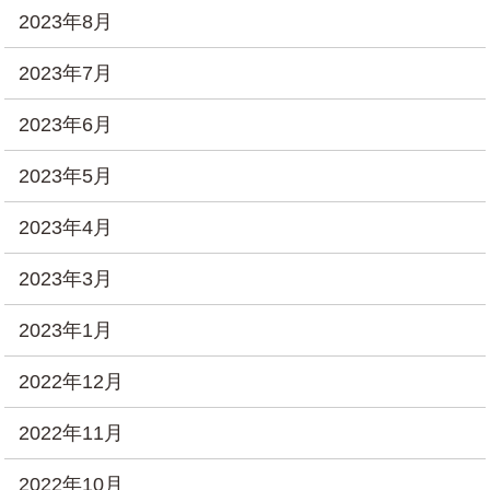
2023年8月
2023年7月
2023年6月
2023年5月
2023年4月
2023年3月
2023年1月
2022年12月
2022年11月
2022年10月