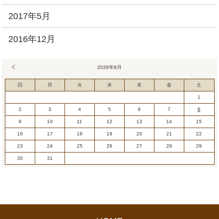
2017年5月
2016年12月
« 7月
2026年8月
日
月
火
水
木
金
土
1
2
3
4
5
6
7
8
9
10
11
12
13
14
15
16
17
18
19
20
21
22
23
24
25
26
27
28
29
30
31