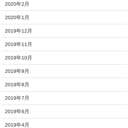
2020年2月
2020年1月
2019年12月
2019年11月
2019年10月
2019年9月
2019年8月
2019年7月
2019年6月
2019年4月