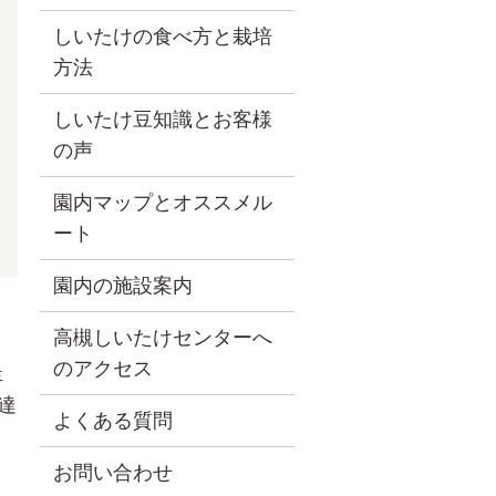
しいたけの食べ方と栽培
方法
しいたけ豆知識とお客様
の声
園内マップとオススメル
ート
園内の施設案内
高槻しいたけセンターへ
のアクセス
年
達
よくある質問
お問い合わせ