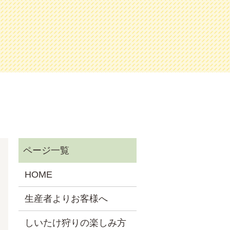
HOME
生産者よりお客様へ
しいたけ狩りの楽しみ方