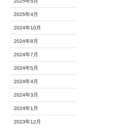
2025年5月
2025年4月
2024年10月
2024年8月
2024年7月
2024年5月
2024年4月
2024年3月
2024年1月
2023年12月