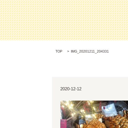
TOP
IMG_20201211_204331
2020-12-12