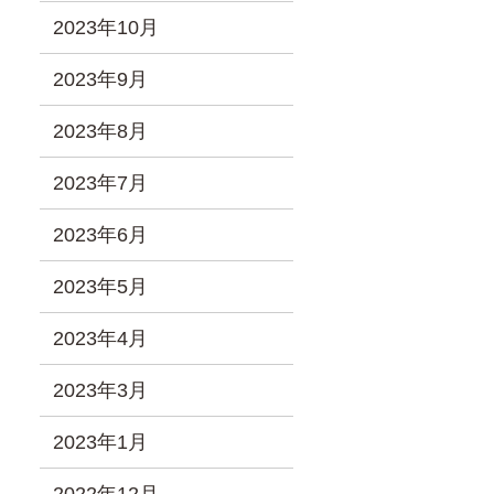
2023年10月
2023年9月
2023年8月
2023年7月
2023年6月
2023年5月
2023年4月
2023年3月
2023年1月
2022年12月