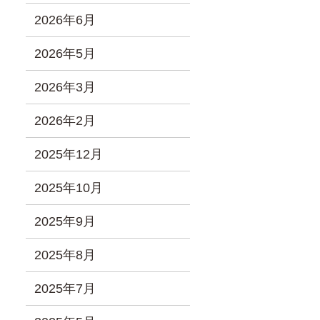
2026年6月
2026年5月
2026年3月
2026年2月
2025年12月
2025年10月
2025年9月
2025年8月
2025年7月