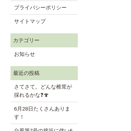
プライバシーポリシー
サイトマップ
お知らせ
さてさて。どんな椎茸が
採れるかな❓🍄
6月28日たくさんありま
す！
台風第7号の接近に伴い6