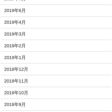
2019年6月
2019年4月
2019年3月
2019年2月
2019年1月
2018年12月
2018年11月
2018年10月
2018年9月