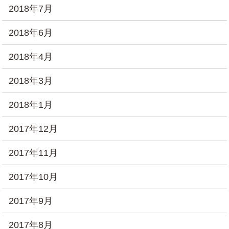
2018年7月
2018年6月
2018年4月
2018年3月
2018年1月
2017年12月
2017年11月
2017年10月
2017年9月
2017年8月