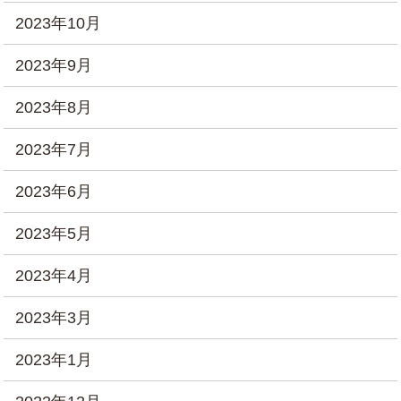
2023年10月
2023年9月
2023年8月
2023年7月
2023年6月
2023年5月
2023年4月
2023年3月
2023年1月