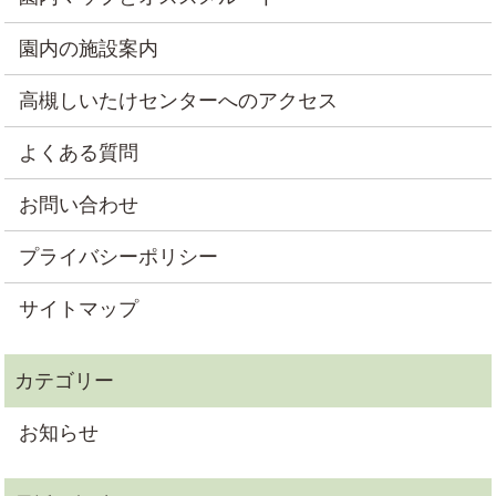
園内の施設案内
高槻しいたけセンターへのアクセス
よくある質問
お問い合わせ
プライバシーポリシー
サイトマップ
お知らせ