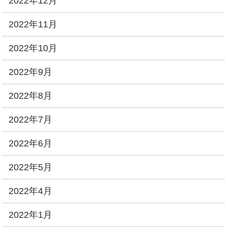
2022年12月
2022年11月
2022年10月
2022年9月
2022年8月
2022年7月
2022年6月
2022年5月
2022年4月
2022年1月