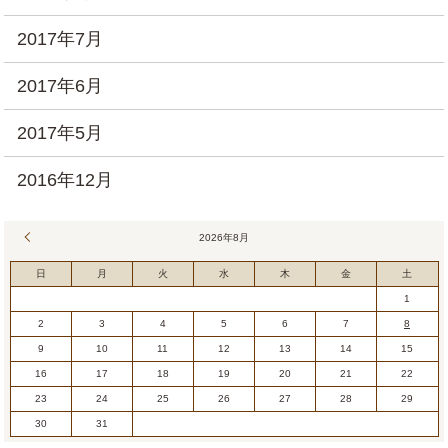
2017年7月
2017年6月
2017年5月
2016年12月
« 7月
2026年8月
日
月
火
水
木
金
土
1
2
3
4
5
6
7
8
9
10
11
12
13
14
15
16
17
18
19
20
21
22
23
24
25
26
27
28
29
30
31