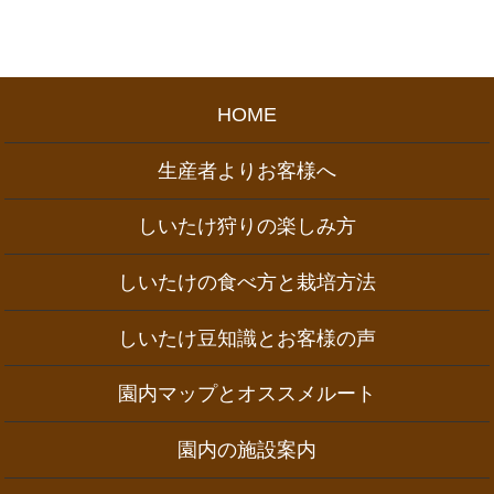
HOME
生産者よりお客様へ
しいたけ狩りの楽しみ方
しいたけの食べ方と栽培方法
しいたけ豆知識とお客様の声
園内マップとオススメルート
園内の施設案内