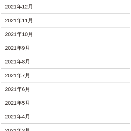
2021年12月
2021年11月
2021年10月
2021年9月
2021年8月
2021年7月
2021年6月
2021年5月
2021年4月
2021年3月