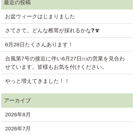
お盆ウィークはじまりました
さてさて。どんな椎茸が採れるかな❓🍄
6月28日たくさんあります！
台風第7号の接近に伴い6月27日㈯の営業を見合わ
せています。皆様もお気を付けください。
やっと増えてきました！！
2026年8月
2026年7月