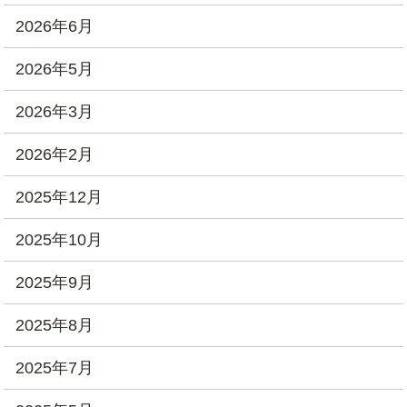
2026年6月
2026年5月
2026年3月
2026年2月
2025年12月
2025年10月
2025年9月
2025年8月
2025年7月