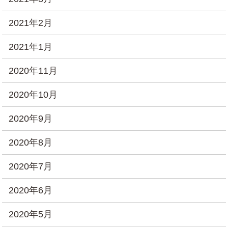
2021年2月
2021年1月
2020年11月
2020年10月
2020年9月
2020年8月
2020年7月
2020年6月
2020年5月