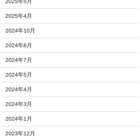
2025年5月
2025年4月
2024年10月
2024年8月
2024年7月
2024年5月
2024年4月
2024年3月
2024年1月
2023年12月