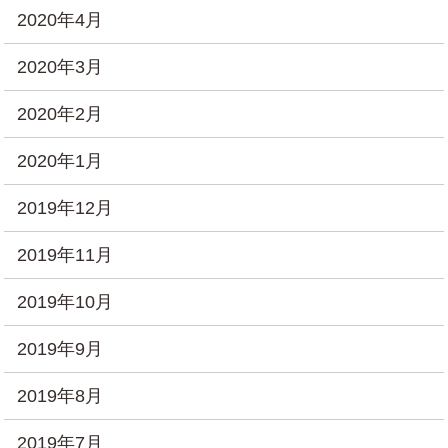
2020年4月
2020年3月
2020年2月
2020年1月
2019年12月
2019年11月
2019年10月
2019年9月
2019年8月
2019年7月