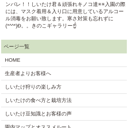
ンバレ！！しいたけ君＆頑張れキノコ達※※入園の際
には、マスク着用＆入り口に用意しているアルコー
ル消毒をお願い致します。寒さ対策も忘れずに
(*^^*)Ð。。きのこギャラリー☝
HOME
生産者よりお客様へ
しいたけ狩りの楽しみ方
しいたけの食べ方と栽培方法
しいたけ豆知識とお客様の声
園内マップとオススメルート