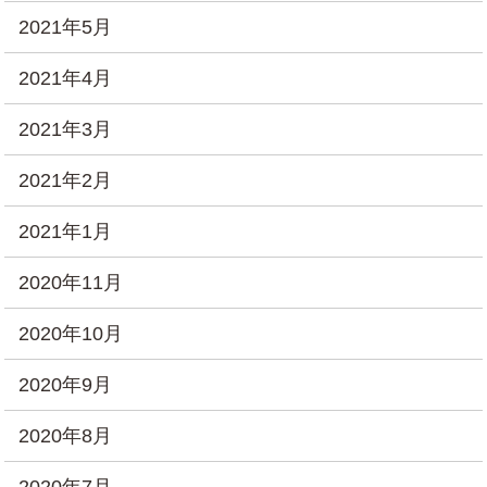
2021年5月
2021年4月
2021年3月
2021年2月
2021年1月
2020年11月
2020年10月
2020年9月
2020年8月