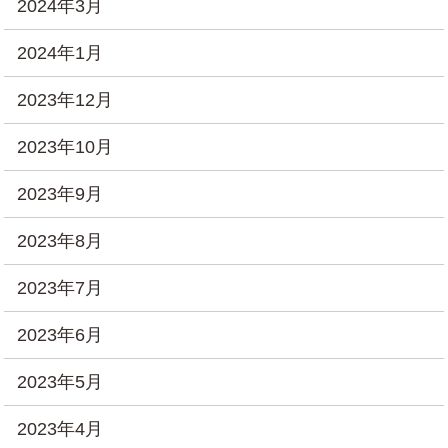
2024年3月
2024年1月
2023年12月
2023年10月
2023年9月
2023年8月
2023年7月
2023年6月
2023年5月
2023年4月