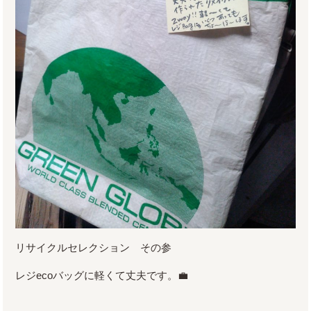
リサイクルセレクション その参
レジecoバッグに軽くて丈夫です。💼