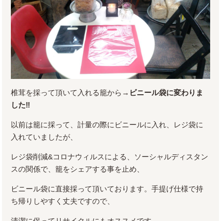
椎茸を採って頂いて入れる籠から→
ビニール袋に変わりま
した‼
以前は籠に採って、計量の際にビニールに入れ、レジ袋に
入れていましたが、
レジ袋削減&コロナウィルスによる、ソーシャルディスタン
スの関係で、籠をシェアする事を止め、
ビニール袋に直接採って頂いております。手提げ仕様で持
ち帰りしやすく丈夫ですので、
清潔に保ってリサイクルにもオススメです。