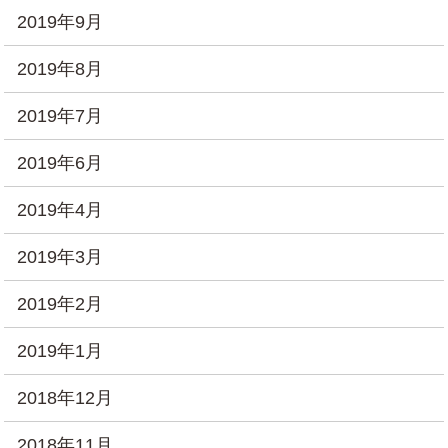
2019年9月
2019年8月
2019年7月
2019年6月
2019年4月
2019年3月
2019年2月
2019年1月
2018年12月
2018年11月