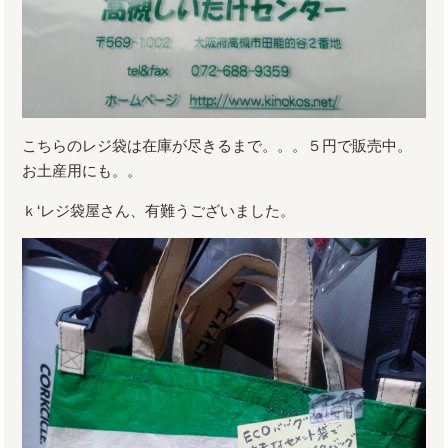
こちらのレジ袋は在庫が尽きるまで。。。５円で販売中。
お土産用にも。。
ｋ‘レジ袋屋さん、有難うございました。