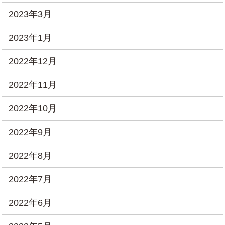
2023年3月
2023年1月
2022年12月
2022年11月
2022年10月
2022年9月
2022年8月
2022年7月
2022年6月