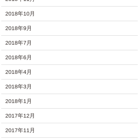
2018年10月
2018年9月
2018年7月
2018年6月
2018年4月
2018年3月
2018年1月
2017年12月
2017年11月