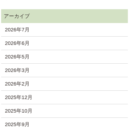
2026年7月
2026年6月
2026年5月
2026年3月
2026年2月
2025年12月
2025年10月
2025年9月