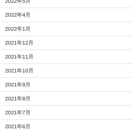
2022年5月
2022年4月
2022年1月
2021年12月
2021年11月
2021年10月
2021年9月
2021年8月
2021年7月
2021年6月