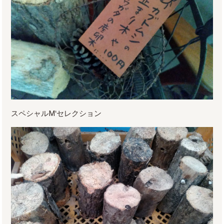
スペシャルⅯ‘セレクション