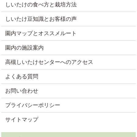
しいたけの食べ方と栽培方法
しいたけ豆知識とお客様の声
園内マップとオススメルート
園内の施設案内
高槻しいたけセンターへのアクセス
よくある質問
お問い合わせ
プライバシーポリシー
サイトマップ