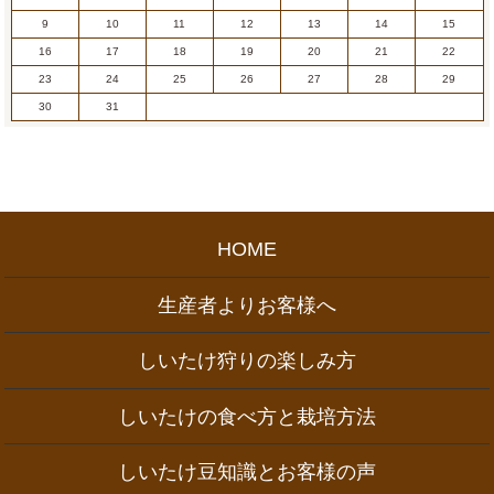
9
10
11
12
13
14
15
16
17
18
19
20
21
22
23
24
25
26
27
28
29
30
31
HOME
生産者よりお客様へ
しいたけ狩りの楽しみ方
しいたけの食べ方と栽培方法
しいたけ豆知識とお客様の声