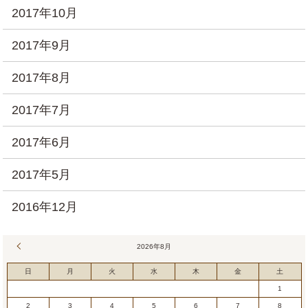
2017年10月
2017年9月
2017年8月
2017年7月
2017年6月
2017年5月
2016年12月
« 7月
2026年8月
日
月
火
水
木
金
土
1
2
3
4
5
6
7
8