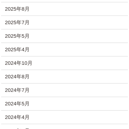
2025年8月
2025年7月
2025年5月
2025年4月
2024年10月
2024年8月
2024年7月
2024年5月
2024年4月