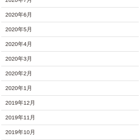
2020年7月
2020年6月
2020年5月
2020年4月
2020年3月
2020年2月
2020年1月
2019年12月
2019年11月
2019年10月