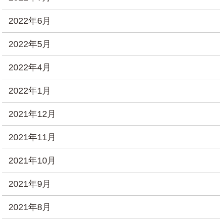
2022年6月
2022年5月
2022年4月
2022年1月
2021年12月
2021年11月
2021年10月
2021年9月
2021年8月