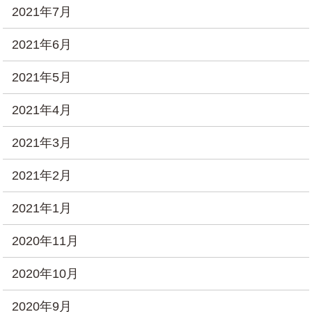
2021年7月
2021年6月
2021年5月
2021年4月
2021年3月
2021年2月
2021年1月
2020年11月
2020年10月
2020年9月