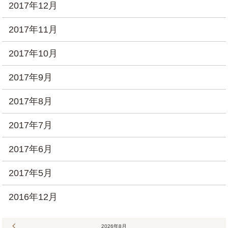
2017年12月
2017年11月
2017年10月
2017年9月
2017年8月
2017年7月
2017年6月
2017年5月
2016年12月
« 7月
2026年8月