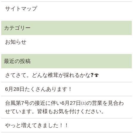
サイトマップ
お知らせ
さてさて。どんな椎茸が採れるかな❓🍄
6月28日たくさんあります！
台風第7号の接近に伴い6月27日㈯の営業を見合わ
せています。皆様もお気を付けください。
やっと増えてきました！！