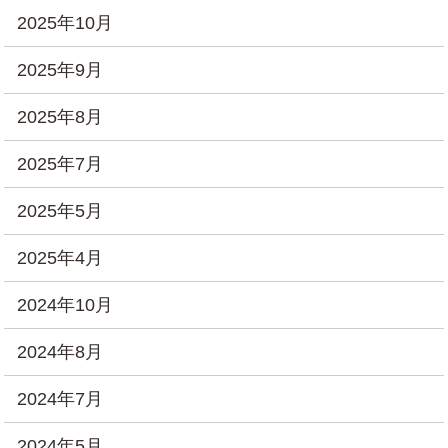
2025年10月
2025年9月
2025年8月
2025年7月
2025年5月
2025年4月
2024年10月
2024年8月
2024年7月
2024年5月