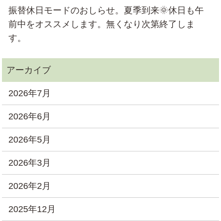
振替休日モードのおしらせ。夏季到来🌞休日も午
前中をオススメします。無くなり次第終了しま
す。
2026年7月
2026年6月
2026年5月
2026年3月
2026年2月
2025年12月