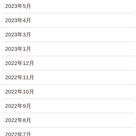
2023年5月
2023年4月
2023年3月
2023年1月
2022年12月
2022年11月
2022年10月
2022年9月
2022年8月
2022年7月