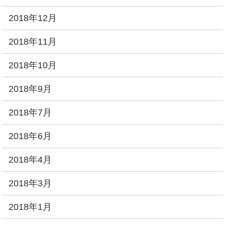
2018年12月
2018年11月
2018年10月
2018年9月
2018年7月
2018年6月
2018年4月
2018年3月
2018年1月