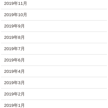
2019年11月
2019年10月
2019年9月
2019年8月
2019年7月
2019年6月
2019年4月
2019年3月
2019年2月
2019年1月