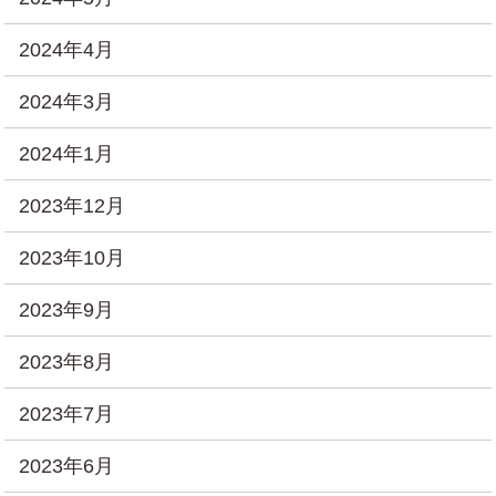
2024年4月
2024年3月
2024年1月
2023年12月
2023年10月
2023年9月
2023年8月
2023年7月
2023年6月