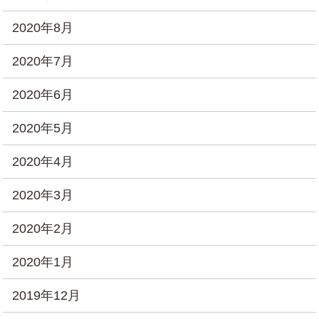
2020年8月
2020年7月
2020年6月
2020年5月
2020年4月
2020年3月
2020年2月
2020年1月
2019年12月