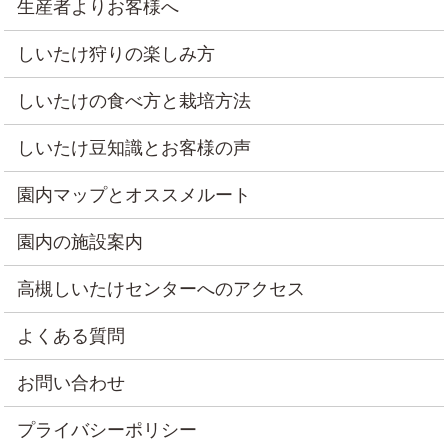
生産者よりお客様へ
しいたけ狩りの楽しみ方
しいたけの食べ方と栽培方法
しいたけ豆知識とお客様の声
園内マップとオススメルート
園内の施設案内
高槻しいたけセンターへのアクセス
よくある質問
お問い合わせ
プライバシーポリシー