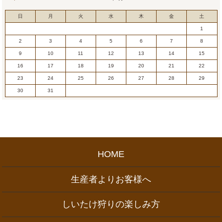
日
月
火
水
木
金
土
1
2
3
4
5
6
7
8
9
10
11
12
13
14
15
16
17
18
19
20
21
22
23
24
25
26
27
28
29
30
31
HOME
生産者よりお客様へ
しいたけ狩りの楽しみ方