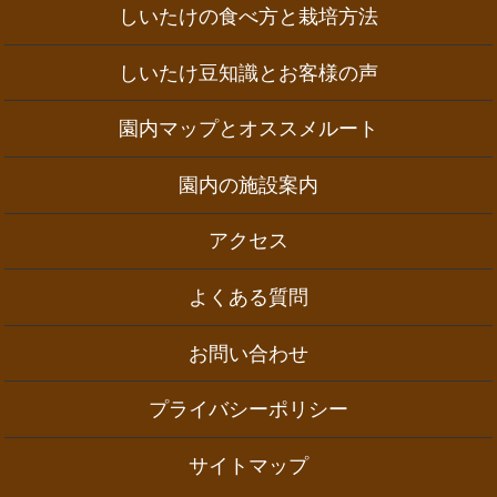
しいたけの食べ方と栽培方法
しいたけ豆知識とお客様の声
園内マップとオススメルート
園内の施設案内
アクセス
よくある質問
お問い合わせ
プライバシーポリシー
サイトマップ