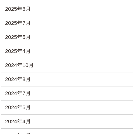
2025年8月
2025年7月
2025年5月
2025年4月
2024年10月
2024年8月
2024年7月
2024年5月
2024年4月