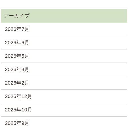
2026年7月
2026年6月
2026年5月
2026年3月
2026年2月
2025年12月
2025年10月
2025年9月