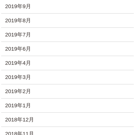
2019年9月
2019年8月
2019年7月
2019年6月
2019年4月
2019年3月
2019年2月
2019年1月
2018年12月
2018年11月