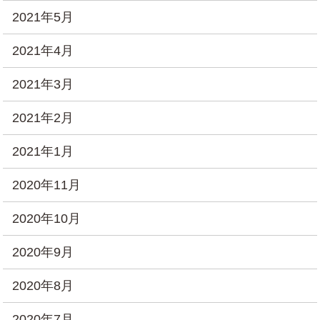
2021年5月
2021年4月
2021年3月
2021年2月
2021年1月
2020年11月
2020年10月
2020年9月
2020年8月
2020年7月