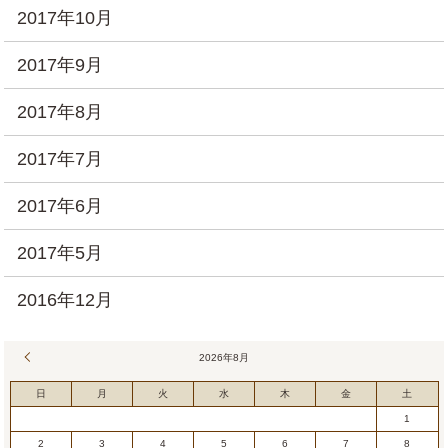
2017年10月
2017年9月
2017年8月
2017年7月
2017年6月
2017年5月
2016年12月
« 7月
2026年8月
日
月
火
水
木
金
土
1
2
3
4
5
6
7
8