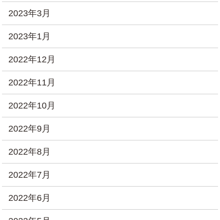
2023年3月
2023年1月
2022年12月
2022年11月
2022年10月
2022年9月
2022年8月
2022年7月
2022年6月