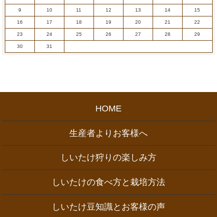
9
10
11
12
13
14
15
16
17
18
19
20
21
22
23
24
25
26
27
28
29
30
31
HOME
生産者よりお客様へ
しいたけ狩りの楽しみ方
しいたけの食べ方と栽培方法
しいたけ豆知識とお客様の声