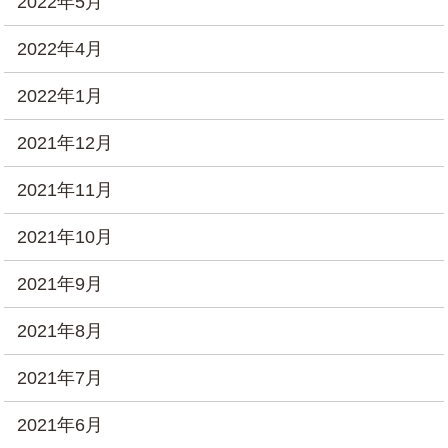
2022年5月
2022年4月
2022年1月
2021年12月
2021年11月
2021年10月
2021年9月
2021年8月
2021年7月
2021年6月