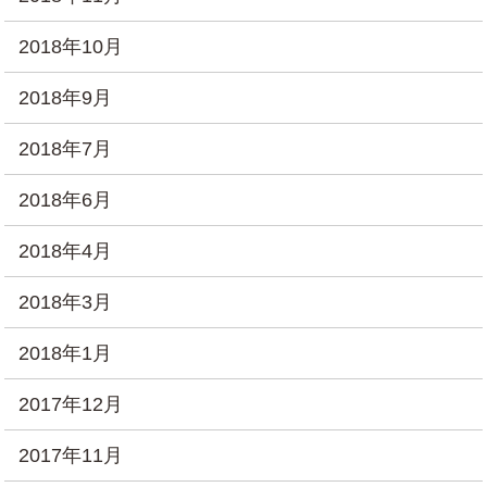
2018年10月
2018年9月
2018年7月
2018年6月
2018年4月
2018年3月
2018年1月
2017年12月
2017年11月