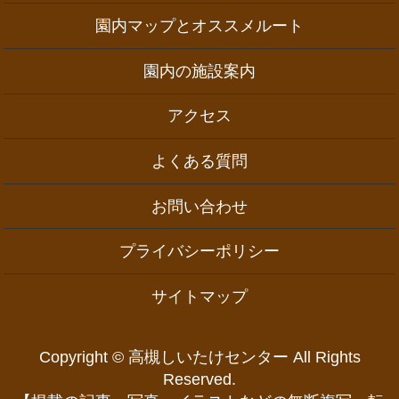
園内マップとオススメルート
園内の施設案内
アクセス
よくある質問
お問い合わせ
プライバシーポリシー
サイトマップ
Copyright © 高槻しいたけセンター All Rights
Reserved.