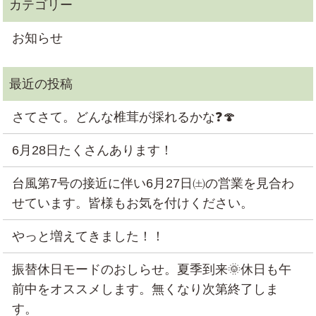
お知らせ
さてさて。どんな椎茸が採れるかな❓🍄
6月28日たくさんあります！
台風第7号の接近に伴い6月27日㈯の営業を見合わ
せています。皆様もお気を付けください。
やっと増えてきました！！
振替休日モードのおしらせ。夏季到来🌞休日も午
前中をオススメします。無くなり次第終了しま
す。