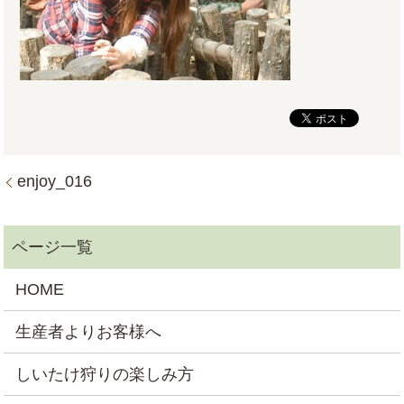
enjoy_016
HOME
生産者よりお客様へ
しいたけ狩りの楽しみ方