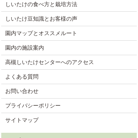
しいたけの食べ方と栽培方法
しいたけ豆知識とお客様の声
園内マップとオススメルート
園内の施設案内
高槻しいたけセンターへのアクセス
よくある質問
お問い合わせ
プライバシーポリシー
サイトマップ