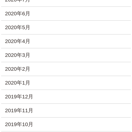
2020年6月
2020年5月
2020年4月
2020年3月
2020年2月
2020年1月
2019年12月
2019年11月
2019年10月