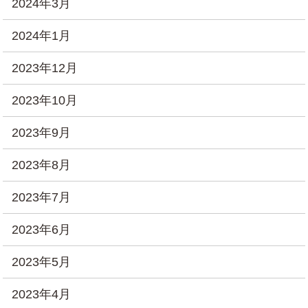
2024年3月
2024年1月
2023年12月
2023年10月
2023年9月
2023年8月
2023年7月
2023年6月
2023年5月
2023年4月