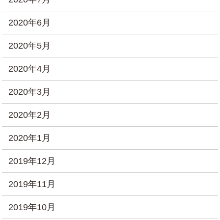
2020年6月
2020年5月
2020年4月
2020年3月
2020年2月
2020年1月
2019年12月
2019年11月
2019年10月