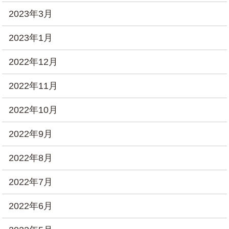
2023年3月
2023年1月
2022年12月
2022年11月
2022年10月
2022年9月
2022年8月
2022年7月
2022年6月