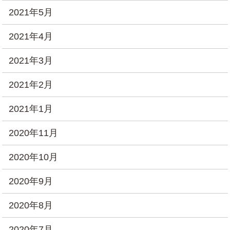
2021年5月
2021年4月
2021年3月
2021年2月
2021年1月
2020年11月
2020年10月
2020年9月
2020年8月
2020年7月