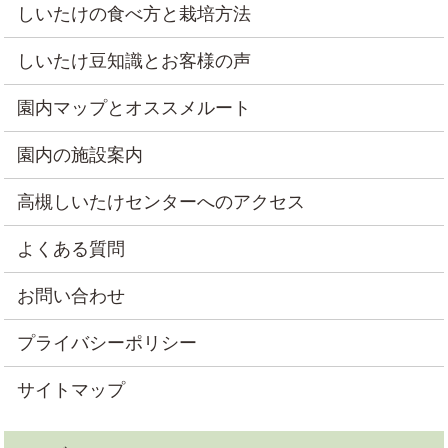
しいたけの食べ方と栽培方法
しいたけ豆知識とお客様の声
園内マップとオススメルート
園内の施設案内
高槻しいたけセンターへのアクセス
よくある質問
お問い合わせ
プライバシーポリシー
サイトマップ