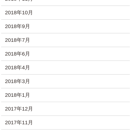
2018年10月
2018年9月
2018年7月
2018年6月
2018年4月
2018年3月
2018年1月
2017年12月
2017年11月