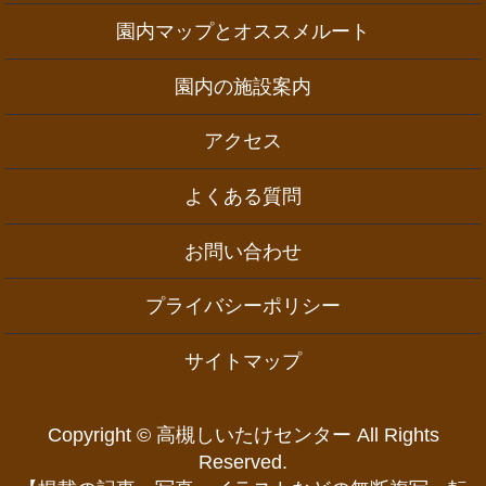
園内マップとオススメルート
園内の施設案内
アクセス
よくある質問
お問い合わせ
プライバシーポリシー
サイトマップ
Copyright © 高槻しいたけセンター All Rights
Reserved.