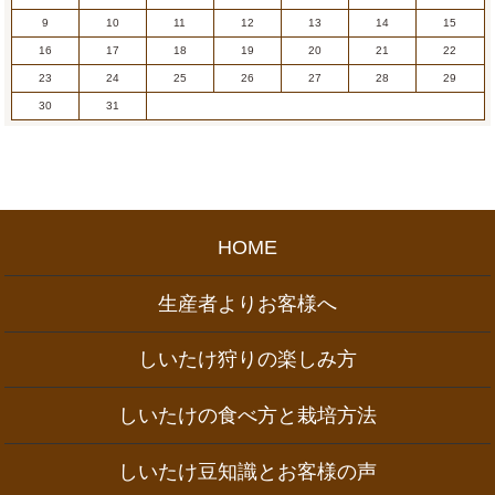
9
10
11
12
13
14
15
16
17
18
19
20
21
22
23
24
25
26
27
28
29
30
31
HOME
生産者よりお客様へ
しいたけ狩りの楽しみ方
しいたけの食べ方と栽培方法
しいたけ豆知識とお客様の声