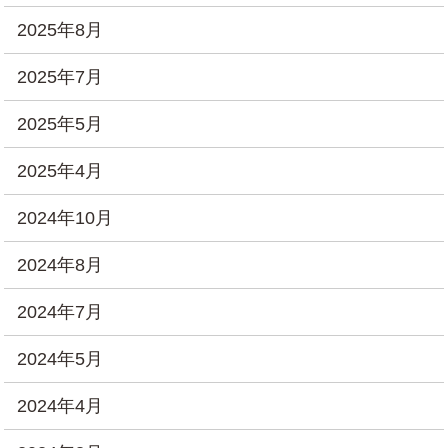
2025年8月
2025年7月
2025年5月
2025年4月
2024年10月
2024年8月
2024年7月
2024年5月
2024年4月