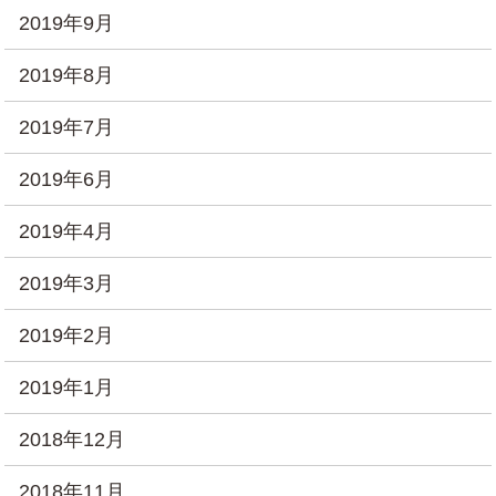
2019年9月
2019年8月
2019年7月
2019年6月
2019年4月
2019年3月
2019年2月
2019年1月
2018年12月
2018年11月