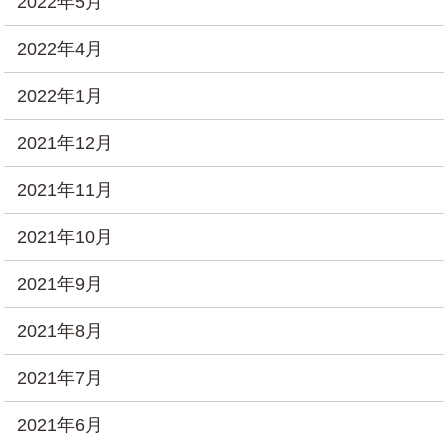
2022年5月
2022年4月
2022年1月
2021年12月
2021年11月
2021年10月
2021年9月
2021年8月
2021年7月
2021年6月