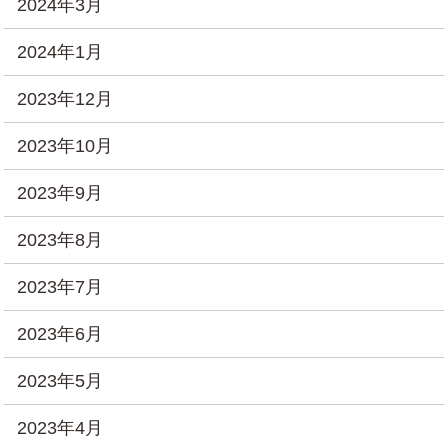
2024年3月
2024年1月
2023年12月
2023年10月
2023年9月
2023年8月
2023年7月
2023年6月
2023年5月
2023年4月