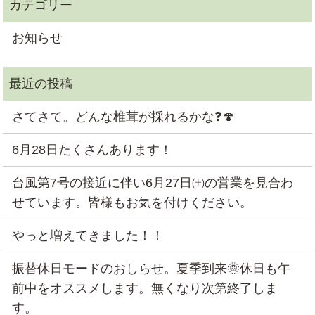
お知らせ
さてさて。どんな椎茸が採れるかな❓🍄
6月28日たくさんあります！
台風第7号の接近に伴い6月27日㈯の営業を見合わ
せています。皆様もお気を付けください。
やっと増えてきました！！
振替休日モードのおしらせ。夏季到来🌞休日も午
前中をオススメします。無くなり次第終了しま
す。