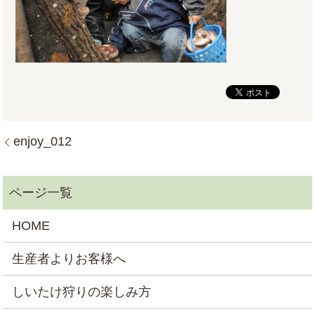
enjoy_012
HOME
生産者よりお客様へ
しいたけ狩りの楽しみ方