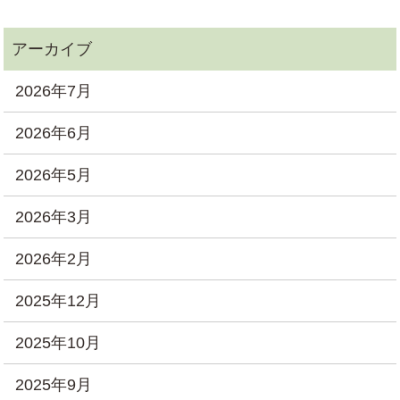
2026年7月
2026年6月
2026年5月
2026年3月
2026年2月
2025年12月
2025年10月
2025年9月