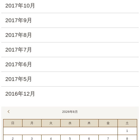
2017年10月
2017年9月
2017年8月
2017年7月
2017年6月
2017年5月
2016年12月
« 7月
2026年8月
日
月
火
水
木
金
土
1
2
3
4
5
6
7
8