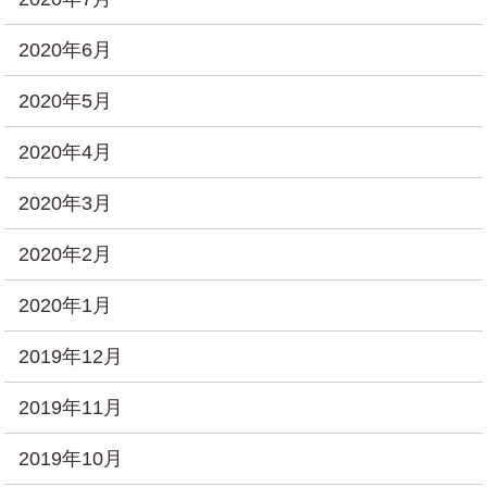
2020年6月
2020年5月
2020年4月
2020年3月
2020年2月
2020年1月
2019年12月
2019年11月
2019年10月