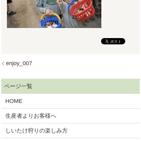
enjoy_007
HOME
生産者よりお客様へ
しいたけ狩りの楽しみ方