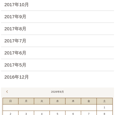
2017年10月
2017年9月
2017年8月
2017年7月
2017年6月
2017年5月
2016年12月
« 7月
2026年8月
日
月
火
水
木
金
土
1
2
3
4
5
6
7
8