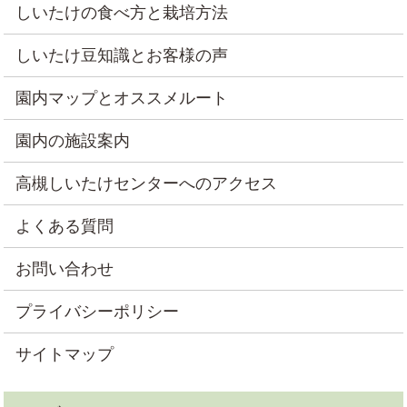
しいたけの食べ方と栽培方法
しいたけ豆知識とお客様の声
園内マップとオススメルート
園内の施設案内
高槻しいたけセンターへのアクセス
よくある質問
お問い合わせ
プライバシーポリシー
サイトマップ