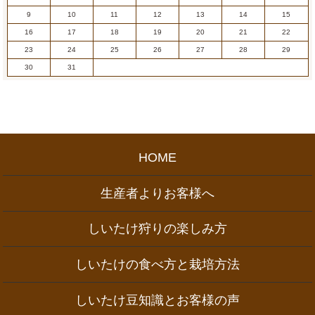
9
10
11
12
13
14
15
16
17
18
19
20
21
22
23
24
25
26
27
28
29
30
31
HOME
生産者よりお客様へ
しいたけ狩りの楽しみ方
しいたけの食べ方と栽培方法
しいたけ豆知識とお客様の声