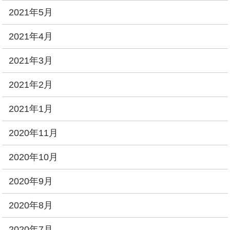
2021年5月
2021年4月
2021年3月
2021年2月
2021年1月
2020年11月
2020年10月
2020年9月
2020年8月
2020年7月