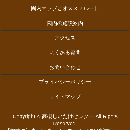
園内マップとオススメルート
園内の施設案内
アクセス
よくある質問
お問い合わせ
プライバシーポリシー
サイトマップ
Copyright © 高槻しいたけセンター All Rights
Reserved.