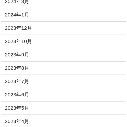
2024年3月
2024年1月
2023年12月
2023年10月
2023年9月
2023年8月
2023年7月
2023年6月
2023年5月
2023年4月