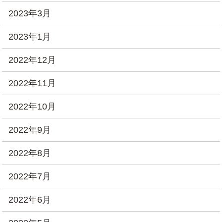
2023年3月
2023年1月
2022年12月
2022年11月
2022年10月
2022年9月
2022年8月
2022年7月
2022年6月