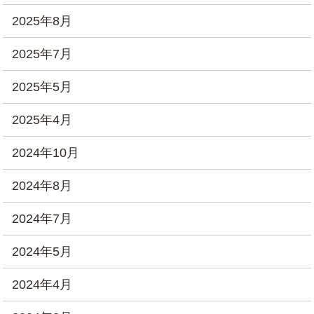
2025年8月
2025年7月
2025年5月
2025年4月
2024年10月
2024年8月
2024年7月
2024年5月
2024年4月