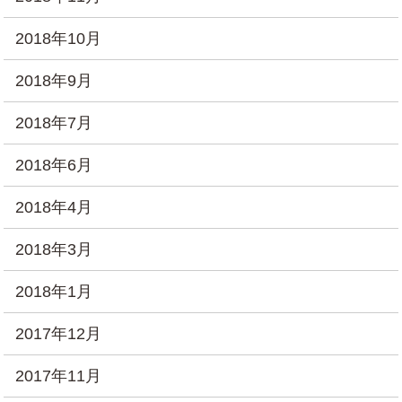
2018年10月
2018年9月
2018年7月
2018年6月
2018年4月
2018年3月
2018年1月
2017年12月
2017年11月