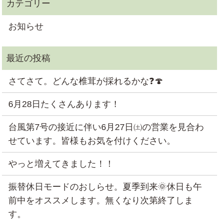
お知らせ
さてさて。どんな椎茸が採れるかな❓🍄
6月28日たくさんあります！
台風第7号の接近に伴い6月27日㈯の営業を見合わ
せています。皆様もお気を付けください。
やっと増えてきました！！
振替休日モードのおしらせ。夏季到来🌞休日も午
前中をオススメします。無くなり次第終了しま
す。