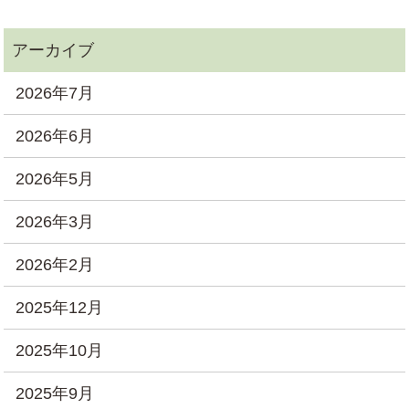
2026年7月
2026年6月
2026年5月
2026年3月
2026年2月
2025年12月
2025年10月
2025年9月