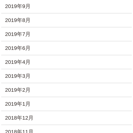
2019年9月
2019年8月
2019年7月
2019年6月
2019年4月
2019年3月
2019年2月
2019年1月
2018年12月
2018年11月