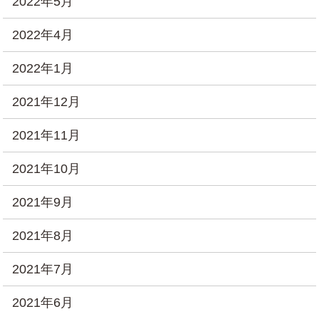
2022年5月
2022年4月
2022年1月
2021年12月
2021年11月
2021年10月
2021年9月
2021年8月
2021年7月
2021年6月