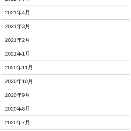
2021年4月
2021年3月
2021年2月
2021年1月
2020年11月
2020年10月
2020年9月
2020年8月
2020年7月