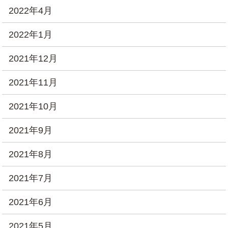
2022年4月
2022年1月
2021年12月
2021年11月
2021年10月
2021年9月
2021年8月
2021年7月
2021年6月
2021年5月