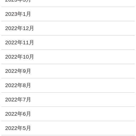
2023年1月
2022年12月
2022年11月
2022年10月
2022年9月
2022年8月
2022年7月
2022年6月
2022年5月