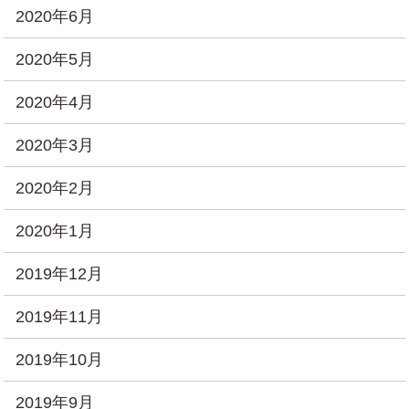
2020年6月
2020年5月
2020年4月
2020年3月
2020年2月
2020年1月
2019年12月
2019年11月
2019年10月
2019年9月