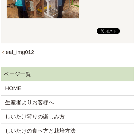
eat_img012
HOME
生産者よりお客様へ
しいたけ狩りの楽しみ方
しいたけの食べ方と栽培方法