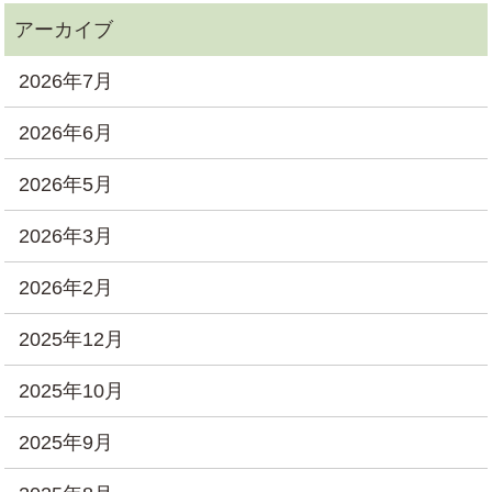
2026年7月
2026年6月
2026年5月
2026年3月
2026年2月
2025年12月
2025年10月
2025年9月