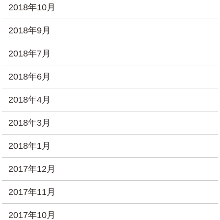
2018年10月
2018年9月
2018年7月
2018年6月
2018年4月
2018年3月
2018年1月
2017年12月
2017年11月
2017年10月