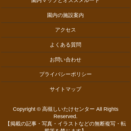
園内マップとオススメルート
園内の施設案内
アクセス
よくある質問
お問い合わせ
プライバシーポリシー
サイトマップ
Copyright © 高槻しいたけセンター All Rights
Reserved.
【掲載の記事・写真・イラストなどの無断複写・転
載等を禁じます】