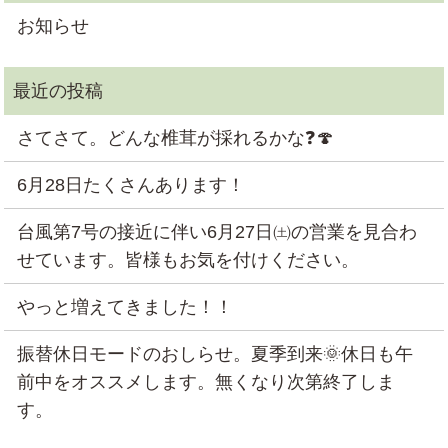
お知らせ
さてさて。どんな椎茸が採れるかな❓🍄
6月28日たくさんあります！
台風第7号の接近に伴い6月27日㈯の営業を見合わ
せています。皆様もお気を付けください。
やっと増えてきました！！
振替休日モードのおしらせ。夏季到来🌞休日も午
前中をオススメします。無くなり次第終了しま
す。