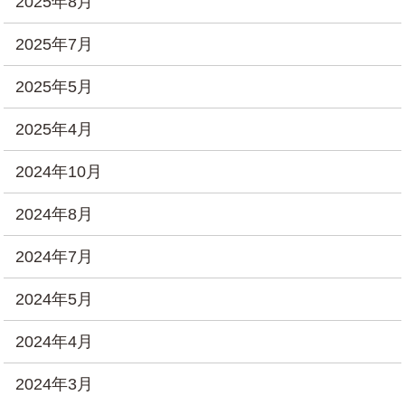
2025年8月
2025年7月
2025年5月
2025年4月
2024年10月
2024年8月
2024年7月
2024年5月
2024年4月
2024年3月