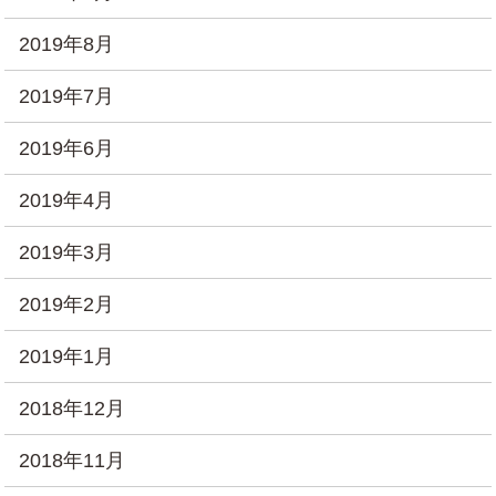
2019年8月
2019年7月
2019年6月
2019年4月
2019年3月
2019年2月
2019年1月
2018年12月
2018年11月