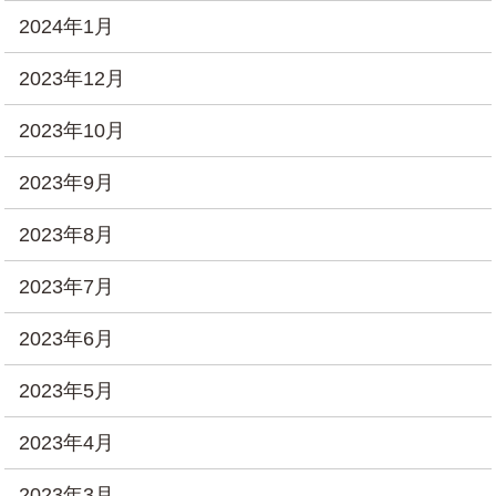
2024年1月
2023年12月
2023年10月
2023年9月
2023年8月
2023年7月
2023年6月
2023年5月
2023年4月
2023年3月