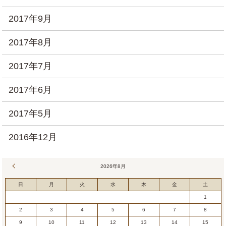
2017年9月
2017年8月
2017年7月
2017年6月
2017年5月
2016年12月
« 7月
2026年8月
日
月
火
水
木
金
土
1
2
3
4
5
6
7
8
9
10
11
12
13
14
15