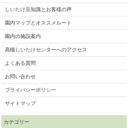
しいたけ豆知識とお客様の声
園内マップとオススメルート
園内の施設案内
高槻しいたけセンターへのアクセス
よくある質問
お問い合わせ
プライバシーポリシー
サイトマップ