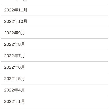
2022年11月
2022年10月
2022年9月
2022年8月
2022年7月
2022年6月
2022年5月
2022年4月
2022年1月