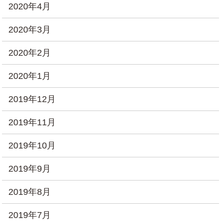
2020年4月
2020年3月
2020年2月
2020年1月
2019年12月
2019年11月
2019年10月
2019年9月
2019年8月
2019年7月