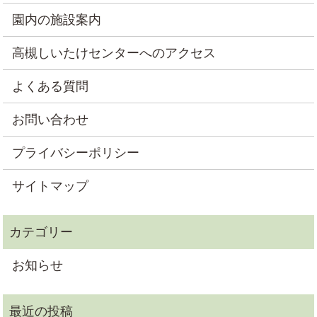
園内の施設案内
高槻しいたけセンターへのアクセス
よくある質問
お問い合わせ
プライバシーポリシー
サイトマップ
お知らせ