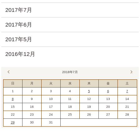
2017年7月
2017年6月
2017年5月
2016年12月
« 6月
2018年7月
9月 
日
月
火
水
木
金
土
1
2
3
4
5
6
7
8
9
10
11
12
13
14
15
16
17
18
19
20
21
22
23
24
25
26
27
28
29
30
31