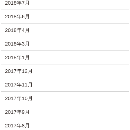
2018年7月
2018年6月
2018年4月
2018年3月
2018年1月
2017年12月
2017年11月
2017年10月
2017年9月
2017年8月