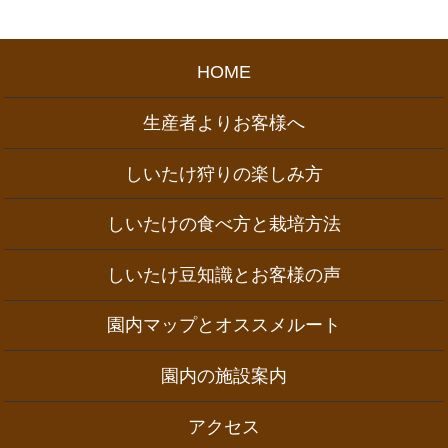
HOME
生産者よりお客様へ
しいたけ狩りの楽しみ方
しいたけの食べ方と栽培方法
しいたけ豆知識とお客様の声
園内マップとオススメルート
園内の施設案内
アクセス