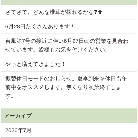
さてさて。どんな椎茸が採れるかな❓🍄
6月28日たくさんあります！
台風第7号の接近に伴い6月27日㈯の営業を見合わ
せています。皆様もお気を付けください。
やっと増えてきました！！
振替休日モードのおしらせ。夏季到来🌞休日も午
前中をオススメします。無くなり次第終了しま
す。
2026年7月