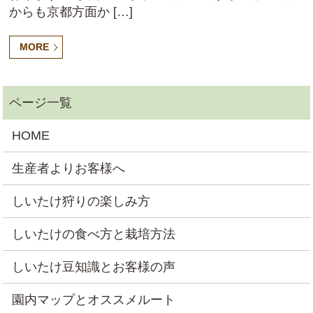
からも京都方面か […]
MORE
HOME
生産者よりお客様へ
しいたけ狩りの楽しみ方
しいたけの食べ方と栽培方法
しいたけ豆知識とお客様の声
園内マップとオススメルート