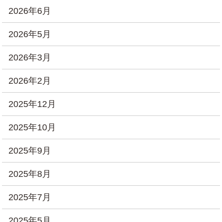
2026年6月
2026年5月
2026年3月
2026年2月
2025年12月
2025年10月
2025年9月
2025年8月
2025年7月
2025年5月