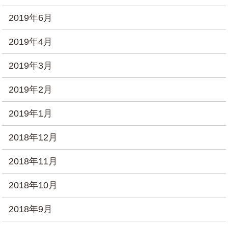
2019年6月
2019年4月
2019年3月
2019年2月
2019年1月
2018年12月
2018年11月
2018年10月
2018年9月