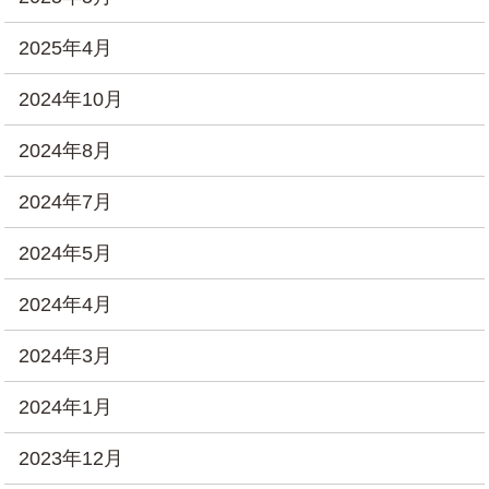
2025年4月
2024年10月
2024年8月
2024年7月
2024年5月
2024年4月
2024年3月
2024年1月
2023年12月