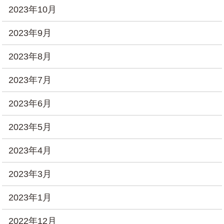
2023年10月
2023年9月
2023年8月
2023年7月
2023年6月
2023年5月
2023年4月
2023年3月
2023年1月
2022年12月