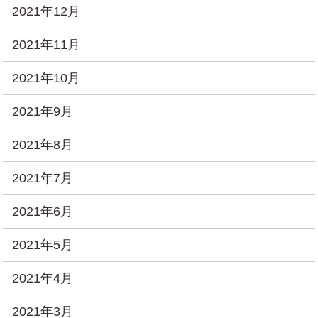
2021年12月
2021年11月
2021年10月
2021年9月
2021年8月
2021年7月
2021年6月
2021年5月
2021年4月
2021年3月