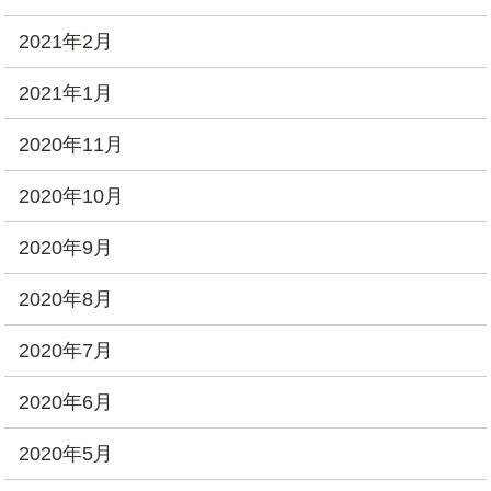
2021年2月
2021年1月
2020年11月
2020年10月
2020年9月
2020年8月
2020年7月
2020年6月
2020年5月