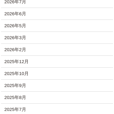
2026年7月
2026年6月
2026年5月
2026年3月
2026年2月
2025年12月
2025年10月
2025年9月
2025年8月
2025年7月