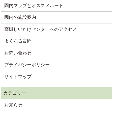
園内マップとオススメルート
園内の施設案内
高槻しいたけセンターへのアクセス
よくある質問
お問い合わせ
プライバシーポリシー
サイトマップ
お知らせ