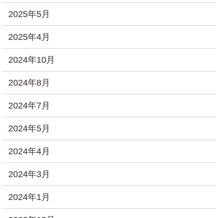
2025年5月
2025年4月
2024年10月
2024年8月
2024年7月
2024年5月
2024年4月
2024年3月
2024年1月