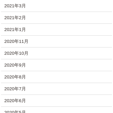
2021年3月
2021年2月
2021年1月
2020年11月
2020年10月
2020年9月
2020年8月
2020年7月
2020年6月
2020年5月