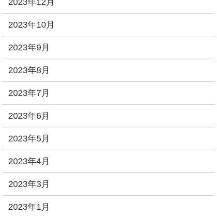
2023年12月
2023年10月
2023年9月
2023年8月
2023年7月
2023年6月
2023年5月
2023年4月
2023年3月
2023年1月