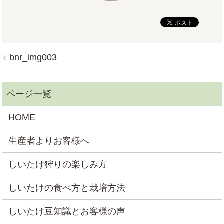
bnr_img003
HOME
生産者よりお客様へ
しいたけ狩りの楽しみ方
しいたけの食べ方と栽培方法
しいたけ豆知識とお客様の声