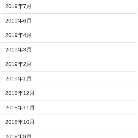
2019年7月
2019年6月
2019年4月
2019年3月
2019年2月
2019年1月
2018年12月
2018年11月
2018年10月
2018年9月