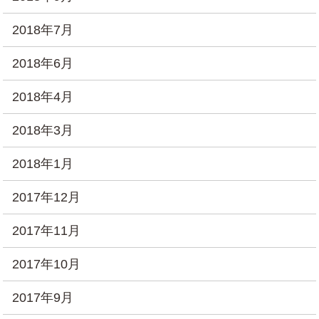
2018年7月
2018年6月
2018年4月
2018年3月
2018年1月
2017年12月
2017年11月
2017年10月
2017年9月