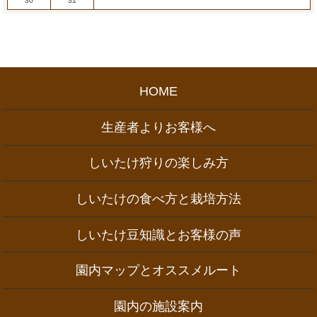
30
31
HOME
生産者よりお客様へ
しいたけ狩りの楽しみ方
しいたけの食べ方と栽培方法
しいたけ豆知識とお客様の声
園内マップとオススメルート
園内の施設案内