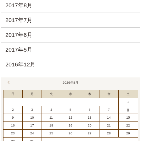
2017年8月
2017年7月
2017年6月
2017年5月
2016年12月
« 7月
2026年8月
日
月
火
水
木
金
土
1
2
3
4
5
6
7
8
9
10
11
12
13
14
15
16
17
18
19
20
21
22
23
24
25
26
27
28
29