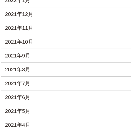
2022年1月
2021年12月
2021年11月
2021年10月
2021年9月
2021年8月
2021年7月
2021年6月
2021年5月
2021年4月