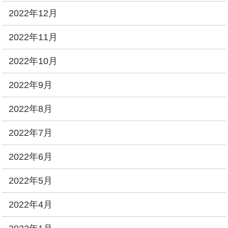
2022年12月
2022年11月
2022年10月
2022年9月
2022年8月
2022年7月
2022年6月
2022年5月
2022年4月