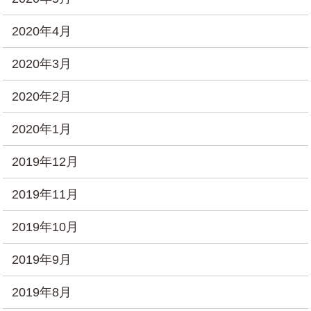
2020年4月
2020年3月
2020年2月
2020年1月
2019年12月
2019年11月
2019年10月
2019年9月
2019年8月