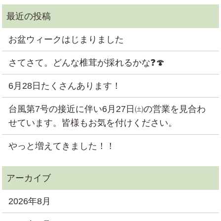
お盆ウィークはじまりました
さてさて。どんな椎茸が採れるかな❓🍄
6月28日たくさんあります！
台風第7号の接近に伴い6月27日㈯の営業を見合わ
せています。皆様もお気を付けください。
やっと増えてきました！！
2026年8月