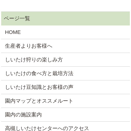
HOME
生産者よりお客様へ
しいたけ狩りの楽しみ方
しいたけの食べ方と栽培方法
しいたけ豆知識とお客様の声
園内マップとオススメルート
園内の施設案内
高槻しいたけセンターへのアクセス