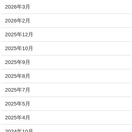
2026年3月
2026年2月
2025年12月
2025年10月
2025年9月
2025年8月
2025年7月
2025年5月
2025年4月
2024年10月