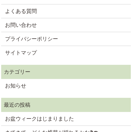
よくある質問
お問い合わせ
プライバシーポリシー
サイトマップ
お知らせ
お盆ウィークはじまりました