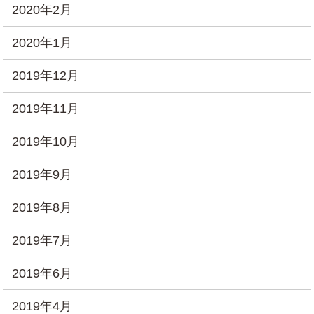
2020年2月
2020年1月
2019年12月
2019年11月
2019年10月
2019年9月
2019年8月
2019年7月
2019年6月
2019年4月