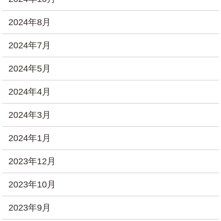
2024年8月
2024年7月
2024年5月
2024年4月
2024年3月
2024年1月
2023年12月
2023年10月
2023年9月