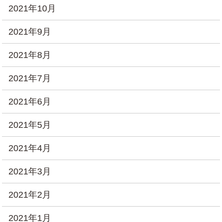
2021年10月
2021年9月
2021年8月
2021年7月
2021年6月
2021年5月
2021年4月
2021年3月
2021年2月
2021年1月