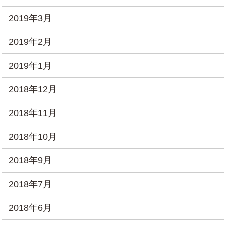
2019年3月
2019年2月
2019年1月
2018年12月
2018年11月
2018年10月
2018年9月
2018年7月
2018年6月