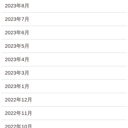
2023年8月
2023年7月
2023年6月
2023年5月
2023年4月
2023年3月
2023年1月
2022年12月
2022年11月
2022年10月