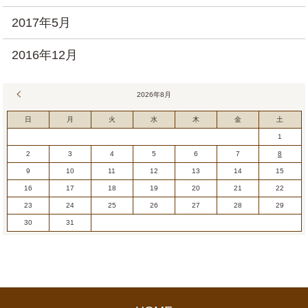
2017年5月
2016年12月
« 7月
2026年8月
日
月
火
水
木
金
土
1
2
3
4
5
6
7
8
9
10
11
12
13
14
15
16
17
18
19
20
21
22
23
24
25
26
27
28
29
30
31