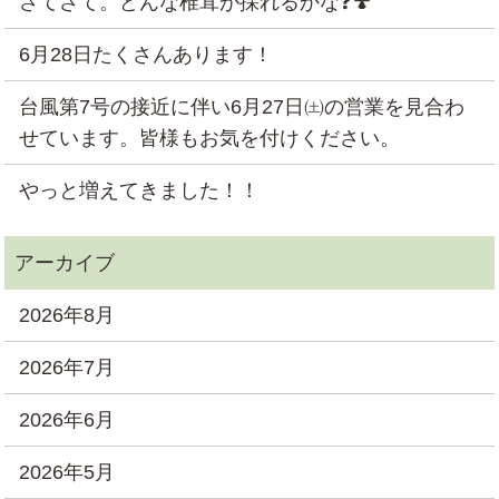
さてさて。どんな椎茸が採れるかな❓🍄
6月28日たくさんあります！
台風第7号の接近に伴い6月27日㈯の営業を見合わ
せています。皆様もお気を付けください。
やっと増えてきました！！
2026年8月
2026年7月
2026年6月
2026年5月