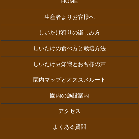
HOME
生産者よりお客様へ
しいたけ狩りの楽しみ方
しいたけの食べ方と栽培方法
しいたけ豆知識とお客様の声
園内マップとオススメルート
園内の施設案内
アクセス
よくある質問