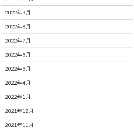
2022年9月
2022年8月
2022年7月
2022年6月
2022年5月
2022年4月
2022年1月
2021年12月
2021年11月