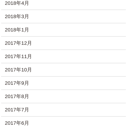
2018年4月
2018年3月
2018年1月
2017年12月
2017年11月
2017年10月
2017年9月
2017年8月
2017年7月
2017年6月