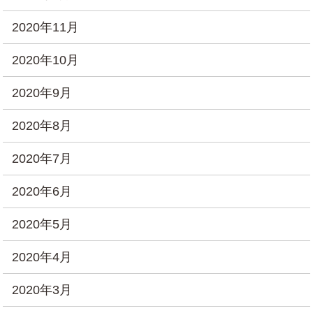
2020年11月
2020年10月
2020年9月
2020年8月
2020年7月
2020年6月
2020年5月
2020年4月
2020年3月