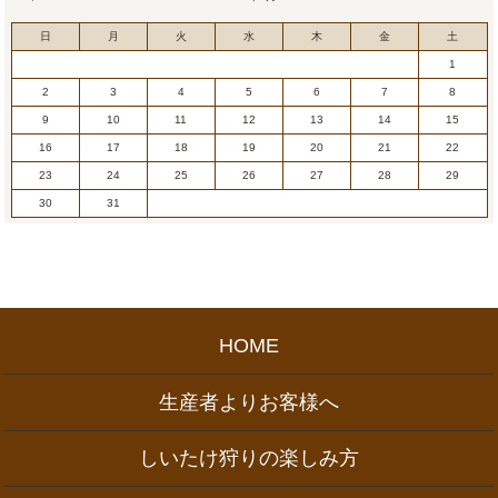
日
月
火
水
木
金
土
1
2
3
4
5
6
7
8
9
10
11
12
13
14
15
16
17
18
19
20
21
22
23
24
25
26
27
28
29
30
31
HOME
生産者よりお客様へ
しいたけ狩りの楽しみ方