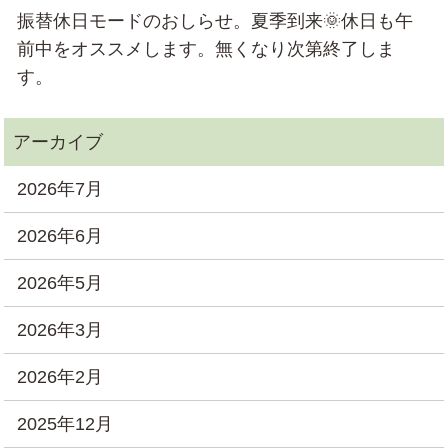
振替休日モードのおしらせ。夏季到来🌞休日も午
前中をオススメします。無くなり次第終了しま
す。
2026年7月
2026年6月
2026年5月
2026年3月
2026年2月
2025年12月