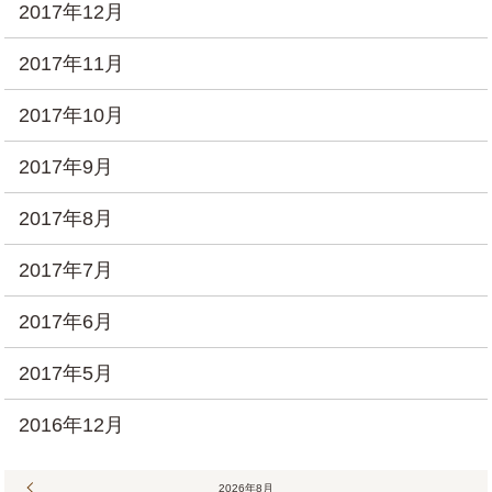
2017年12月
2017年11月
2017年10月
2017年9月
2017年8月
2017年7月
2017年6月
2017年5月
2016年12月
« 7月
2026年8月