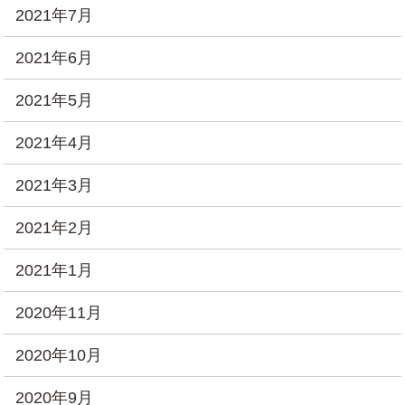
2021年7月
2021年6月
2021年5月
2021年4月
2021年3月
2021年2月
2021年1月
2020年11月
2020年10月
2020年9月