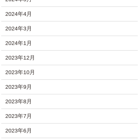
2024年4月
2024年3月
2024年1月
2023年12月
2023年10月
2023年9月
2023年8月
2023年7月
2023年6月