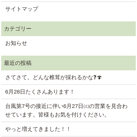
サイトマップ
お知らせ
さてさて。どんな椎茸が採れるかな❓🍄
6月28日たくさんあります！
台風第7号の接近に伴い6月27日㈯の営業を見合わ
せています。皆様もお気を付けください。
やっと増えてきました！！