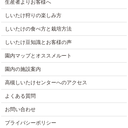
生産者よりお客様へ
しいたけ狩りの楽しみ方
しいたけの食べ方と栽培方法
しいたけ豆知識とお客様の声
園内マップとオススメルート
園内の施設案内
高槻しいたけセンターへのアクセス
よくある質問
お問い合わせ
プライバシーポリシー