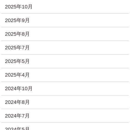
2025年10月
2025年9月
2025年8月
2025年7月
2025年5月
2025年4月
2024年10月
2024年8月
2024年7月
2024年5月