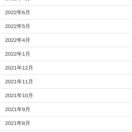
2022年6月
2022年5月
2022年4月
2022年1月
2021年12月
2021年11月
2021年10月
2021年9月
2021年8月