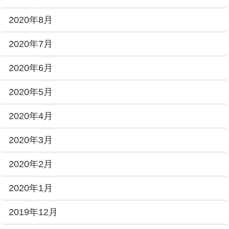
2020年8月
2020年7月
2020年6月
2020年5月
2020年4月
2020年3月
2020年2月
2020年1月
2019年12月