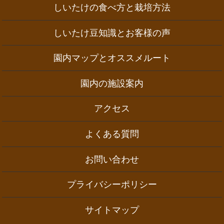
しいたけの食べ方と栽培方法
しいたけ豆知識とお客様の声
園内マップとオススメルート
園内の施設案内
アクセス
よくある質問
お問い合わせ
プライバシーポリシー
サイトマップ