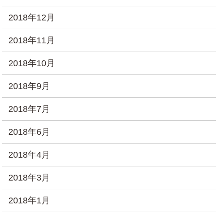
2018年12月
2018年11月
2018年10月
2018年9月
2018年7月
2018年6月
2018年4月
2018年3月
2018年1月