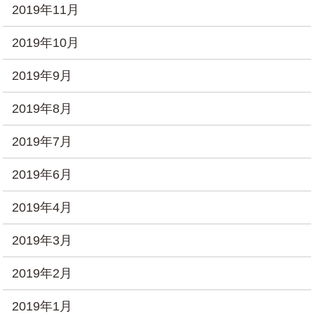
2019年11月
2019年10月
2019年9月
2019年8月
2019年7月
2019年6月
2019年4月
2019年3月
2019年2月
2019年1月