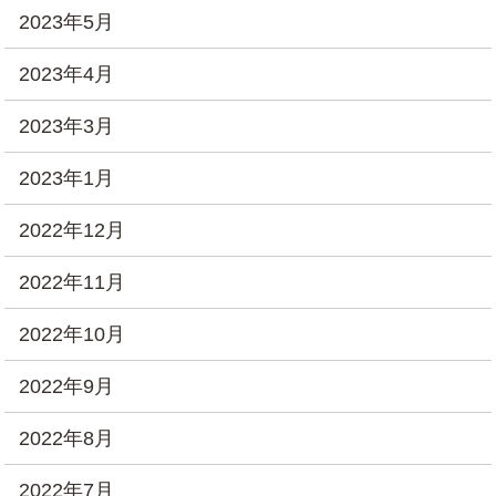
2023年5月
2023年4月
2023年3月
2023年1月
2022年12月
2022年11月
2022年10月
2022年9月
2022年8月
2022年7月