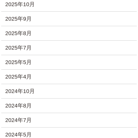
2025年10月
2025年9月
2025年8月
2025年7月
2025年5月
2025年4月
2024年10月
2024年8月
2024年7月
2024年5月