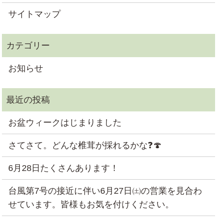
サイトマップ
お知らせ
お盆ウィークはじまりました
さてさて。どんな椎茸が採れるかな❓🍄
6月28日たくさんあります！
台風第7号の接近に伴い6月27日㈯の営業を見合わ
せています。皆様もお気を付けください。