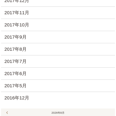
2017年12月
2017年11月
2017年10月
2017年9月
2017年8月
2017年7月
2017年6月
2017年5月
2016年12月
« 7月
2026年8月