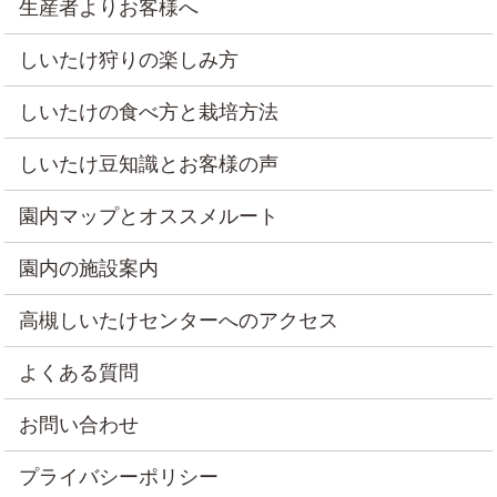
生産者よりお客様へ
しいたけ狩りの楽しみ方
しいたけの食べ方と栽培方法
しいたけ豆知識とお客様の声
園内マップとオススメルート
園内の施設案内
高槻しいたけセンターへのアクセス
よくある質問
お問い合わせ
プライバシーポリシー