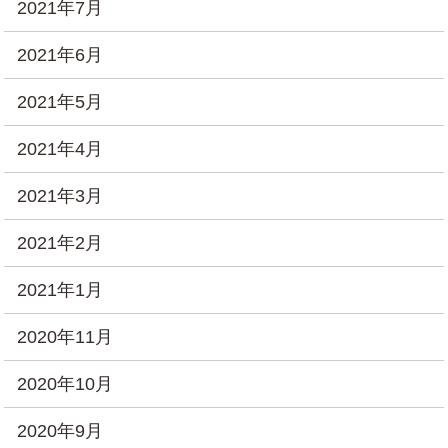
2021年7月
2021年6月
2021年5月
2021年4月
2021年3月
2021年2月
2021年1月
2020年11月
2020年10月
2020年9月