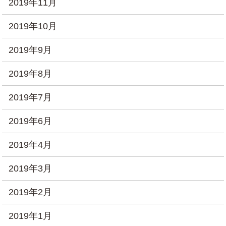
2019年11月
2019年10月
2019年9月
2019年8月
2019年7月
2019年6月
2019年4月
2019年3月
2019年2月
2019年1月