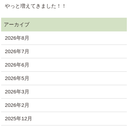
やっと増えてきました！！
2026年8月
2026年7月
2026年6月
2026年5月
2026年3月
2026年2月
2025年12月