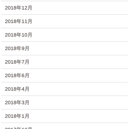
2018年12月
2018年11月
2018年10月
2018年9月
2018年7月
2018年6月
2018年4月
2018年3月
2018年1月