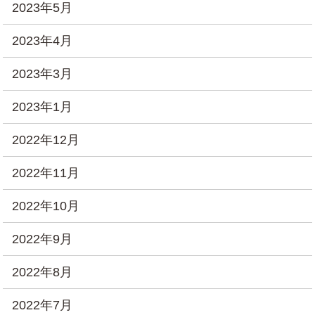
2023年5月
2023年4月
2023年3月
2023年1月
2022年12月
2022年11月
2022年10月
2022年9月
2022年8月
2022年7月