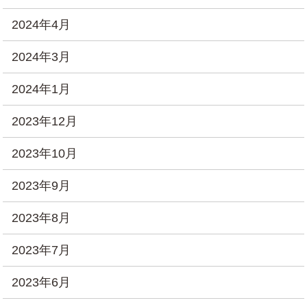
2024年4月
2024年3月
2024年1月
2023年12月
2023年10月
2023年9月
2023年8月
2023年7月
2023年6月