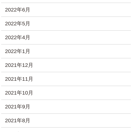
2022年6月
2022年5月
2022年4月
2022年1月
2021年12月
2021年11月
2021年10月
2021年9月
2021年8月