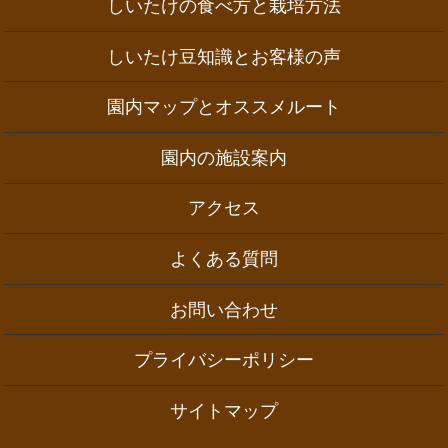
しいたけの食べ方と栽培方法
しいたけ豆知識とお客様の声
園内マップとオススメルート
園内の施設案内
アクセス
よくある質問
お問い合わせ
プライバシーポリシー
サイトマップ