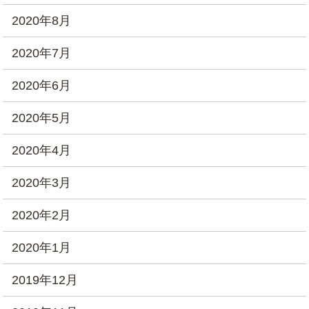
2020年8月
2020年7月
2020年6月
2020年5月
2020年4月
2020年3月
2020年2月
2020年1月
2019年12月