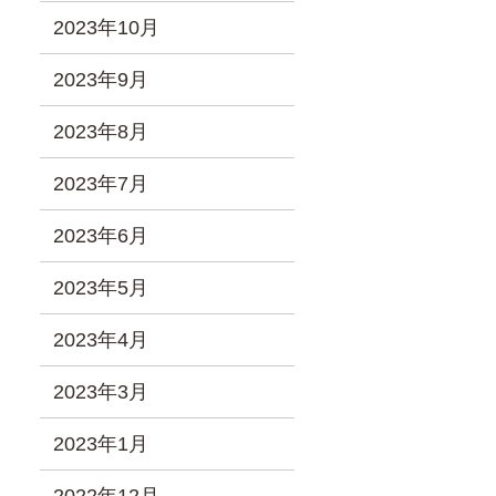
2023年10月
2023年9月
2023年8月
2023年7月
2023年6月
2023年5月
2023年4月
2023年3月
2023年1月
2022年12月