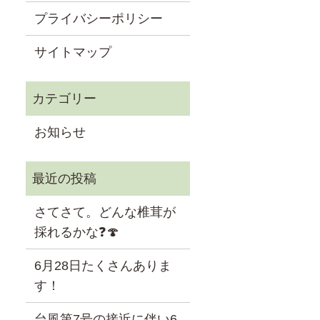
プライバシーポリシー
サイトマップ
お知らせ
さてさて。どんな椎茸が
採れるかな❓🍄
6月28日たくさんありま
す！
台風第7号の接近に伴い6