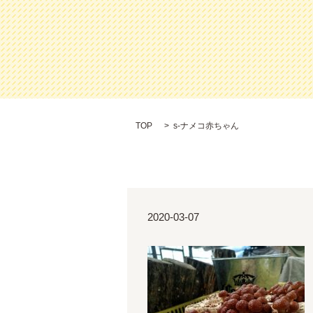
TOP
s-ナメコ赤ちゃん
2020-03-07