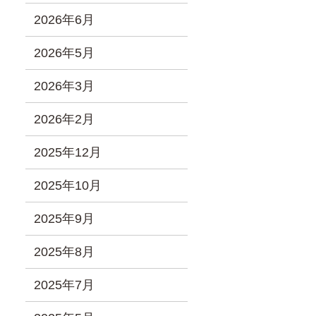
2026年6月
2026年5月
2026年3月
2026年2月
2025年12月
2025年10月
2025年9月
2025年8月
2025年7月