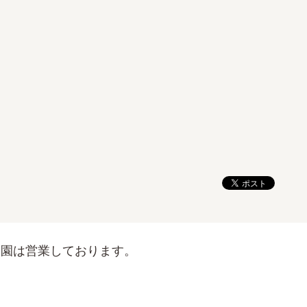
当園は営業しております。