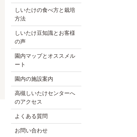
しいたけの食べ方と栽培
方法
しいたけ豆知識とお客様
の声
園内マップとオススメル
ート
園内の施設案内
高槻しいたけセンターへ
のアクセス
よくある質問
お問い合わせ