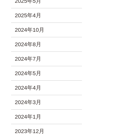
2025年5月
2025年4月
2024年10月
2024年8月
2024年7月
2024年5月
2024年4月
2024年3月
2024年1月
2023年12月