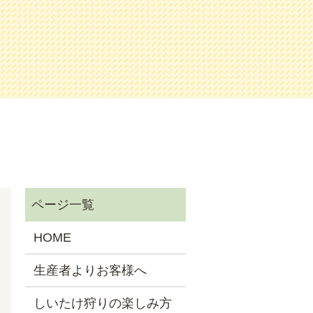
HOME
生産者よりお客様へ
しいたけ狩りの楽しみ方