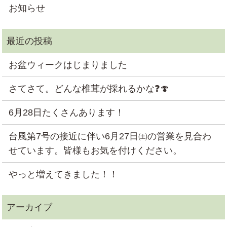
お知らせ
お盆ウィークはじまりました
さてさて。どんな椎茸が採れるかな❓🍄
6月28日たくさんあります！
台風第7号の接近に伴い6月27日㈯の営業を見合わ
せています。皆様もお気を付けください。
やっと増えてきました！！