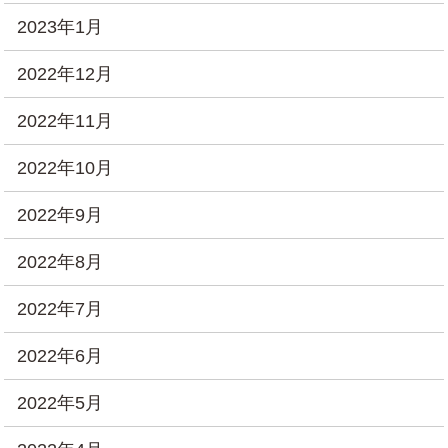
2023年1月
2022年12月
2022年11月
2022年10月
2022年9月
2022年8月
2022年7月
2022年6月
2022年5月