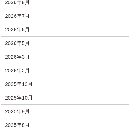
2026年8月
2026年7月
2026年6月
2026年5月
2026年3月
2026年2月
2025年12月
2025年10月
2025年9月
2025年8月