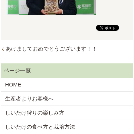
あけましておめでとうございます！！
HOME
生産者よりお客様へ
しいたけ狩りの楽しみ方
しいたけの食べ方と栽培方法