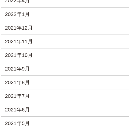
2022年4月
2022年1月
2021年12月
2021年11月
2021年10月
2021年9月
2021年8月
2021年7月
2021年6月
2021年5月