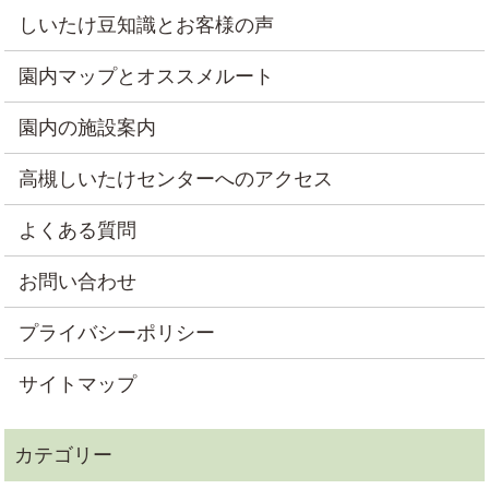
しいたけ豆知識とお客様の声
園内マップとオススメルート
園内の施設案内
高槻しいたけセンターへのアクセス
よくある質問
お問い合わせ
プライバシーポリシー
サイトマップ