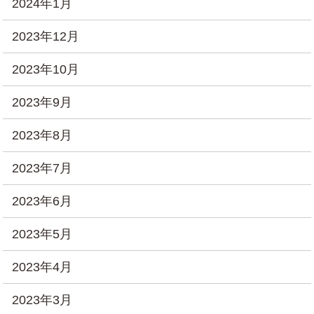
2024年1月
2023年12月
2023年10月
2023年9月
2023年8月
2023年7月
2023年6月
2023年5月
2023年4月
2023年3月