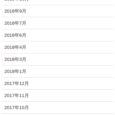
2018年9月
2018年7月
2018年6月
2018年4月
2018年3月
2018年1月
2017年12月
2017年11月
2017年10月