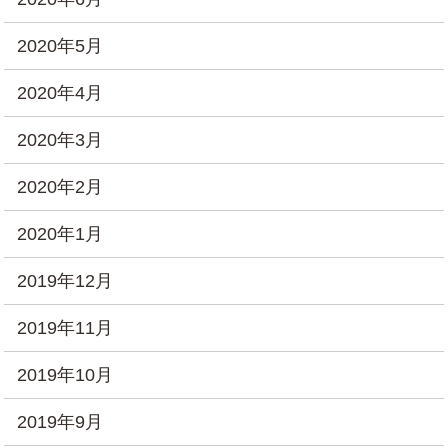
2020年5月
2020年4月
2020年3月
2020年2月
2020年1月
2019年12月
2019年11月
2019年10月
2019年9月