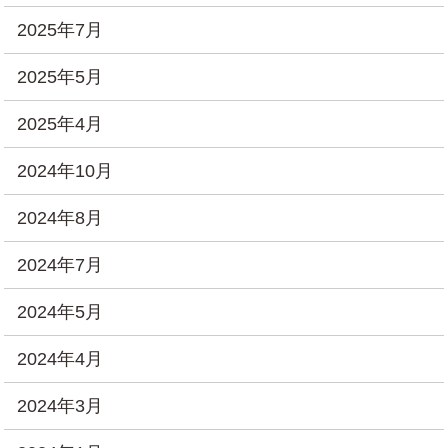
2025年7月
2025年5月
2025年4月
2024年10月
2024年8月
2024年7月
2024年5月
2024年4月
2024年3月