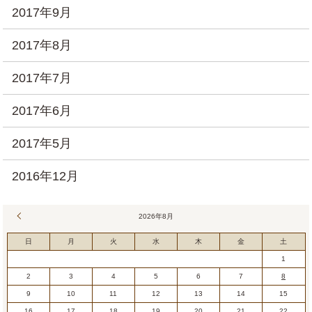
2017年9月
2017年8月
2017年7月
2017年6月
2017年5月
2016年12月
« 7月
2026年8月
日
月
火
水
木
金
土
1
2
3
4
5
6
7
8
9
10
11
12
13
14
15
16
17
18
19
20
21
22