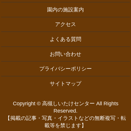
園内の施設案内
アクセス
よくある質問
お問い合わせ
プライバシーポリシー
サイトマップ
Copyright © 高槻しいたけセンター All Rights
Reserved.
【掲載の記事・写真・イラストなどの無断複写・転
載等を禁じます】