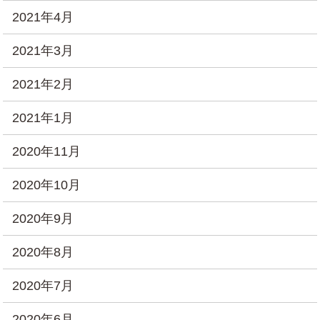
2021年4月
2021年3月
2021年2月
2021年1月
2020年11月
2020年10月
2020年9月
2020年8月
2020年7月
2020年6月