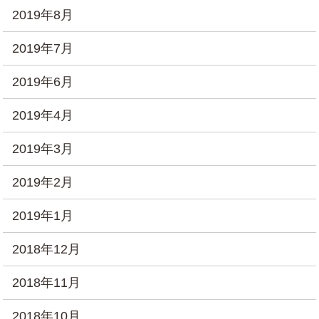
2019年8月
2019年7月
2019年6月
2019年4月
2019年3月
2019年2月
2019年1月
2018年12月
2018年11月
2018年10月