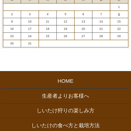
1
2
3
4
5
6
7
8
9
10
11
12
13
14
15
16
17
18
19
20
21
22
23
24
25
26
27
28
29
30
31
HOME
生産者よりお客様へ
しいたけ狩りの楽しみ方
しいたけの食べ方と栽培方法