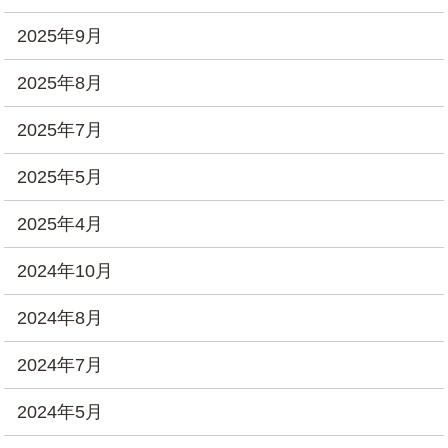
2025年9月
2025年8月
2025年7月
2025年5月
2025年4月
2024年10月
2024年8月
2024年7月
2024年5月