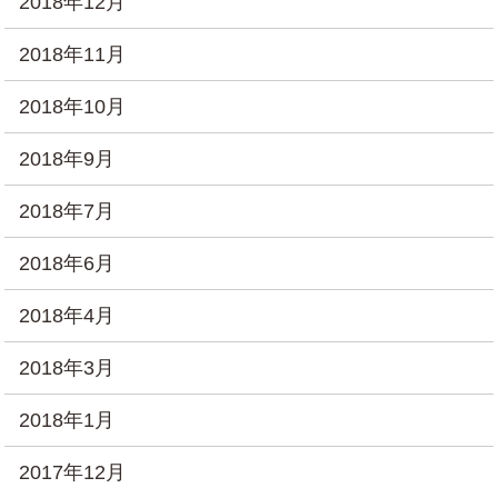
2018年12月
2018年11月
2018年10月
2018年9月
2018年7月
2018年6月
2018年4月
2018年3月
2018年1月
2017年12月