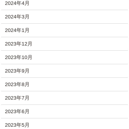
2024年4月
2024年3月
2024年1月
2023年12月
2023年10月
2023年9月
2023年8月
2023年7月
2023年6月
2023年5月