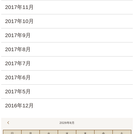
2017年11月
2017年10月
2017年9月
2017年8月
2017年7月
2017年6月
2017年5月
2016年12月
« 7月
2026年8月
日
月
火
水
木
金
土