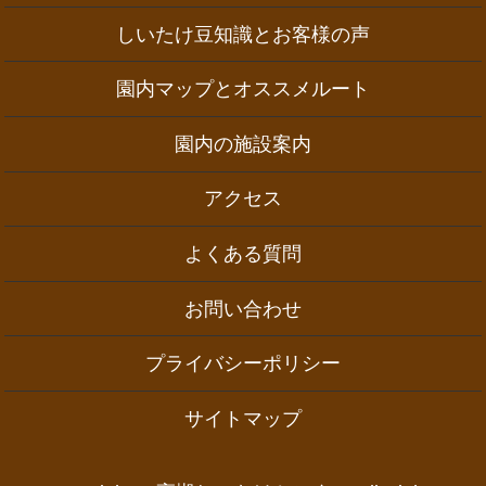
しいたけ豆知識とお客様の声
園内マップとオススメルート
園内の施設案内
アクセス
よくある質問
お問い合わせ
プライバシーポリシー
サイトマップ