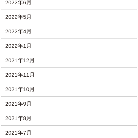
2022年6月
2022年5月
2022年4月
2022年1月
2021年12月
2021年11月
2021年10月
2021年9月
2021年8月
2021年7月