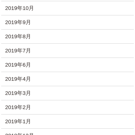
2019年10月
2019年9月
2019年8月
2019年7月
2019年6月
2019年4月
2019年3月
2019年2月
2019年1月