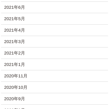
2021年6月
2021年5月
2021年4月
2021年3月
2021年2月
2021年1月
2020年11月
2020年10月
2020年9月