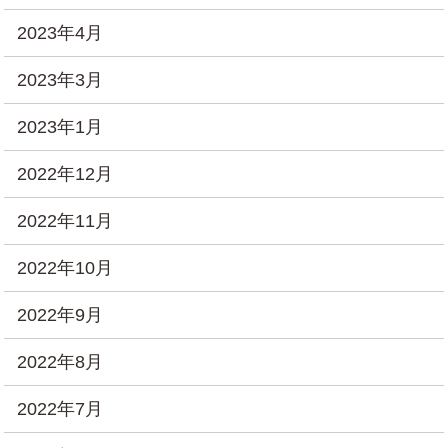
2023年4月
2023年3月
2023年1月
2022年12月
2022年11月
2022年10月
2022年9月
2022年8月
2022年7月