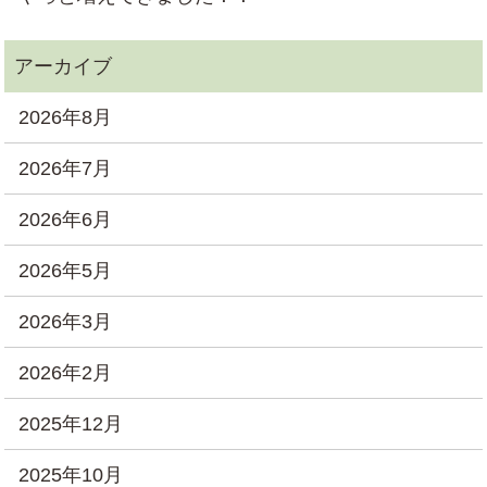
2026年8月
2026年7月
2026年6月
2026年5月
2026年3月
2026年2月
2025年12月
2025年10月