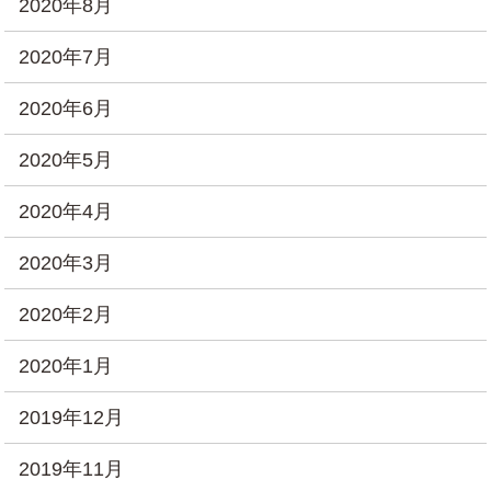
2020年8月
2020年7月
2020年6月
2020年5月
2020年4月
2020年3月
2020年2月
2020年1月
2019年12月
2019年11月