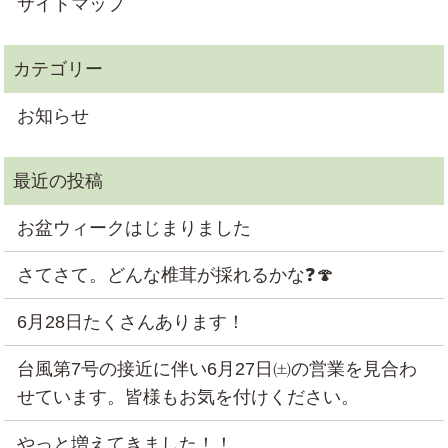
サイトマップ
お知らせ
お盆ウィークはじまりました
さてさて。どんな椎茸が採れるかな❓🍄
6月28日たくさんあります！
台風第7号の接近に伴い6月27日㈯の営業を見合わ
せています。皆様もお気を付けください。
やっと増えてきました！！