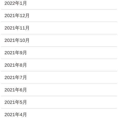
2022年1月
2021年12月
2021年11月
2021年10月
2021年9月
2021年8月
2021年7月
2021年6月
2021年5月
2021年4月