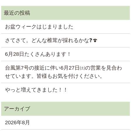
お盆ウィークはじまりました
さてさて。どんな椎茸が採れるかな❓🍄
6月28日たくさんあります！
台風第7号の接近に伴い6月27日㈯の営業を見合わ
せています。皆様もお気を付けください。
やっと増えてきました！！
2026年8月