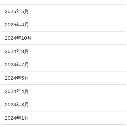
2025年5月
2025年4月
2024年10月
2024年8月
2024年7月
2024年5月
2024年4月
2024年3月
2024年1月