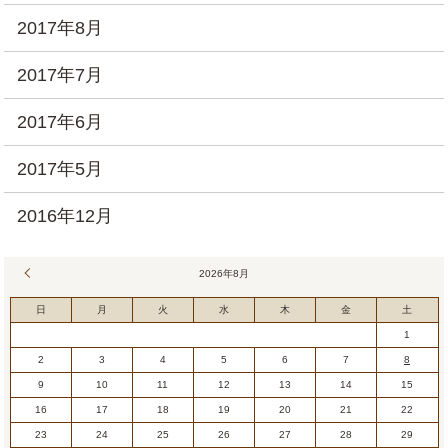
2017年8月
2017年7月
2017年6月
2017年5月
2016年12月
« 7月
2026年8月
日
月
火
水
木
金
土
1
2
3
4
5
6
7
8
9
10
11
12
13
14
15
16
17
18
19
20
21
22
23
24
25
26
27
28
29