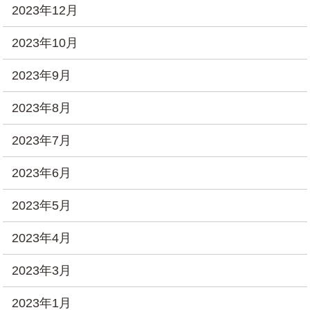
2023年12月
2023年10月
2023年9月
2023年8月
2023年7月
2023年6月
2023年5月
2023年4月
2023年3月
2023年1月