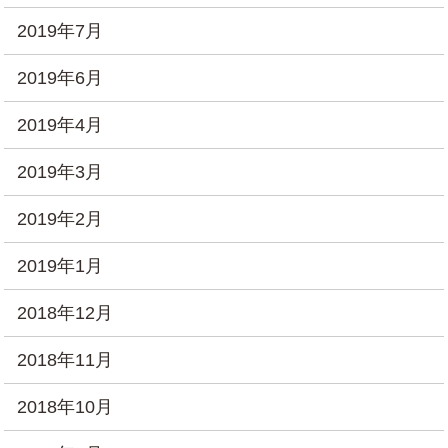
2019年7月
2019年6月
2019年4月
2019年3月
2019年2月
2019年1月
2018年12月
2018年11月
2018年10月