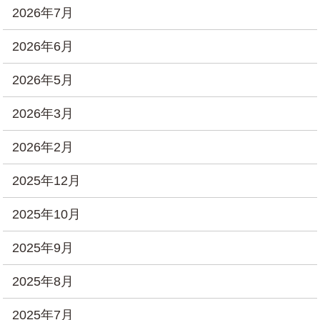
2026年7月
2026年6月
2026年5月
2026年3月
2026年2月
2025年12月
2025年10月
2025年9月
2025年8月
2025年7月