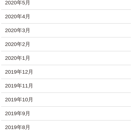
2020年5月
2020年4月
2020年3月
2020年2月
2020年1月
2019年12月
2019年11月
2019年10月
2019年9月
2019年8月