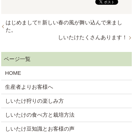
はじめまして!! 新しい春の風が舞い込んで来まし
た。
しいたけたくさんあります！
HOME
生産者よりお客様へ
しいたけ狩りの楽しみ方
しいたけの食べ方と栽培方法
しいたけ豆知識とお客様の声