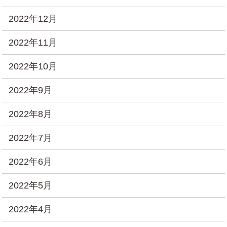
2022年12月
2022年11月
2022年10月
2022年9月
2022年8月
2022年7月
2022年6月
2022年5月
2022年4月