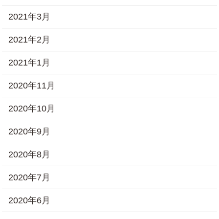
2021年3月
2021年2月
2021年1月
2020年11月
2020年10月
2020年9月
2020年8月
2020年7月
2020年6月