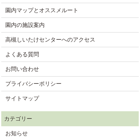
園内マップとオススメルート
園内の施設案内
高槻しいたけセンターへのアクセス
よくある質問
お問い合わせ
プライバシーポリシー
サイトマップ
お知らせ