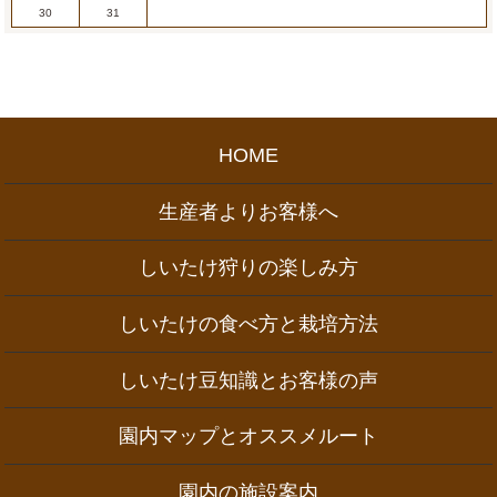
30
31
HOME
生産者よりお客様へ
しいたけ狩りの楽しみ方
しいたけの食べ方と栽培方法
しいたけ豆知識とお客様の声
園内マップとオススメルート
園内の施設案内