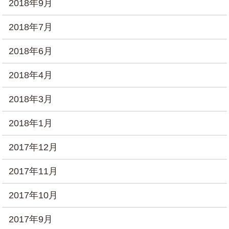
2018年9月
2018年7月
2018年6月
2018年4月
2018年3月
2018年1月
2017年12月
2017年11月
2017年10月
2017年9月