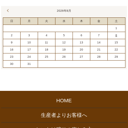
« 7月
2026年8月
日
月
火
水
木
金
土
1
2
3
4
5
6
7
8
9
10
11
12
13
14
15
16
17
18
19
20
21
22
23
24
25
26
27
28
29
30
31
HOME
生産者よりお客様へ