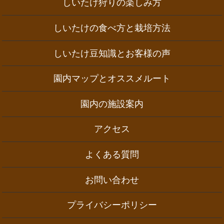
しいたけ狩りの楽しみ方
しいたけの食べ方と栽培方法
しいたけ豆知識とお客様の声
園内マップとオススメルート
園内の施設案内
アクセス
よくある質問
お問い合わせ
プライバシーポリシー