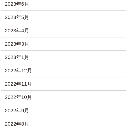
2023年6月
2023年5月
2023年4月
2023年3月
2023年1月
2022年12月
2022年11月
2022年10月
2022年9月
2022年8月