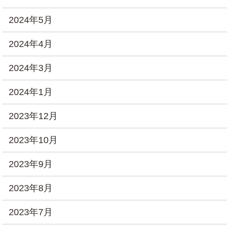
2024年5月
2024年4月
2024年3月
2024年1月
2023年12月
2023年10月
2023年9月
2023年8月
2023年7月