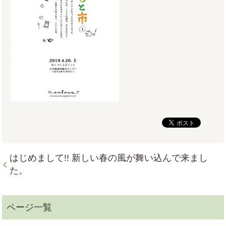
はじめまして!! 新しい春の風が舞い込んで来まし
た。