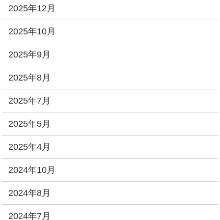
2025年12月
2025年10月
2025年9月
2025年8月
2025年7月
2025年5月
2025年4月
2024年10月
2024年8月
2024年7月