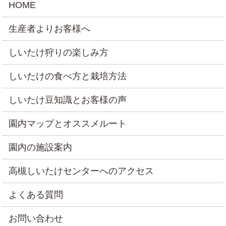
HOME
生産者よりお客様へ
しいたけ狩りの楽しみ方
しいたけの食べ方と栽培方法
しいたけ豆知識とお客様の声
園内マップとオススメルート
園内の施設案内
高槻しいたけセンターへのアクセス
よくある質問
お問い合わせ