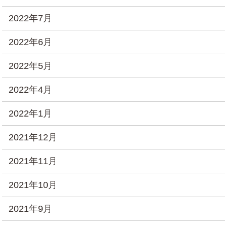
2022年7月
2022年6月
2022年5月
2022年4月
2022年1月
2021年12月
2021年11月
2021年10月
2021年9月