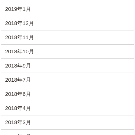
2019年1月
2018年12月
2018年11月
2018年10月
2018年9月
2018年7月
2018年6月
2018年4月
2018年3月