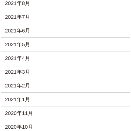
2021年8月
2021年7月
2021年6月
2021年5月
2021年4月
2021年3月
2021年2月
2021年1月
2020年11月
2020年10月