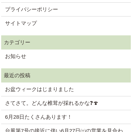
プライバシーポリシー
サイトマップ
お知らせ
お盆ウィークはじまりました
さてさて。どんな椎茸が採れるかな❓🍄
6月28日たくさんあります！
台風第7号の接近に伴い6月27日㈯の営業を見合わ