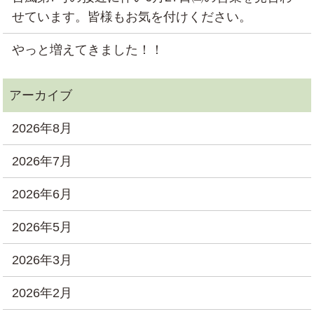
せています。皆様もお気を付けください。
やっと増えてきました！！
2026年8月
2026年7月
2026年6月
2026年5月
2026年3月
2026年2月