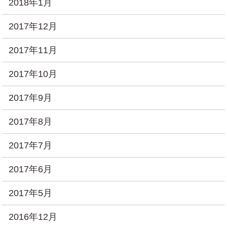
2018年1月
2017年12月
2017年11月
2017年10月
2017年9月
2017年8月
2017年7月
2017年6月
2017年5月
2016年12月