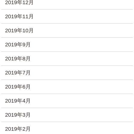
2019年12月
2019年11月
2019年10月
2019年9月
2019年8月
2019年7月
2019年6月
2019年4月
2019年3月
2019年2月