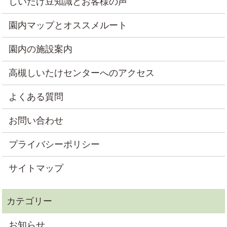
しいたけ豆知識とお客様の声
園内マップとオススメルート
園内の施設案内
高槻しいたけセンターへのアクセス
よくある質問
お問い合わせ
プライバシーポリシー
サイトマップ
お知らせ