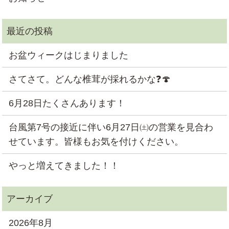
お盆ウィークはじまりました
さてさて。どんな椎茸が採れるかな❓🍄
6月28日たくさんあります！
台風第7号の接近に伴い6月27日㈯の営業を見合わ
せています。皆様もお気を付けください。
やっと増えてきました！！
2026年8月