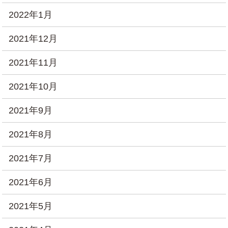
2022年1月
2021年12月
2021年11月
2021年10月
2021年9月
2021年8月
2021年7月
2021年6月
2021年5月