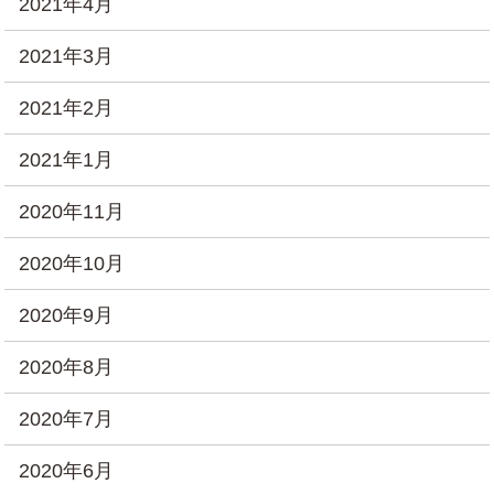
2021年4月
2021年3月
2021年2月
2021年1月
2020年11月
2020年10月
2020年9月
2020年8月
2020年7月
2020年6月