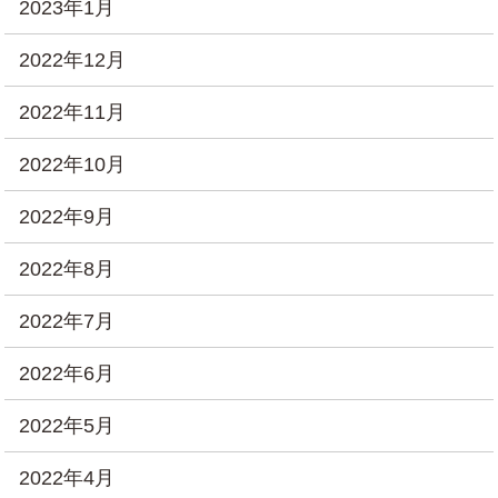
2023年1月
2022年12月
2022年11月
2022年10月
2022年9月
2022年8月
2022年7月
2022年6月
2022年5月
2022年4月