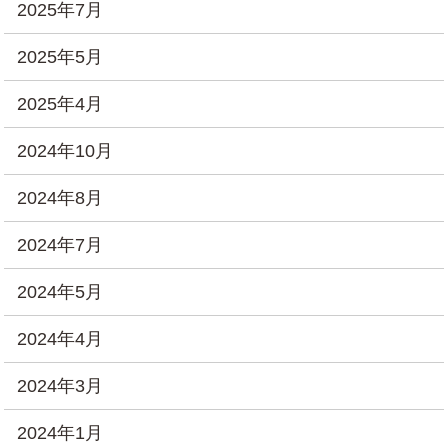
2025年7月
2025年5月
2025年4月
2024年10月
2024年8月
2024年7月
2024年5月
2024年4月
2024年3月
2024年1月