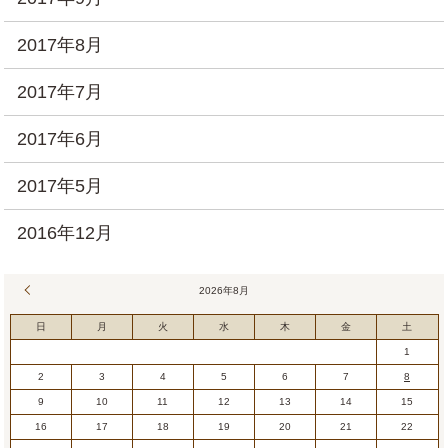
2017年8月
2017年7月
2017年6月
2017年5月
2016年12月
« 7月
2026年8月
日
月
火
水
木
金
土
1
2
3
4
5
6
7
8
9
10
11
12
13
14
15
16
17
18
19
20
21
22