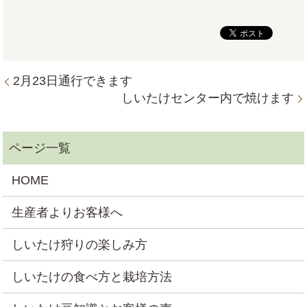
2月23日通行できます
しいたけセンター内で焼けます
HOME
生産者よりお客様へ
しいたけ狩りの楽しみ方
しいたけの食べ方と栽培方法