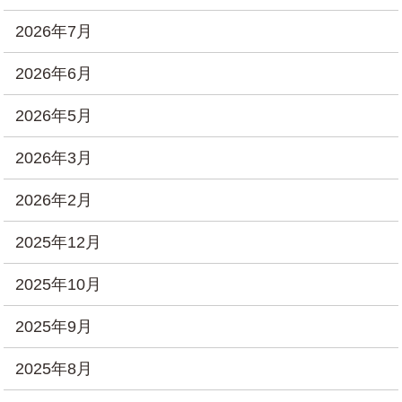
2026年7月
2026年6月
2026年5月
2026年3月
2026年2月
2025年12月
2025年10月
2025年9月
2025年8月