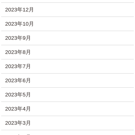
2023年12月
2023年10月
2023年9月
2023年8月
2023年7月
2023年6月
2023年5月
2023年4月
2023年3月