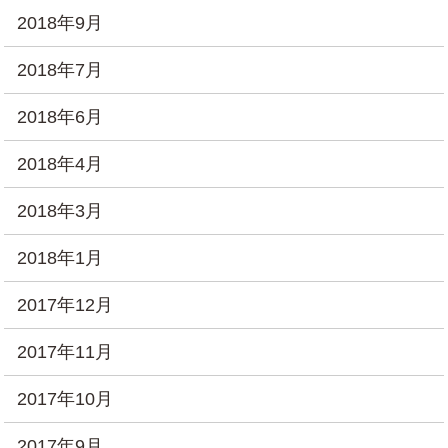
2018年9月
2018年7月
2018年6月
2018年4月
2018年3月
2018年1月
2017年12月
2017年11月
2017年10月
2017年9月