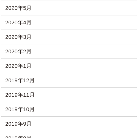
2020年5月
2020年4月
2020年3月
2020年2月
2020年1月
2019年12月
2019年11月
2019年10月
2019年9月