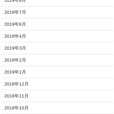
2019年8月
2019年7月
2019年6月
2019年4月
2019年3月
2019年2月
2019年1月
2018年12月
2018年11月
2018年10月