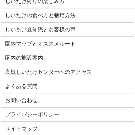
しいたけ狩りの楽しみ方
しいたけの食べ方と栽培方法
しいたけ豆知識とお客様の声
園内マップとオススメルート
園内の施設案内
高槻しいたけセンターへのアクセス
よくある質問
お問い合わせ
プライバシーポリシー
サイトマップ