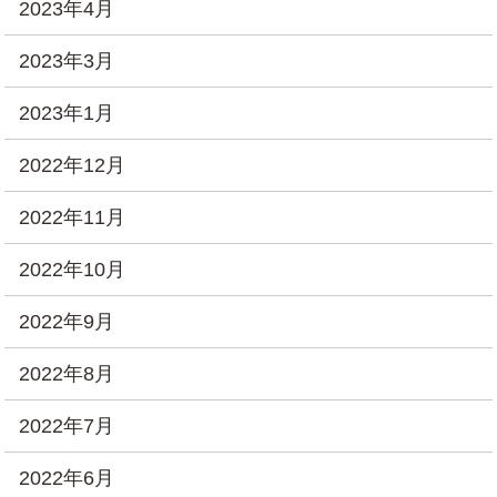
2023年4月
2023年3月
2023年1月
2022年12月
2022年11月
2022年10月
2022年9月
2022年8月
2022年7月
2022年6月