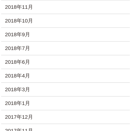
2018年11月
2018年10月
2018年9月
2018年7月
2018年6月
2018年4月
2018年3月
2018年1月
2017年12月
2017年11月