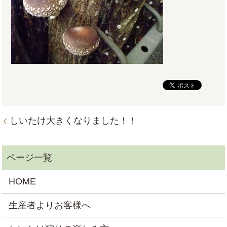
しいたけ大きくなりました！！
HOME
生産者よりお客様へ