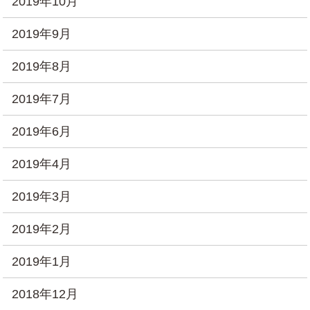
2019年10月
2019年9月
2019年8月
2019年7月
2019年6月
2019年4月
2019年3月
2019年2月
2019年1月
2018年12月