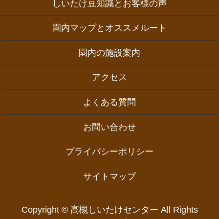
しいたけ豆知識とお客様の声
園内マップとオススメルート
園内の施設案内
アクセス
よくある質問
お問い合わせ
プライバシーポリシー
サイトマップ
Copyright © 高槻しいたけセンター All Rights