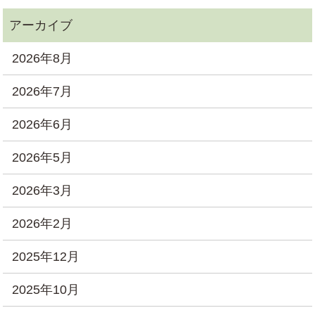
2026年8月
2026年7月
2026年6月
2026年5月
2026年3月
2026年2月
2025年12月
2025年10月