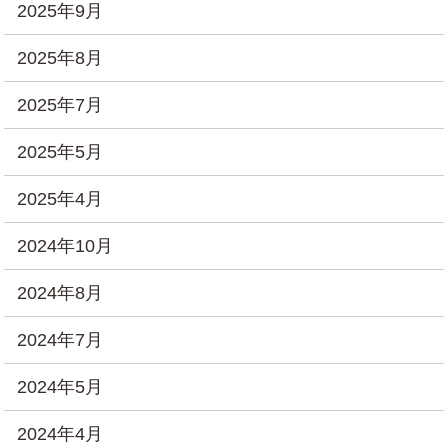
2025年9月
2025年8月
2025年7月
2025年5月
2025年4月
2024年10月
2024年8月
2024年7月
2024年5月
2024年4月