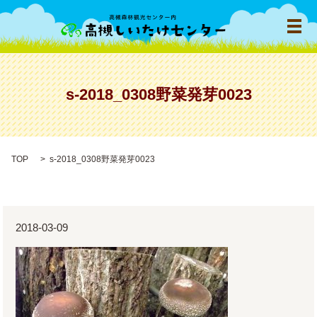
メ
s-2018_0308野菜発芽0023
TOP
s-2018_0308野菜発芽0023
2018-03-09