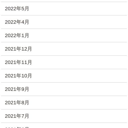
2022年5月
2022年4月
2022年1月
2021年12月
2021年11月
2021年10月
2021年9月
2021年8月
2021年7月