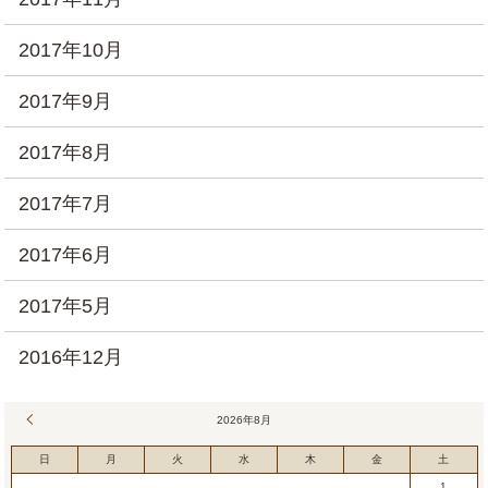
2017年10月
2017年9月
2017年8月
2017年7月
2017年6月
2017年5月
2016年12月
« 7月
2026年8月
日
月
火
水
木
金
土
1