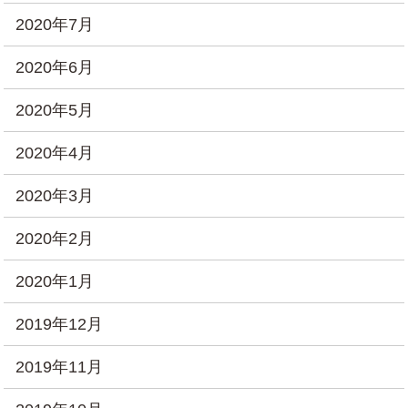
2020年7月
2020年6月
2020年5月
2020年4月
2020年3月
2020年2月
2020年1月
2019年12月
2019年11月