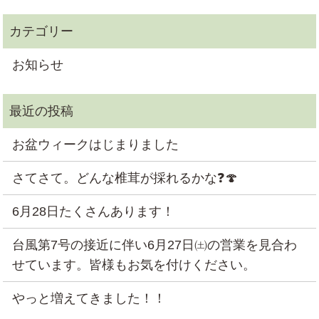
お知らせ
お盆ウィークはじまりました
さてさて。どんな椎茸が採れるかな❓🍄
6月28日たくさんあります！
台風第7号の接近に伴い6月27日㈯の営業を見合わ
せています。皆様もお気を付けください。
やっと増えてきました！！