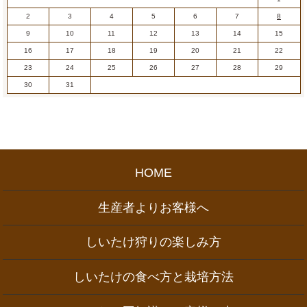
2
3
4
5
6
7
8
9
10
11
12
13
14
15
16
17
18
19
20
21
22
23
24
25
26
27
28
29
30
31
HOME
生産者よりお客様へ
しいたけ狩りの楽しみ方
しいたけの食べ方と栽培方法