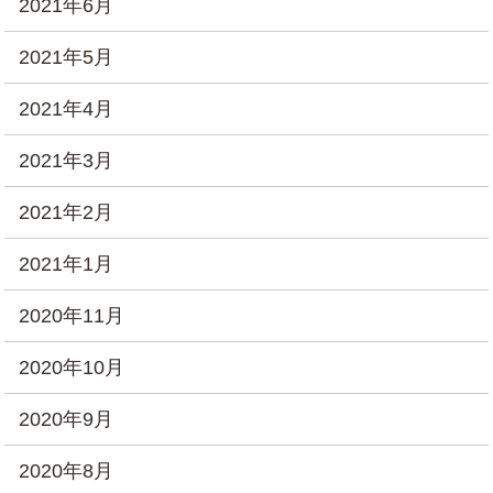
2021年6月
2021年5月
2021年4月
2021年3月
2021年2月
2021年1月
2020年11月
2020年10月
2020年9月
2020年8月