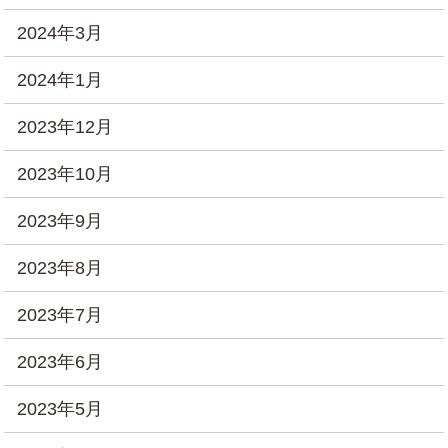
2024年3月
2024年1月
2023年12月
2023年10月
2023年9月
2023年8月
2023年7月
2023年6月
2023年5月