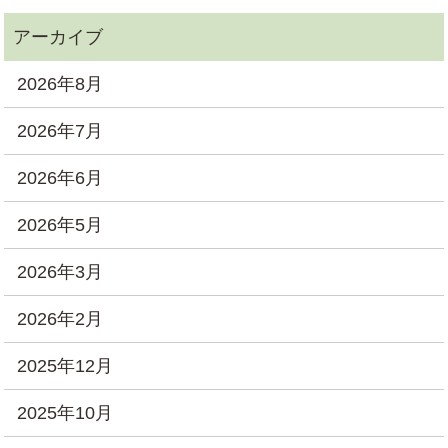
2026年8月
2026年7月
2026年6月
2026年5月
2026年3月
2026年2月
2025年12月
2025年10月