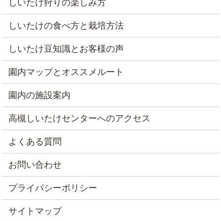
しいたけ狩りの楽しみ方
しいたけの食べ方と栽培方法
しいたけ豆知識とお客様の声
園内マップとオススメルート
園内の施設案内
高槻しいたけセンターへのアクセス
よくある質問
お問い合わせ
プライバシーポリシー
サイトマップ