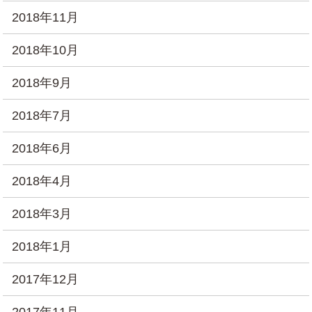
2018年11月
2018年10月
2018年9月
2018年7月
2018年6月
2018年4月
2018年3月
2018年1月
2017年12月
2017年11月