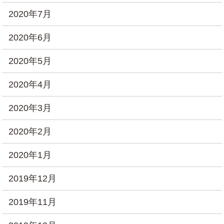
2020年7月
2020年6月
2020年5月
2020年4月
2020年3月
2020年2月
2020年1月
2019年12月
2019年11月