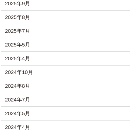
2025年9月
2025年8月
2025年7月
2025年5月
2025年4月
2024年10月
2024年8月
2024年7月
2024年5月
2024年4月