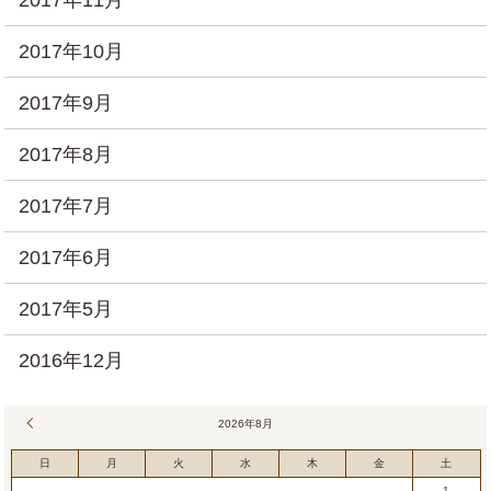
2017年10月
2017年9月
2017年8月
2017年7月
2017年6月
2017年5月
2016年12月
« 7月
2026年8月
日
月
火
水
木
金
土
1