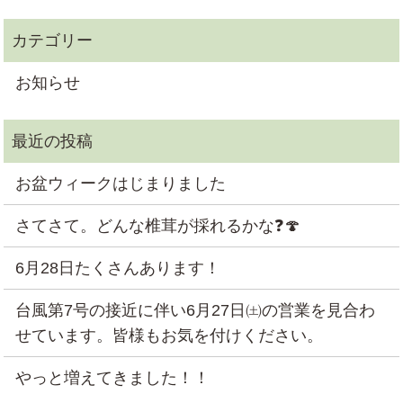
お知らせ
お盆ウィークはじまりました
さてさて。どんな椎茸が採れるかな❓🍄
6月28日たくさんあります！
台風第7号の接近に伴い6月27日㈯の営業を見合わ
せています。皆様もお気を付けください。
やっと増えてきました！！