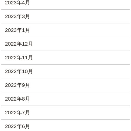
2023年4月
2023年3月
2023年1月
2022年12月
2022年11月
2022年10月
2022年9月
2022年8月
2022年7月
2022年6月