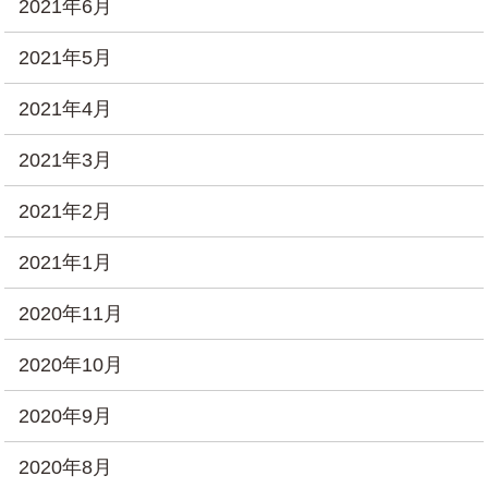
2021年6月
2021年5月
2021年4月
2021年3月
2021年2月
2021年1月
2020年11月
2020年10月
2020年9月
2020年8月