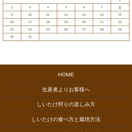
2
3
4
5
6
7
8
9
10
11
12
13
14
15
16
17
18
19
20
21
22
23
24
25
26
27
28
29
30
31
HOME
生産者よりお客様へ
しいたけ狩りの楽しみ方
しいたけの食べ方と栽培方法