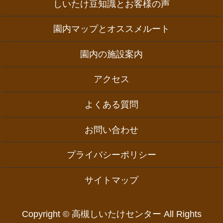
しいたけ豆知識とお客様の声
園内マップとオススメルート
園内の施設案内
アクセス
よくある質問
お問い合わせ
プライバシーポリシー
サイトマップ
Copyright © 高槻しいたけセンター All Rights