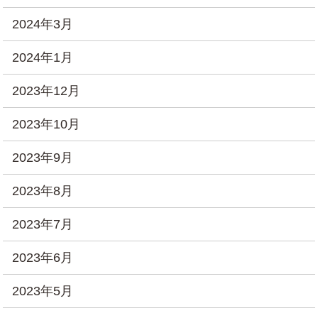
2024年3月
2024年1月
2023年12月
2023年10月
2023年9月
2023年8月
2023年7月
2023年6月
2023年5月