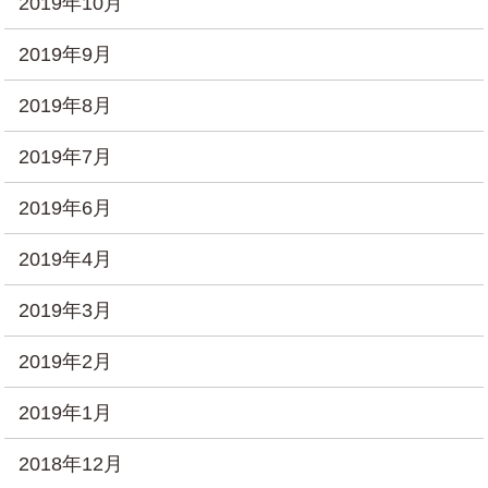
2019年10月
2019年9月
2019年8月
2019年7月
2019年6月
2019年4月
2019年3月
2019年2月
2019年1月
2018年12月