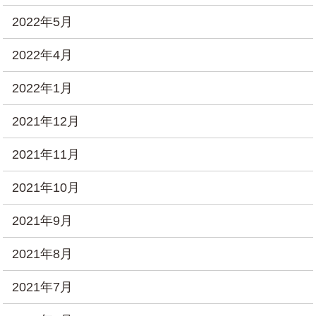
2022年5月
2022年4月
2022年1月
2021年12月
2021年11月
2021年10月
2021年9月
2021年8月
2021年7月