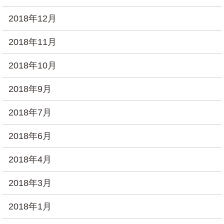
2018年12月
2018年11月
2018年10月
2018年9月
2018年7月
2018年6月
2018年4月
2018年3月
2018年1月