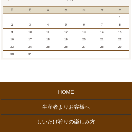
日
月
火
水
木
金
土
1
2
3
4
5
6
7
8
9
10
11
12
13
14
15
16
17
18
19
20
21
22
23
24
25
26
27
28
29
30
31
HOME
生産者よりお客様へ
しいたけ狩りの楽しみ方