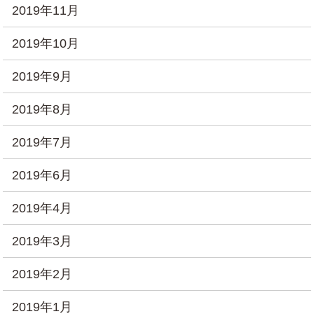
2019年11月
2019年10月
2019年9月
2019年8月
2019年7月
2019年6月
2019年4月
2019年3月
2019年2月
2019年1月