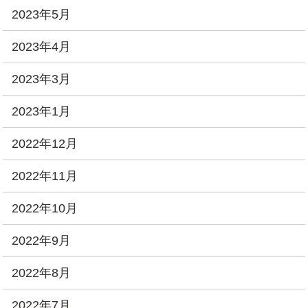
2023年5月
2023年4月
2023年3月
2023年1月
2022年12月
2022年11月
2022年10月
2022年9月
2022年8月
2022年7月