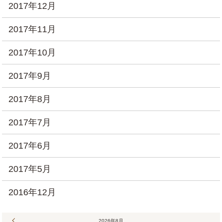
2017年12月
2017年11月
2017年10月
2017年9月
2017年8月
2017年7月
2017年6月
2017年5月
2016年12月
« 7月
2026年8月