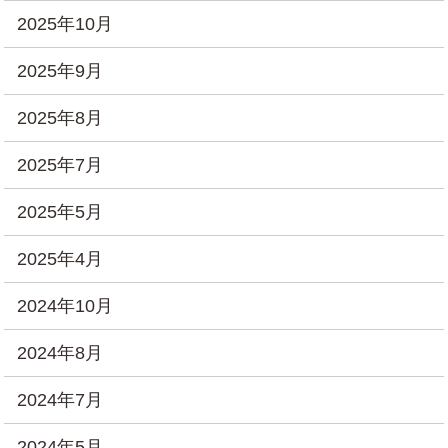
2025年10月
2025年9月
2025年8月
2025年7月
2025年5月
2025年4月
2024年10月
2024年8月
2024年7月
2024年5月