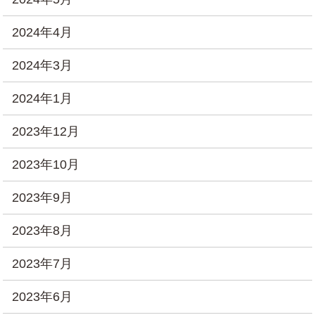
2024年4月
2024年3月
2024年1月
2023年12月
2023年10月
2023年9月
2023年8月
2023年7月
2023年6月