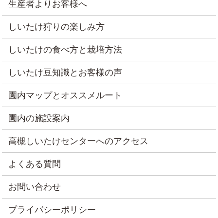
生産者よりお客様へ
しいたけ狩りの楽しみ方
しいたけの食べ方と栽培方法
しいたけ豆知識とお客様の声
園内マップとオススメルート
園内の施設案内
高槻しいたけセンターへのアクセス
よくある質問
お問い合わせ
プライバシーポリシー