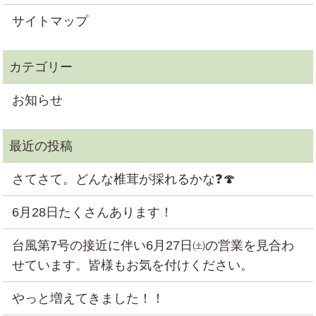
サイトマップ
お知らせ
さてさて。どんな椎茸が採れるかな❓🍄
6月28日たくさんあります！
台風第7号の接近に伴い6月27日㈯の営業を見合わ
せています。皆様もお気を付けください。
やっと増えてきました！！