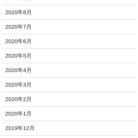
2020年8月
2020年7月
2020年6月
2020年5月
2020年4月
2020年3月
2020年2月
2020年1月
2019年12月