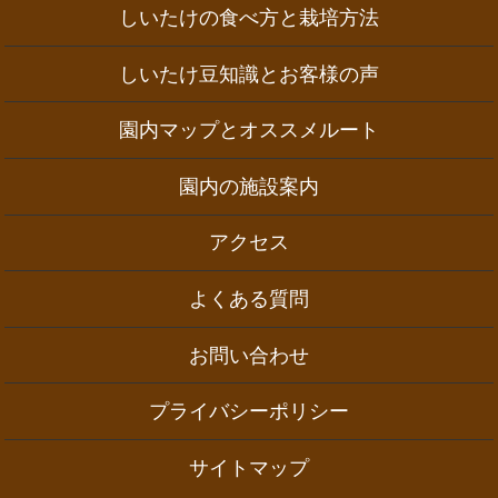
しいたけの食べ方と栽培方法
しいたけ豆知識とお客様の声
園内マップとオススメルート
園内の施設案内
アクセス
よくある質問
お問い合わせ
プライバシーポリシー
サイトマップ