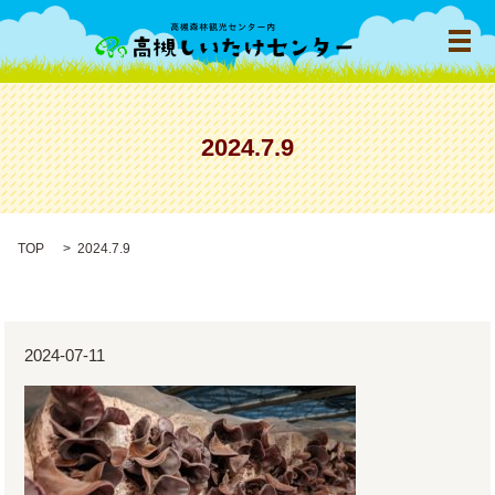
メ
2024.7.9
TOP
2024.7.9
2024-07-11