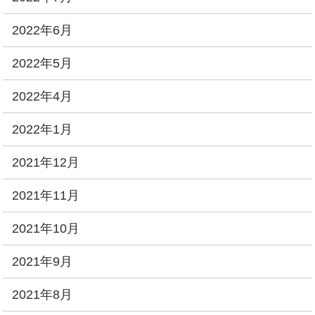
2022年6月
2022年5月
2022年4月
2022年1月
2021年12月
2021年11月
2021年10月
2021年9月
2021年8月