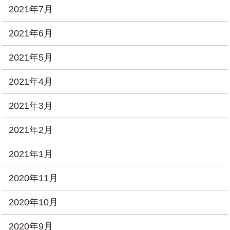
2021年7月
2021年6月
2021年5月
2021年4月
2021年3月
2021年2月
2021年1月
2020年11月
2020年10月
2020年9月