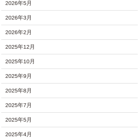
2026年5月
2026年3月
2026年2月
2025年12月
2025年10月
2025年9月
2025年8月
2025年7月
2025年5月
2025年4月