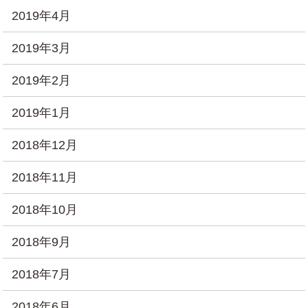
2019年4月
2019年3月
2019年2月
2019年1月
2018年12月
2018年11月
2018年10月
2018年9月
2018年7月
2018年6月