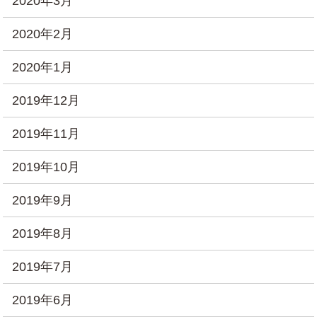
2020年3月
2020年2月
2020年1月
2019年12月
2019年11月
2019年10月
2019年9月
2019年8月
2019年7月
2019年6月