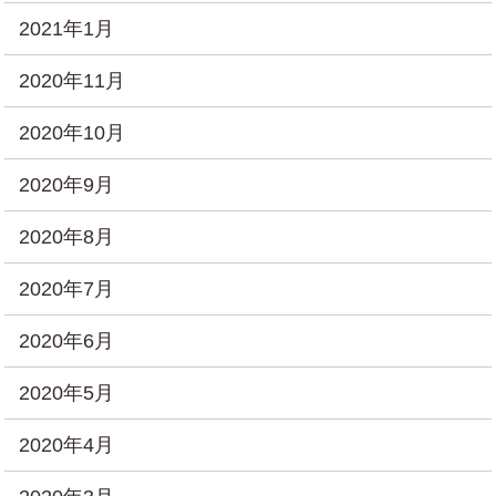
2021年1月
2020年11月
2020年10月
2020年9月
2020年8月
2020年7月
2020年6月
2020年5月
2020年4月