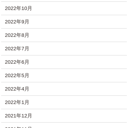
2022年10月
2022年9月
2022年8月
2022年7月
2022年6月
2022年5月
2022年4月
2022年1月
2021年12月