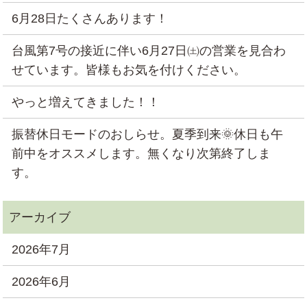
6月28日たくさんあります！
台風第7号の接近に伴い6月27日㈯の営業を見合わ
せています。皆様もお気を付けください。
やっと増えてきました！！
振替休日モードのおしらせ。夏季到来🌞休日も午
前中をオススメします。無くなり次第終了しま
す。
2026年7月
2026年6月