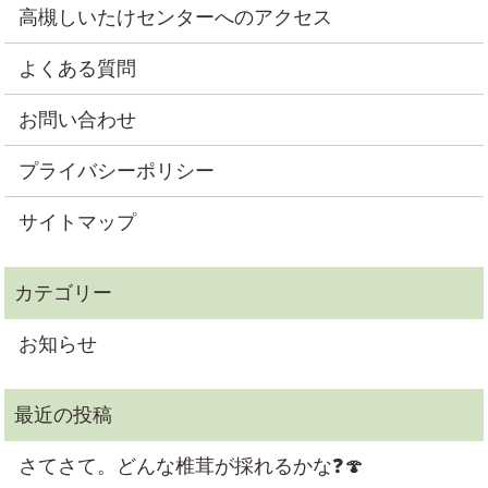
高槻しいたけセンターへのアクセス
よくある質問
お問い合わせ
プライバシーポリシー
サイトマップ
お知らせ
さてさて。どんな椎茸が採れるかな❓🍄