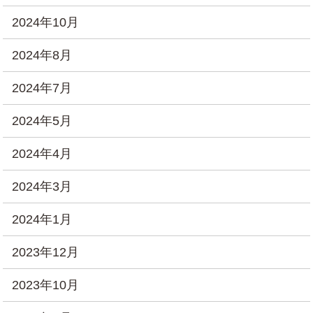
2024年10月
2024年8月
2024年7月
2024年5月
2024年4月
2024年3月
2024年1月
2023年12月
2023年10月