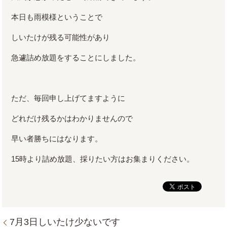
本日も雨模様ということで
しいたけが残る可能性があり
急遽詰め放題をすることにしました。
ただ、毎回申し上げてますように
どれだけ残るかはわかりませんので
早い者勝ちにはなります。
15時より詰め放題、採りたい方はお集まりください。
7月3日しいたけ少ないです