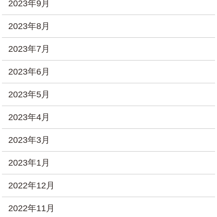
2023年9月
2023年8月
2023年7月
2023年6月
2023年5月
2023年4月
2023年3月
2023年1月
2022年12月
2022年11月