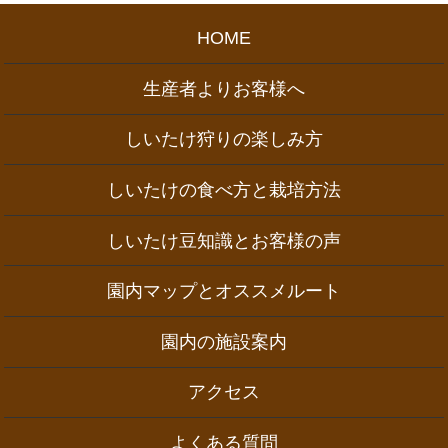
HOME
生産者よりお客様へ
しいたけ狩りの楽しみ方
しいたけの食べ方と栽培方法
しいたけ豆知識とお客様の声
園内マップとオススメルート
園内の施設案内
アクセス
よくある質問