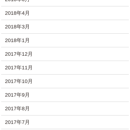
2018年4月
2018年3月
2018年1月
2017年12月
2017年11月
2017年10月
2017年9月
2017年8月
2017年7月