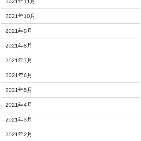
2021年11月
2021年10月
2021年9月
2021年8月
2021年7月
2021年6月
2021年5月
2021年4月
2021年3月
2021年2月