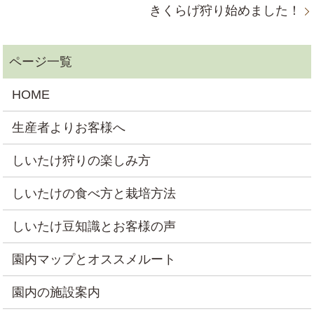
きくらげ狩り始めました！
HOME
生産者よりお客様へ
しいたけ狩りの楽しみ方
しいたけの食べ方と栽培方法
しいたけ豆知識とお客様の声
園内マップとオススメルート
園内の施設案内