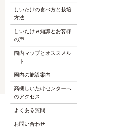
しいたけの食べ方と栽培
方法
しいたけ豆知識とお客様
の声
園内マップとオススメル
ート
園内の施設案内
高槻しいたけセンターへ
のアクセス
。
よくある質問
お問い合わせ