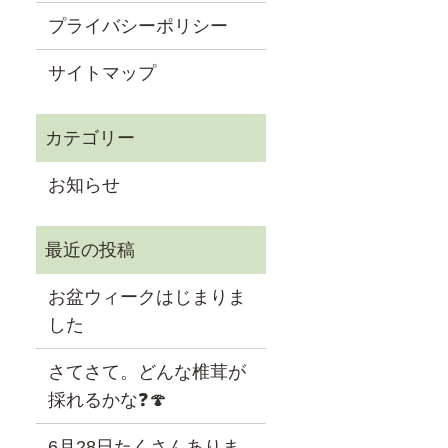
プライバシーポリシー
サイトマップ
お知らせ
お盆ウィークはじまりま
した
さてさて。どんな椎茸が
採れるかな❓🍄
6月28日たくさんありま