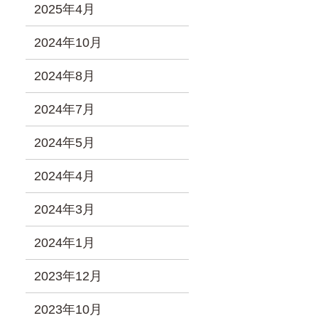
2025年4月
2024年10月
2024年8月
2024年7月
2024年5月
2024年4月
2024年3月
2024年1月
2023年12月
2023年10月