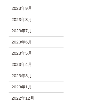
2023年9月
2023年8月
2023年7月
2023年6月
2023年5月
2023年4月
2023年3月
2023年1月
2022年12月