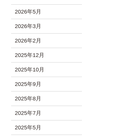
2026年5月
2026年3月
2026年2月
2025年12月
2025年10月
2025年9月
2025年8月
2025年7月
2025年5月