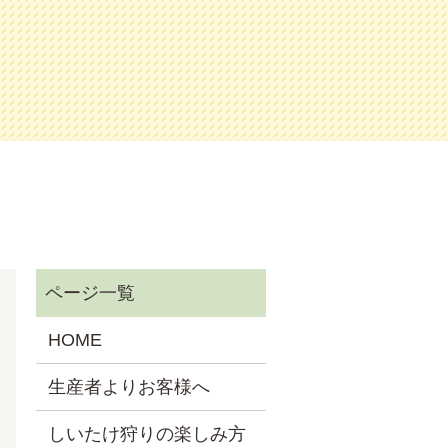
HOME
生産者よりお客様へ
しいたけ狩りの楽しみ方