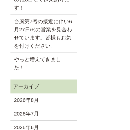
す！
台風第7号の接近に伴い6
月27日㈯の営業を見合わ
せています。皆様もお気
を付けください。
やっと増えてきまし
た！！
2026年8月
2026年7月
2026年6月