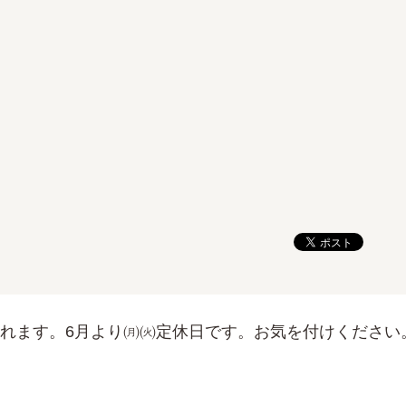
れます。6月より㈪㈫定休日です。お気を付けください