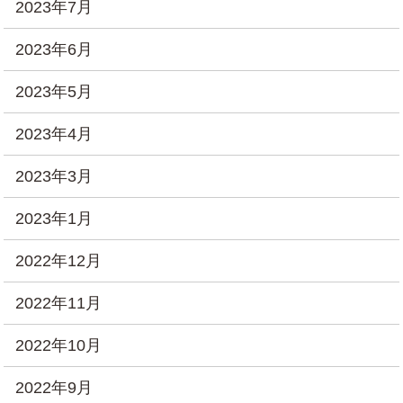
2023年7月
2023年6月
2023年5月
2023年4月
2023年3月
2023年1月
2022年12月
2022年11月
2022年10月
2022年9月