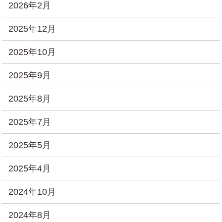
2026年2月
2025年12月
2025年10月
2025年9月
2025年8月
2025年7月
2025年5月
2025年4月
2024年10月
2024年8月