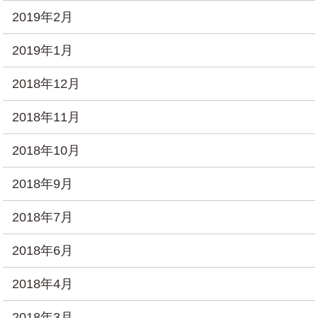
2019年2月
2019年1月
2018年12月
2018年11月
2018年10月
2018年9月
2018年7月
2018年6月
2018年4月
2018年3月