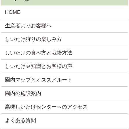
HOME
生産者よりお客様へ
しいたけ狩りの楽しみ方
しいたけの食べ方と栽培方法
しいたけ豆知識とお客様の声
園内マップとオススメルート
園内の施設案内
高槻しいたけセンターへのアクセス
よくある質問