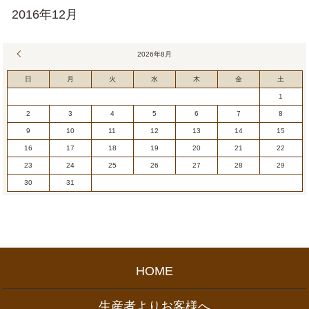
2016年12月
« 7月
2026年8月
日
月
火
水
木
金
土
1
2
3
4
5
6
7
8
9
10
11
12
13
14
15
16
17
18
19
20
21
22
23
24
25
26
27
28
29
30
31
HOME
生産者よりお客様へ