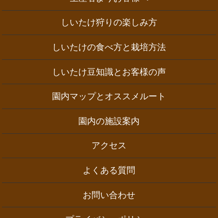
しいたけ狩りの楽しみ方
しいたけの食べ方と栽培方法
しいたけ豆知識とお客様の声
園内マップとオススメルート
園内の施設案内
アクセス
よくある質問
お問い合わせ