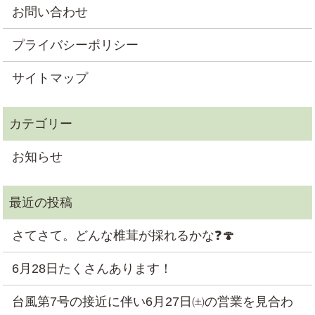
お問い合わせ
プライバシーポリシー
サイトマップ
お知らせ
さてさて。どんな椎茸が採れるかな❓🍄
6月28日たくさんあります！
台風第7号の接近に伴い6月27日㈯の営業を見合わ