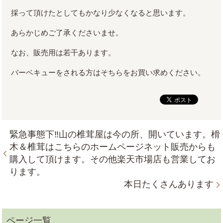
採って頂けたとしてもかなり少なくなると思います。
あらかじめご了承くださいませ。
なお、販売用は若干あります。
バーベキューをされる方はそちらをお買い求めください。
緊急事態下‼山の椎茸屋は今の所、開いています。榾
木＆椎茸はこちらのホームページネット販売からも
購入して頂けます。その他楽天市場店も営業してお
ります。
本日たくさんあります