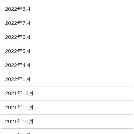
2022年8月
2022年7月
2022年6月
2022年5月
2022年4月
2022年1月
2021年12月
2021年11月
2021年10月