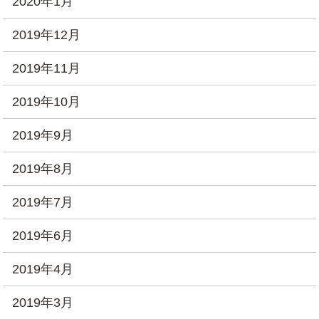
2020年1月
2019年12月
2019年11月
2019年10月
2019年9月
2019年8月
2019年7月
2019年6月
2019年4月
2019年3月