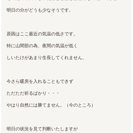
明日の分がどうも少なそうです。
原因はここ最近の気温の低さです。
特に山間部の為、夜間の気温が低く
しいたけがあまり生長してくれません。
今さら暖房を入れることもできず
ただただ祈るばかり・・・
やはり自然には勝てません。（今のところ）
明日の状況を見て判断いたしますが