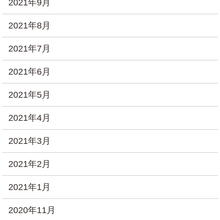
2021年9月
2021年8月
2021年7月
2021年6月
2021年5月
2021年4月
2021年3月
2021年2月
2021年1月
2020年11月