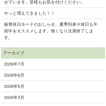
せています。皆様もお気を付けください。
やっと増えてきました！！
振替休日モードのおしらせ。夏季到来🌞休日も午
前中をオススメします。無くなり次第終了しま
す。
2026年7月
2026年6月
2026年5月
2026年3月