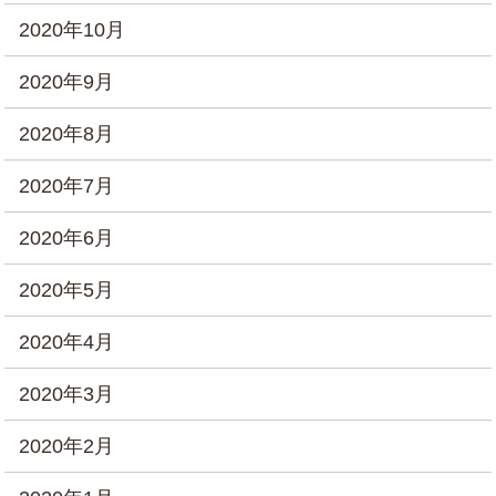
2020年10月
2020年9月
2020年8月
2020年7月
2020年6月
2020年5月
2020年4月
2020年3月
2020年2月