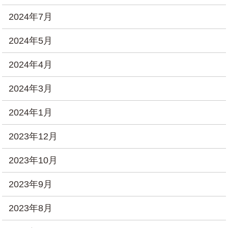
2024年7月
2024年5月
2024年4月
2024年3月
2024年1月
2023年12月
2023年10月
2023年9月
2023年8月