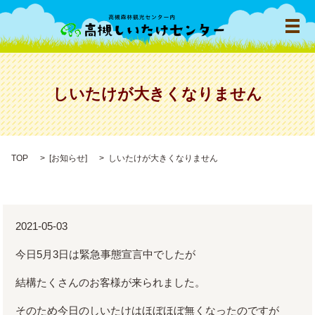
メ
しいたけが大きくなりません
TOP
[
お知らせ
]
しいたけが大きくなりません
2021-05-03
今日5月3日は緊急事態宣言中でしたが
結構たくさんのお客様が来られました。
そのため今日のしいたけはほぼほぼ無くなったのですが