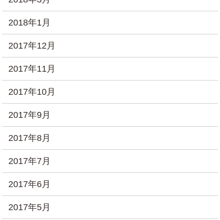
2018年1月
2017年12月
2017年11月
2017年10月
2017年9月
2017年8月
2017年7月
2017年6月
2017年5月