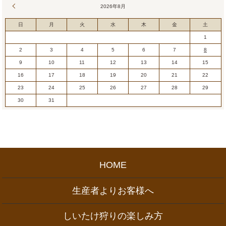
« 7月
2026年8月
日
月
火
水
木
金
土
1
2
3
4
5
6
7
8
9
10
11
12
13
14
15
16
17
18
19
20
21
22
23
24
25
26
27
28
29
30
31
HOME
生産者よりお客様へ
しいたけ狩りの楽しみ方