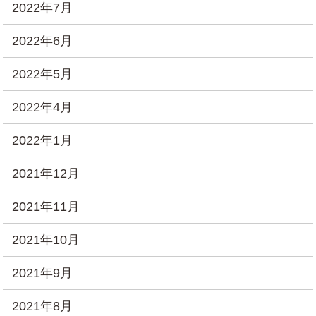
2022年7月
2022年6月
2022年5月
2022年4月
2022年1月
2021年12月
2021年11月
2021年10月
2021年9月
2021年8月