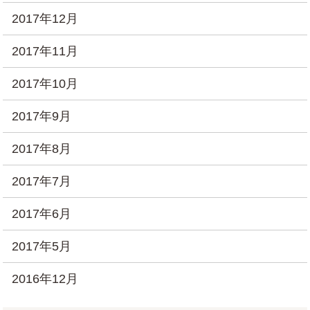
2017年12月
2017年11月
2017年10月
2017年9月
2017年8月
2017年7月
2017年6月
2017年5月
2016年12月