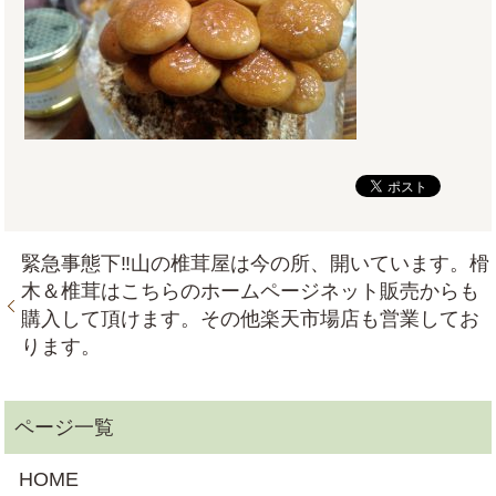
緊急事態下‼山の椎茸屋は今の所、開いています。榾
木＆椎茸はこちらのホームページネット販売からも
購入して頂けます。その他楽天市場店も営業してお
ります。
HOME