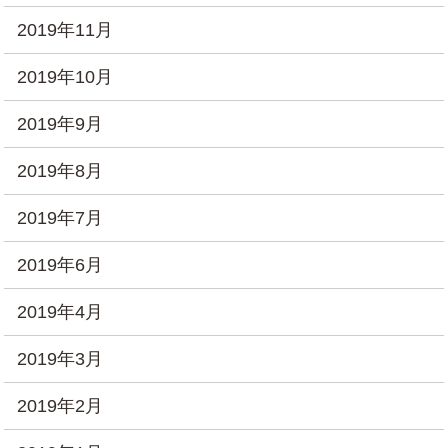
2019年11月
2019年10月
2019年9月
2019年8月
2019年7月
2019年6月
2019年4月
2019年3月
2019年2月