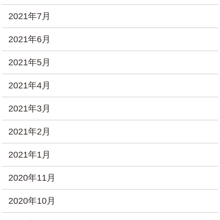
2021年7月
2021年6月
2021年5月
2021年4月
2021年3月
2021年2月
2021年1月
2020年11月
2020年10月