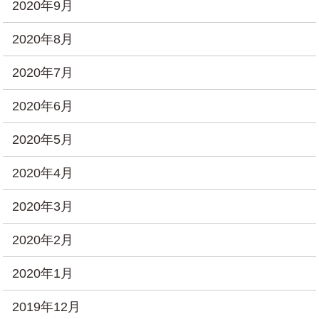
2020年9月
2020年8月
2020年7月
2020年6月
2020年5月
2020年4月
2020年3月
2020年2月
2020年1月
2019年12月