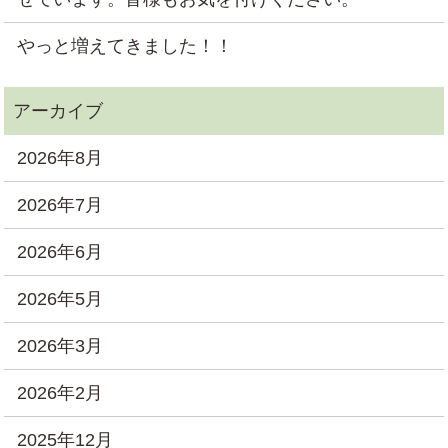
やっと増えてきました！！
2026年8月
2026年7月
2026年6月
2026年5月
2026年3月
2026年2月
2025年12月