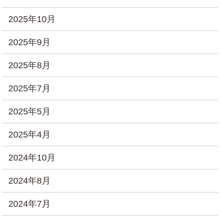
2025年10月
2025年9月
2025年8月
2025年7月
2025年5月
2025年4月
2024年10月
2024年8月
2024年7月