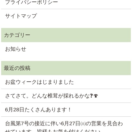
プライバシーポリシー
サイトマップ
お知らせ
お盆ウィークはじまりました
さてさて。どんな椎茸が採れるかな❓🍄
6月28日たくさんあります！
台風第7号の接近に伴い6月27日㈯の営業を見合わ
せています。皆様もお気を付けください。