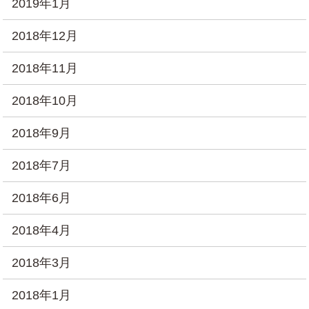
2019年1月
2018年12月
2018年11月
2018年10月
2018年9月
2018年7月
2018年6月
2018年4月
2018年3月
2018年1月