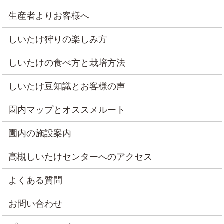
生産者よりお客様へ
しいたけ狩りの楽しみ方
しいたけの食べ方と栽培方法
しいたけ豆知識とお客様の声
園内マップとオススメルート
園内の施設案内
高槻しいたけセンターへのアクセス
よくある質問
お問い合わせ