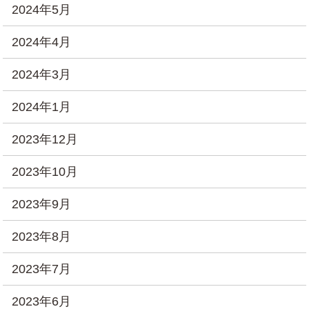
2024年5月
2024年4月
2024年3月
2024年1月
2023年12月
2023年10月
2023年9月
2023年8月
2023年7月
2023年6月