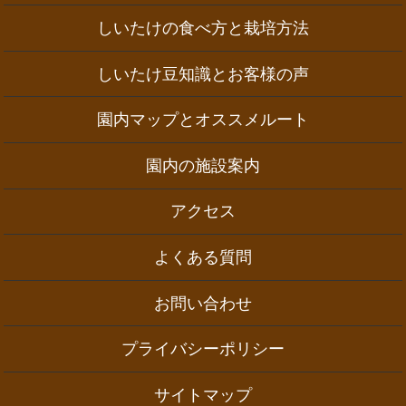
しいたけの食べ方と栽培方法
しいたけ豆知識とお客様の声
園内マップとオススメルート
園内の施設案内
アクセス
よくある質問
お問い合わせ
プライバシーポリシー
サイトマップ