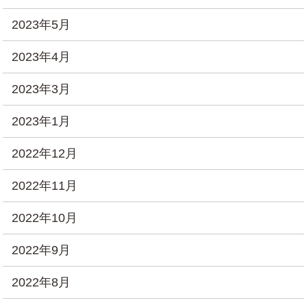
2023年5月
2023年4月
2023年3月
2023年1月
2022年12月
2022年11月
2022年10月
2022年9月
2022年8月