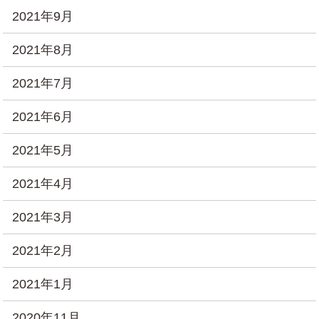
2021年9月
2021年8月
2021年7月
2021年6月
2021年5月
2021年4月
2021年3月
2021年2月
2021年1月
2020年11月