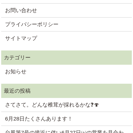
お問い合わせ
プライバシーポリシー
サイトマップ
お知らせ
さてさて。どんな椎茸が採れるかな❓🍄
6月28日たくさんあります！
台風第7号の接近に伴い6月27日㈯の営業を見合わ