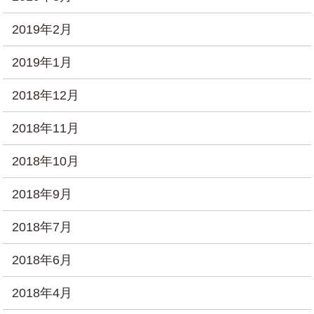
2019年2月
2019年1月
2018年12月
2018年11月
2018年10月
2018年9月
2018年7月
2018年6月
2018年4月