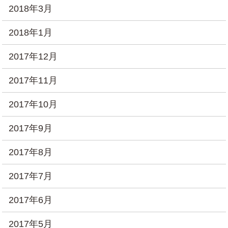
2018年3月
2018年1月
2017年12月
2017年11月
2017年10月
2017年9月
2017年8月
2017年7月
2017年6月
2017年5月