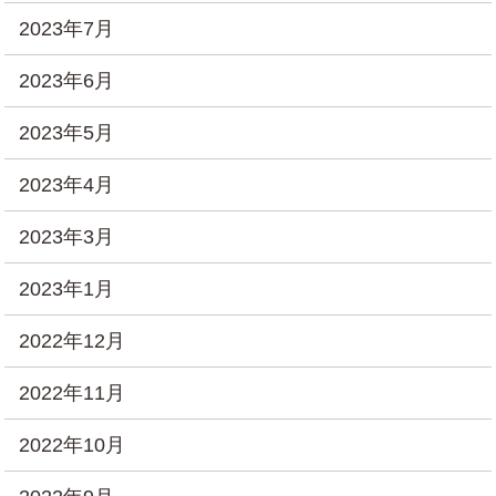
2023年7月
2023年6月
2023年5月
2023年4月
2023年3月
2023年1月
2022年12月
2022年11月
2022年10月