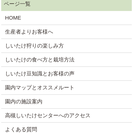
HOME
生産者よりお客様へ
しいたけ狩りの楽しみ方
しいたけの食べ方と栽培方法
しいたけ豆知識とお客様の声
園内マップとオススメルート
園内の施設案内
高槻しいたけセンターへのアクセス
よくある質問