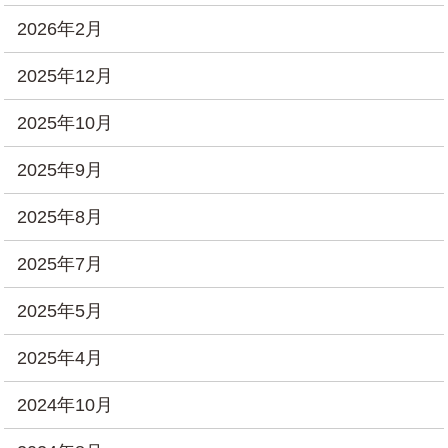
2026年2月
2025年12月
2025年10月
2025年9月
2025年8月
2025年7月
2025年5月
2025年4月
2024年10月