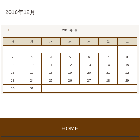
2016年12月
« 7月
2026年8月
日
月
火
水
木
金
土
1
2
3
4
5
6
7
8
9
10
11
12
13
14
15
16
17
18
19
20
21
22
23
24
25
26
27
28
29
30
31
HOME