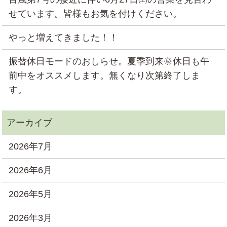
せています。皆様もお気を付けください。
やっと増えてきました！！
振替休日モードのおしらせ。夏季到来🌞休日も午
前中をオススメします。無くなり次第終了しま
す。
2026年7月
2026年6月
2026年5月
2026年3月