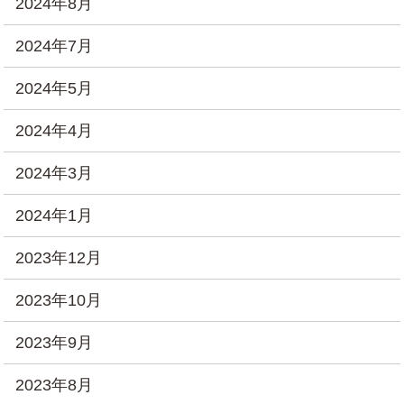
2024年8月
2024年7月
2024年5月
2024年4月
2024年3月
2024年1月
2023年12月
2023年10月
2023年9月
2023年8月