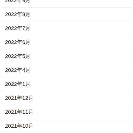
2022年9月
2022年8月
2022年7月
2022年6月
2022年5月
2022年4月
2022年1月
2021年12月
2021年11月
2021年10月