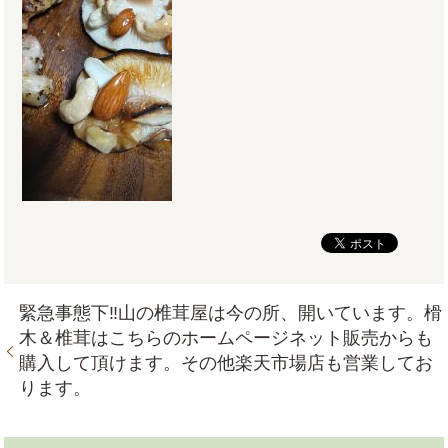
緊急事態下‼山の椎茸屋は今の所、開いています。榾
木＆椎茸はこちらのホームページネット販売からも
購入して頂けます。その他楽天市場店も営業してお
ります。