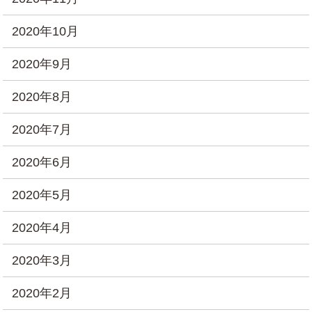
2020年10月
2020年9月
2020年8月
2020年7月
2020年6月
2020年5月
2020年4月
2020年3月
2020年2月