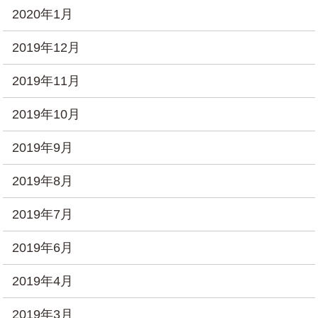
2020年1月
2019年12月
2019年11月
2019年10月
2019年9月
2019年8月
2019年7月
2019年6月
2019年4月
2019年3月