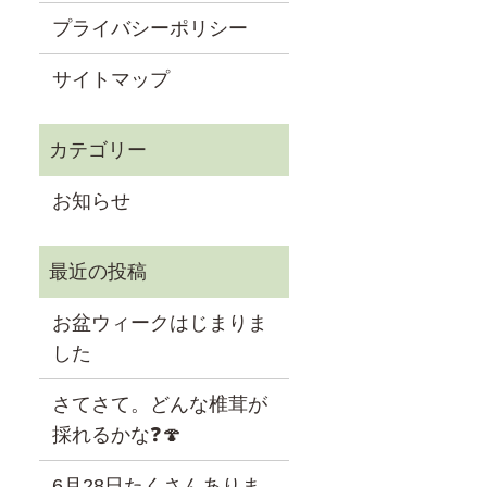
プライバシーポリシー
サイトマップ
お知らせ
お盆ウィークはじまりま
した
さてさて。どんな椎茸が
採れるかな❓🍄
6月28日たくさんありま