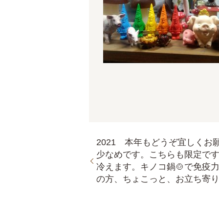
2021 本年もどうぞ宜しく
少なめです。こちらも限定です
冷えます。キノコ鍋🍲で免疫力
の方、ちょこっと、お立ち寄