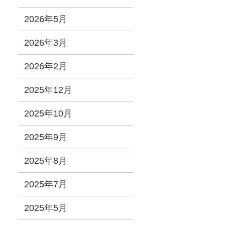
2026年5月
2026年3月
2026年2月
2025年12月
2025年10月
2025年9月
2025年8月
2025年7月
2025年5月