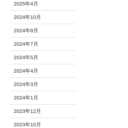
2025年4月
2024年10月
2024年8月
2024年7月
2024年5月
2024年4月
2024年3月
2024年1月
2023年12月
2023年10月