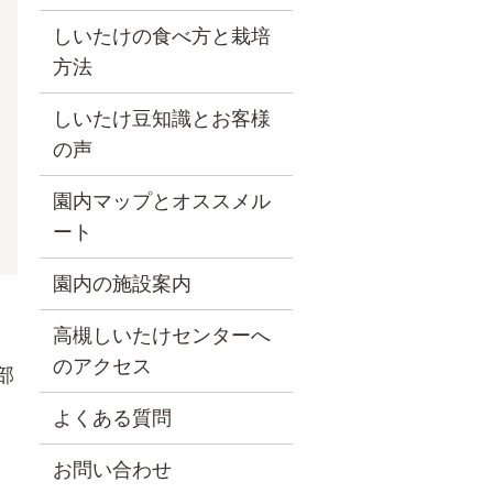
しいたけの食べ方と栽培
方法
しいたけ豆知識とお客様
の声
園内マップとオススメル
ート
園内の施設案内
高槻しいたけセンターへ
のアクセス
部
よくある質問
お問い合わせ