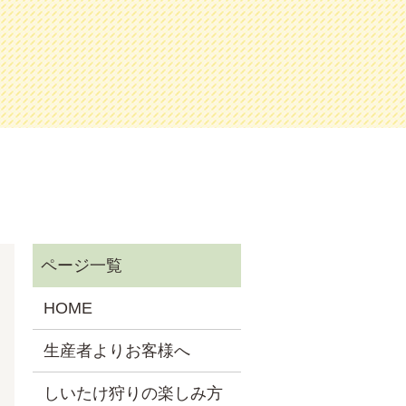
HOME
生産者よりお客様へ
しいたけ狩りの楽しみ方