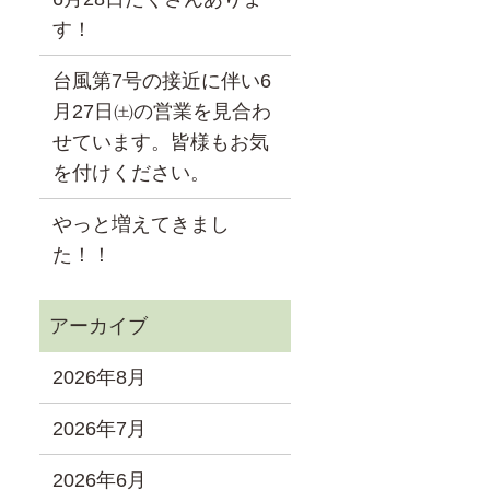
す！
台風第7号の接近に伴い6
月27日㈯の営業を見合わ
せています。皆様もお気
を付けください。
やっと増えてきまし
た！！
2026年8月
2026年7月
2026年6月