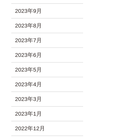
2023年9月
2023年8月
2023年7月
2023年6月
2023年5月
2023年4月
2023年3月
2023年1月
2022年12月