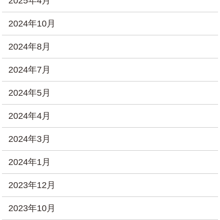
2025年4月
2024年10月
2024年8月
2024年7月
2024年5月
2024年4月
2024年3月
2024年1月
2023年12月
2023年10月