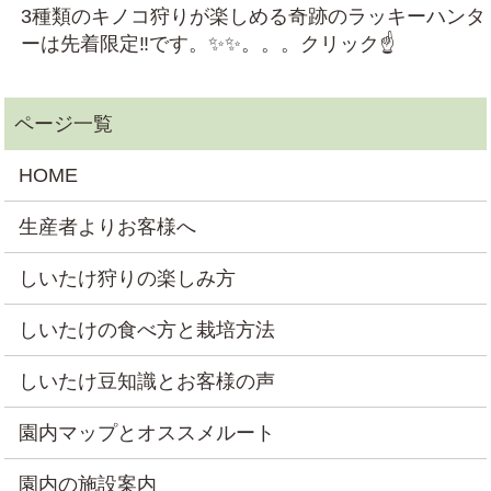
3種類のキノコ狩りが楽しめる奇跡のラッキーハンタ
ーは先着限定‼です。✨✨。。。クリック☝
HOME
生産者よりお客様へ
しいたけ狩りの楽しみ方
しいたけの食べ方と栽培方法
しいたけ豆知識とお客様の声
園内マップとオススメルート
園内の施設案内