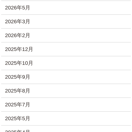
2026年5月
2026年3月
2026年2月
2025年12月
2025年10月
2025年9月
2025年8月
2025年7月
2025年5月