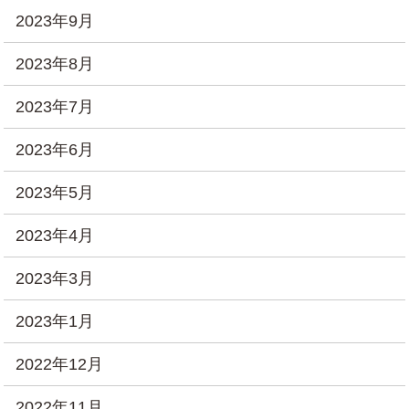
2023年9月
2023年8月
2023年7月
2023年6月
2023年5月
2023年4月
2023年3月
2023年1月
2022年12月
2022年11月