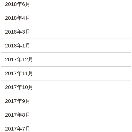
2018年6月
2018年4月
2018年3月
2018年1月
2017年12月
2017年11月
2017年10月
2017年9月
2017年8月
2017年7月