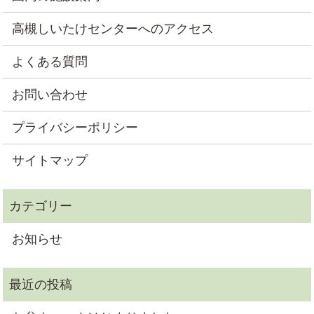
高槻しいたけセンターへのアクセス
よくある質問
お問い合わせ
プライバシーポリシー
サイトマップ
お知らせ