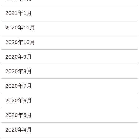
2021年1月
2020年11月
2020年10月
2020年9月
2020年8月
2020年7月
2020年6月
2020年5月
2020年4月