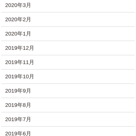
2020年3月
2020年2月
2020年1月
2019年12月
2019年11月
2019年10月
2019年9月
2019年8月
2019年7月
2019年6月