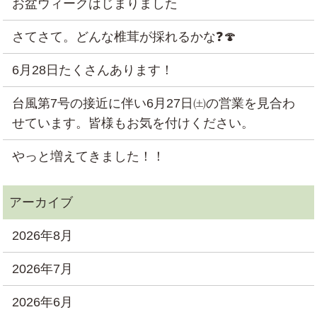
お盆ウィークはじまりました
さてさて。どんな椎茸が採れるかな❓🍄
6月28日たくさんあります！
台風第7号の接近に伴い6月27日㈯の営業を見合わ
せています。皆様もお気を付けください。
やっと増えてきました！！
2026年8月
2026年7月
2026年6月