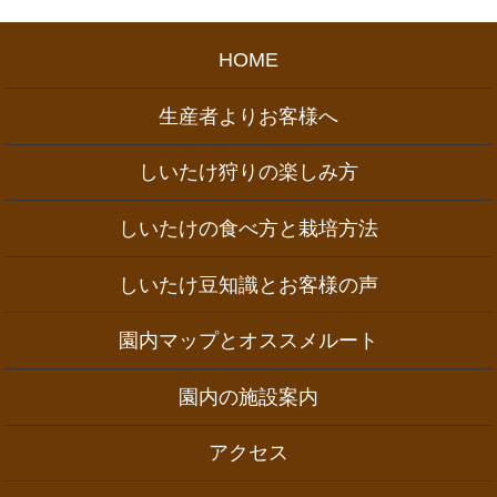
HOME
生産者よりお客様へ
しいたけ狩りの楽しみ方
しいたけの食べ方と栽培方法
しいたけ豆知識とお客様の声
園内マップとオススメルート
園内の施設案内
アクセス