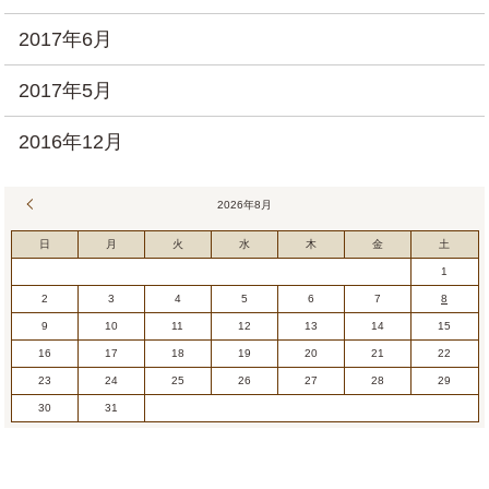
2017年6月
2017年5月
2016年12月
« 7月
2026年8月
日
月
火
水
木
金
土
1
2
3
4
5
6
7
8
9
10
11
12
13
14
15
16
17
18
19
20
21
22
23
24
25
26
27
28
29
30
31