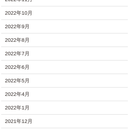
2022年10月
2022年9月
2022年8月
2022年7月
2022年6月
2022年5月
2022年4月
2022年1月
2021年12月