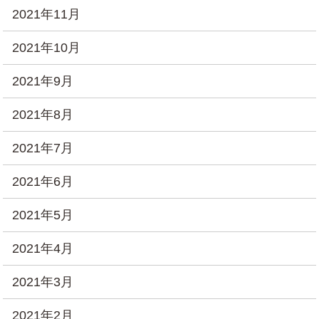
2021年11月
2021年10月
2021年9月
2021年8月
2021年7月
2021年6月
2021年5月
2021年4月
2021年3月
2021年2月