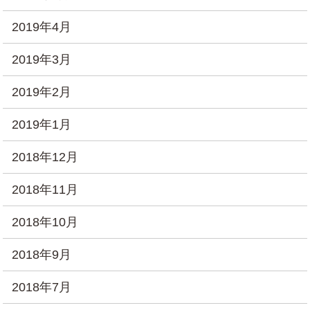
2019年4月
2019年3月
2019年2月
2019年1月
2018年12月
2018年11月
2018年10月
2018年9月
2018年7月