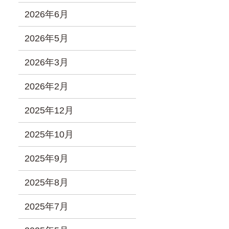
2026年6月
2026年5月
2026年3月
2026年2月
2025年12月
2025年10月
2025年9月
2025年8月
2025年7月