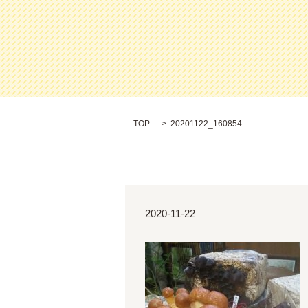
TOP
20201122_160854
2020-11-22