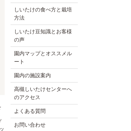
しいたけの食べ方と栽培
方法
しいたけ豆知識とお客様
の声
園内マップとオススメル
ート
園内の施設案内
高槻しいたけセンターへ
のアクセス
を
よくある質問
ら
げ
お問い合わせ
ッ