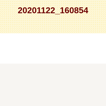
20201122_160854