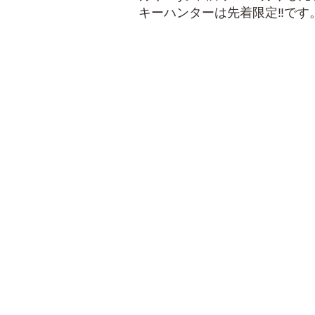
キーハンターは先着限定‼です