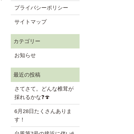
プライバシーポリシー
サイトマップ
お知らせ
さてさて。どんな椎茸が
採れるかな❓🍄
6月28日たくさんありま
す！
台風第7号の接近に伴い6