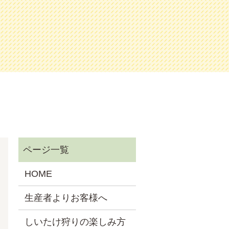
HOME
生産者よりお客様へ
しいたけ狩りの楽しみ方