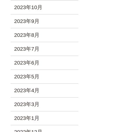
2023年10月
2023年9月
2023年8月
2023年7月
2023年6月
2023年5月
2023年4月
2023年3月
2023年1月
2022年12月