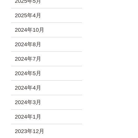
2025年5月
2025年4月
2024年10月
2024年8月
2024年7月
2024年5月
2024年4月
2024年3月
2024年1月
2023年12月