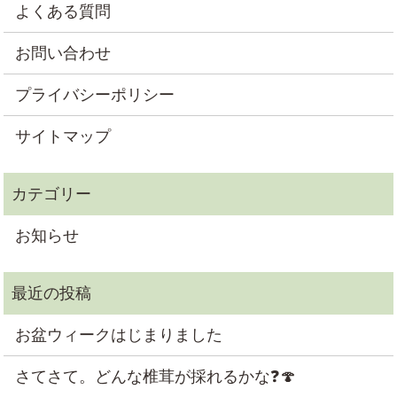
よくある質問
お問い合わせ
プライバシーポリシー
サイトマップ
お知らせ
お盆ウィークはじまりました
さてさて。どんな椎茸が採れるかな❓🍄