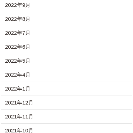
2022年9月
2022年8月
2022年7月
2022年6月
2022年5月
2022年4月
2022年1月
2021年12月
2021年11月
2021年10月