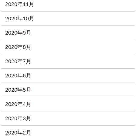
2020年11月
2020年10月
2020年9月
2020年8月
2020年7月
2020年6月
2020年5月
2020年4月
2020年3月
2020年2月