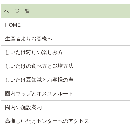
HOME
生産者よりお客様へ
しいたけ狩りの楽しみ方
しいたけの食べ方と栽培方法
しいたけ豆知識とお客様の声
園内マップとオススメルート
園内の施設案内
高槻しいたけセンターへのアクセス