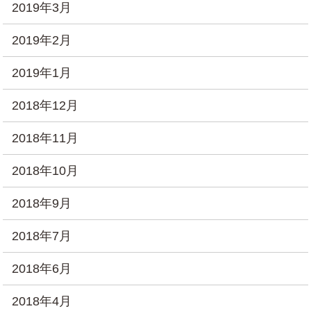
2019年3月
2019年2月
2019年1月
2018年12月
2018年11月
2018年10月
2018年9月
2018年7月
2018年6月
2018年4月