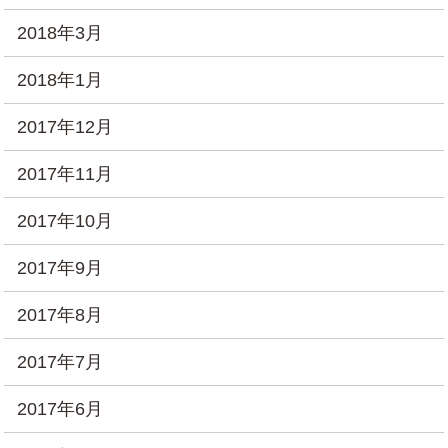
2018年3月
2018年1月
2017年12月
2017年11月
2017年10月
2017年9月
2017年8月
2017年7月
2017年6月