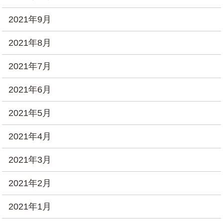
2021年9月
2021年8月
2021年7月
2021年6月
2021年5月
2021年4月
2021年3月
2021年2月
2021年1月