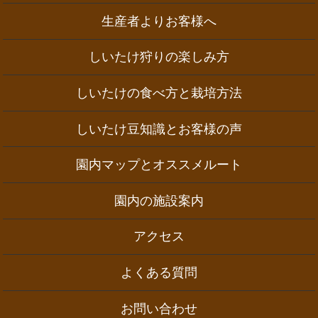
生産者よりお客様へ
しいたけ狩りの楽しみ方
しいたけの食べ方と栽培方法
しいたけ豆知識とお客様の声
園内マップとオススメルート
園内の施設案内
アクセス
よくある質問
お問い合わせ