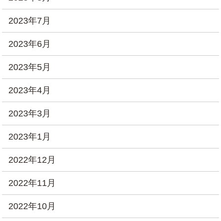
2023年7月
2023年6月
2023年5月
2023年4月
2023年3月
2023年1月
2022年12月
2022年11月
2022年10月