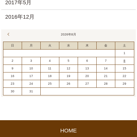
2017年5月
2016年12月
« 7月
2026年8月
日
月
火
水
木
金
土
1
2
3
4
5
6
7
8
9
10
11
12
13
14
15
16
17
18
19
20
21
22
23
24
25
26
27
28
29
30
31
HOME