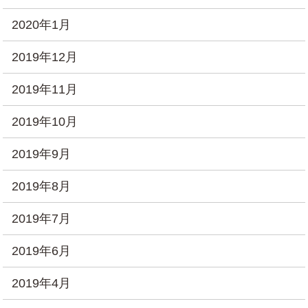
2020年1月
2019年12月
2019年11月
2019年10月
2019年9月
2019年8月
2019年7月
2019年6月
2019年4月