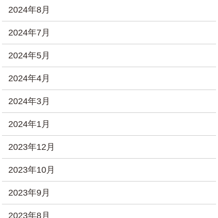
2024年8月
2024年7月
2024年5月
2024年4月
2024年3月
2024年1月
2023年12月
2023年10月
2023年9月
2023年8月