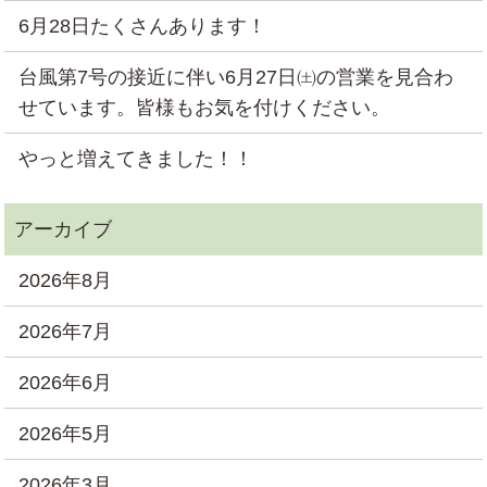
6月28日たくさんあります！
台風第7号の接近に伴い6月27日㈯の営業を見合わ
せています。皆様もお気を付けください。
やっと増えてきました！！
2026年8月
2026年7月
2026年6月
2026年5月
2026年3月