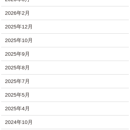
2026年2月
2025年12月
2025年10月
2025年9月
2025年8月
2025年7月
2025年5月
2025年4月
2024年10月