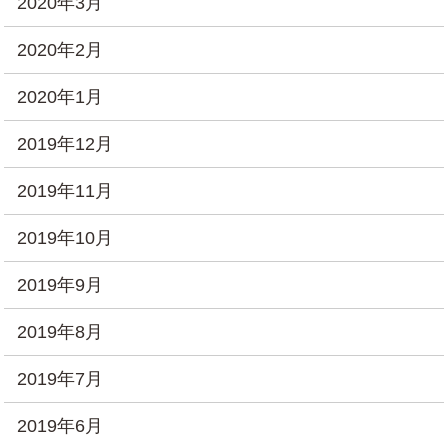
2020年3月
2020年2月
2020年1月
2019年12月
2019年11月
2019年10月
2019年9月
2019年8月
2019年7月
2019年6月