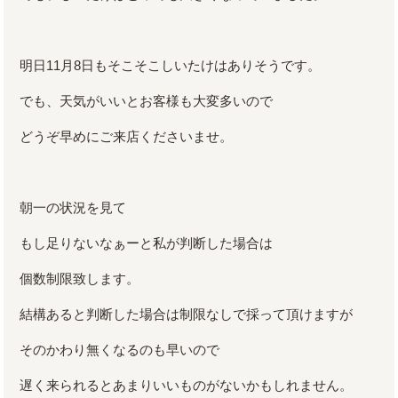
明日11月8日もそこそこしいたけはありそうです。
でも、天気がいいとお客様も大変多いので
どうぞ早めにご来店くださいませ。
朝一の状況を見て
もし足りないなぁーと私が判断した場合は
個数制限致します。
結構あると判断した場合は制限なしで採って頂けますが
そのかわり無くなるのも早いので
遅く来られるとあまりいいものがないかもしれません。