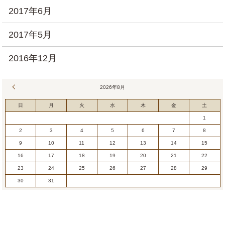
2017年6月
2017年5月
2016年12月
« 7月
2026年8月
日
月
火
水
木
金
土
1
2
3
4
5
6
7
8
9
10
11
12
13
14
15
16
17
18
19
20
21
22
23
24
25
26
27
28
29
30
31