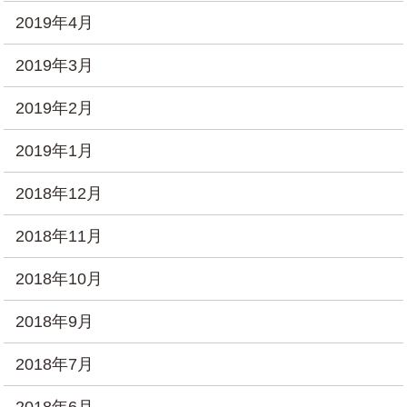
2019年4月
2019年3月
2019年2月
2019年1月
2018年12月
2018年11月
2018年10月
2018年9月
2018年7月
2018年6月