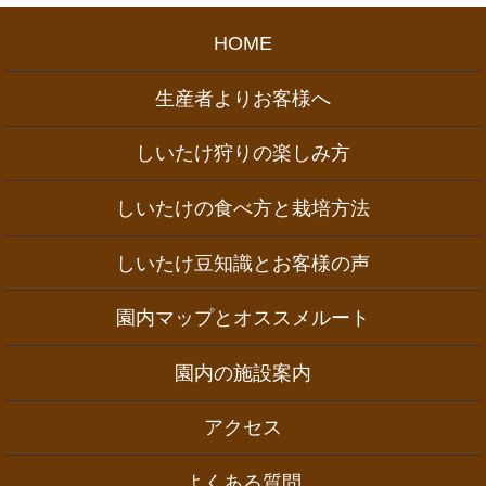
HOME
生産者よりお客様へ
しいたけ狩りの楽しみ方
しいたけの食べ方と栽培方法
しいたけ豆知識とお客様の声
園内マップとオススメルート
園内の施設案内
アクセス
よくある質問