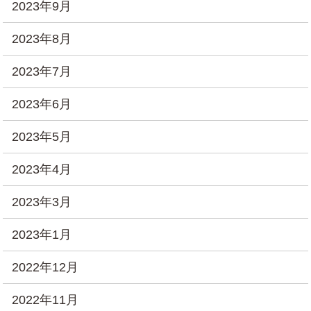
2023年9月
2023年8月
2023年7月
2023年6月
2023年5月
2023年4月
2023年3月
2023年1月
2022年12月
2022年11月