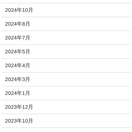
2024年10月
2024年8月
2024年7月
2024年5月
2024年4月
2024年3月
2024年1月
2023年12月
2023年10月