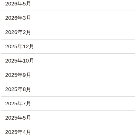
2026年5月
2026年3月
2026年2月
2025年12月
2025年10月
2025年9月
2025年8月
2025年7月
2025年5月
2025年4月