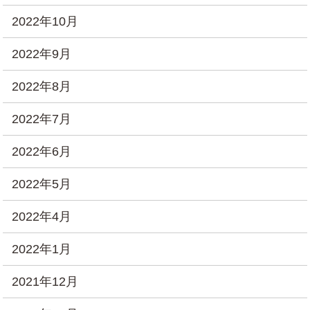
2022年10月
2022年9月
2022年8月
2022年7月
2022年6月
2022年5月
2022年4月
2022年1月
2021年12月