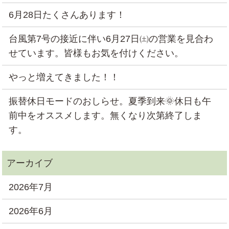
6月28日たくさんあります！
台風第7号の接近に伴い6月27日㈯の営業を見合わ
せています。皆様もお気を付けください。
やっと増えてきました！！
振替休日モードのおしらせ。夏季到来🌞休日も午
前中をオススメします。無くなり次第終了しま
す。
2026年7月
2026年6月