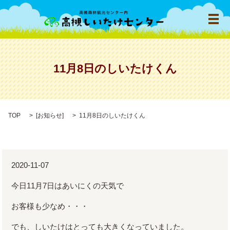
メ
11月8日のしいたけくん
TOP
[
お知らせ
]
11月8日のしいたけくん
2020-11-07
今日11月7日はあいにくの天気で
お客様も少なめ・・・
でも、しいたけはとっても大きくなっていました。