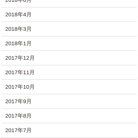
2018年4月
2018年3月
2018年1月
2017年12月
2017年11月
2017年10月
2017年9月
2017年8月
2017年7月