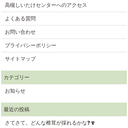
高槻しいたけセンターへのアクセス
よくある質問
お問い合わせ
プライバシーポリシー
サイトマップ
お知らせ
さてさて。どんな椎茸が採れるかな❓🍄