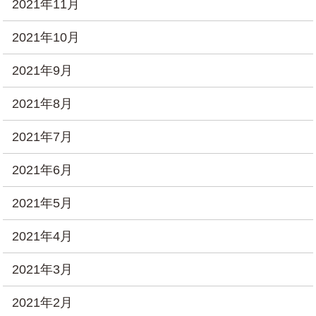
2021年11月
2021年10月
2021年9月
2021年8月
2021年7月
2021年6月
2021年5月
2021年4月
2021年3月
2021年2月