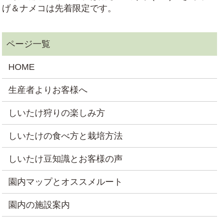
げ＆ナメコは先着限定です。
HOME
生産者よりお客様へ
しいたけ狩りの楽しみ方
しいたけの食べ方と栽培方法
しいたけ豆知識とお客様の声
園内マップとオススメルート
園内の施設案内