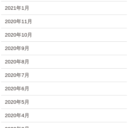
2021年1月
2020年11月
2020年10月
2020年9月
2020年8月
2020年7月
2020年6月
2020年5月
2020年4月