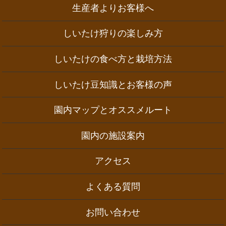
生産者よりお客様へ
しいたけ狩りの楽しみ方
しいたけの食べ方と栽培方法
しいたけ豆知識とお客様の声
園内マップとオススメルート
園内の施設案内
アクセス
よくある質問
お問い合わせ