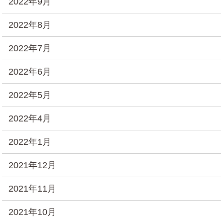
2022年9月
2022年8月
2022年7月
2022年6月
2022年5月
2022年4月
2022年1月
2021年12月
2021年11月
2021年10月