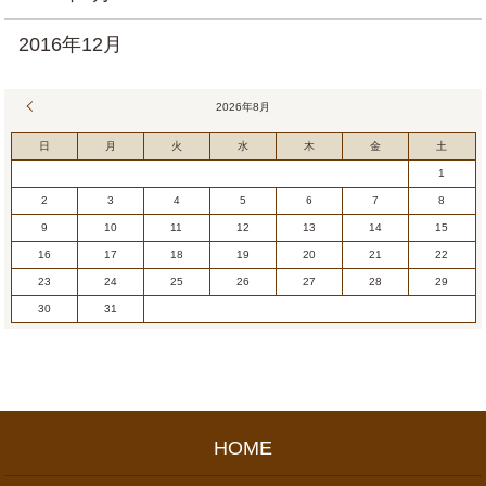
2016年12月
« 7月
2026年8月
日
月
火
水
木
金
土
1
2
3
4
5
6
7
8
9
10
11
12
13
14
15
16
17
18
19
20
21
22
23
24
25
26
27
28
29
30
31
HOME