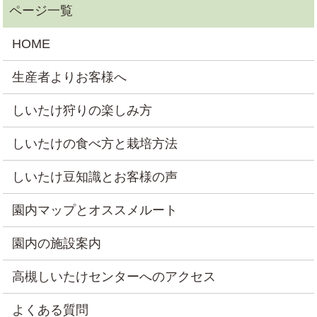
HOME
生産者よりお客様へ
しいたけ狩りの楽しみ方
しいたけの食べ方と栽培方法
しいたけ豆知識とお客様の声
園内マップとオススメルート
園内の施設案内
高槻しいたけセンターへのアクセス
よくある質問