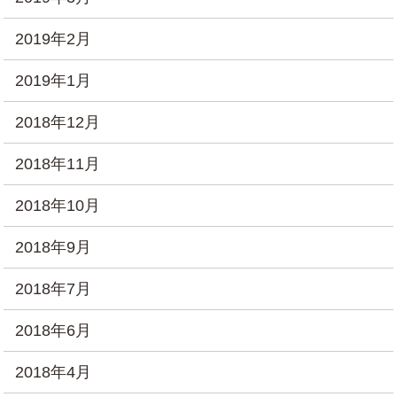
2019年2月
2019年1月
2018年12月
2018年11月
2018年10月
2018年9月
2018年7月
2018年6月
2018年4月