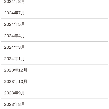
2024年8月
2024年7月
2024年5月
2024年4月
2024年3月
2024年1月
2023年12月
2023年10月
2023年9月
2023年8月