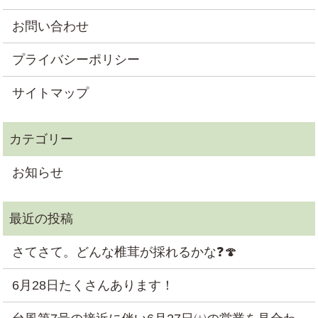
お問い合わせ
プライバシーポリシー
サイトマップ
お知らせ
さてさて。どんな椎茸が採れるかな❓🍄
6月28日たくさんあります！