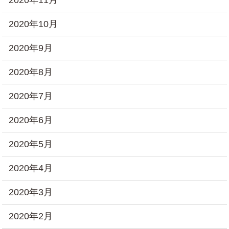
2020年10月
2020年9月
2020年8月
2020年7月
2020年6月
2020年5月
2020年4月
2020年3月
2020年2月