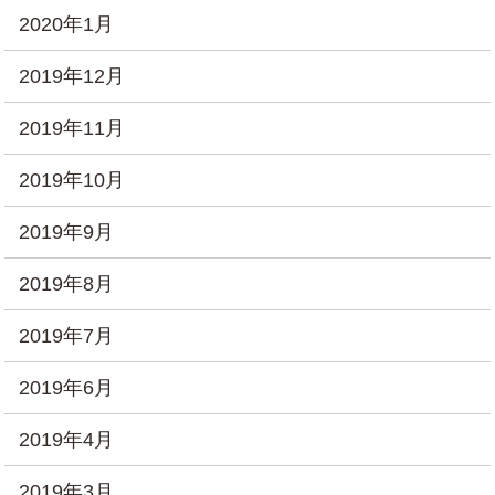
2020年1月
2019年12月
2019年11月
2019年10月
2019年9月
2019年8月
2019年7月
2019年6月
2019年4月
2019年3月