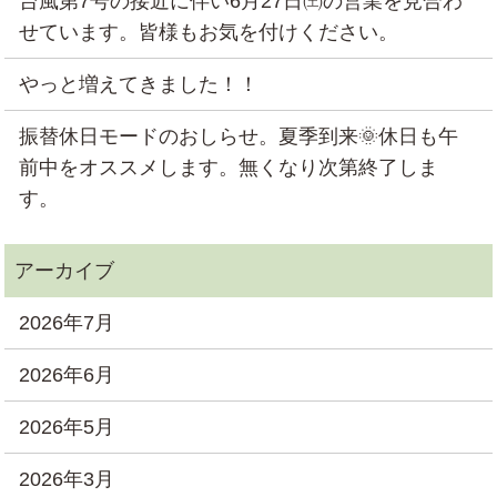
台風第7号の接近に伴い6月27日㈯の営業を見合わ
せています。皆様もお気を付けください。
やっと増えてきました！！
振替休日モードのおしらせ。夏季到来🌞休日も午
前中をオススメします。無くなり次第終了しま
す。
2026年7月
2026年6月
2026年5月
2026年3月