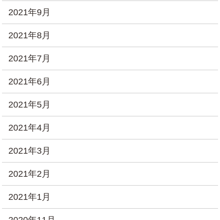
2021年9月
2021年8月
2021年7月
2021年6月
2021年5月
2021年4月
2021年3月
2021年2月
2021年1月
2020年11月