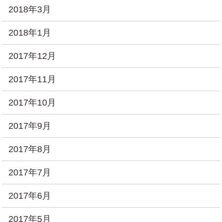
2018年3月
2018年1月
2017年12月
2017年11月
2017年10月
2017年9月
2017年8月
2017年7月
2017年6月
2017年5月