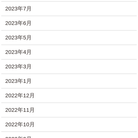
2023年7月
2023年6月
2023年5月
2023年4月
2023年3月
2023年1月
2022年12月
2022年11月
2022年10月