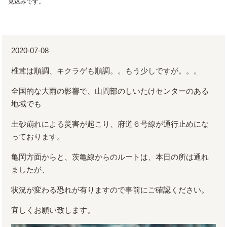
見込みです。
2020-07-08
椎茸は順調、キクラゲも順調。。もう少しですが。。。
全国的な大雨の影響で、山間部のしいたけセンターのある
地域でも
土砂崩れによる災害が起こり、府道６号線が通行止めにな
っております。
亀岡方面からと、茨亀線からのルートは、本日の所は通れ
ましたが、
状況が変わる恐れが有りますので事前にご確認ください。
宜しくお願い致します。