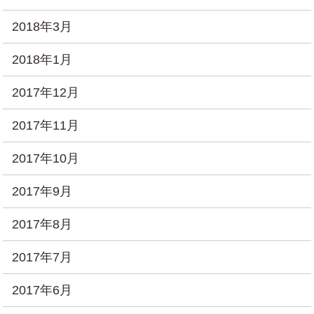
2018年3月
2018年1月
2017年12月
2017年11月
2017年10月
2017年9月
2017年8月
2017年7月
2017年6月