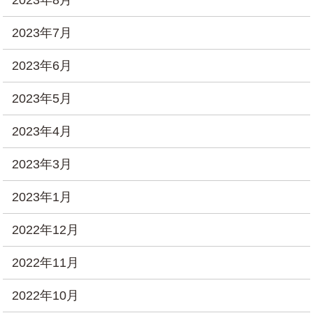
2023年8月
2023年7月
2023年6月
2023年5月
2023年4月
2023年3月
2023年1月
2022年12月
2022年11月
2022年10月