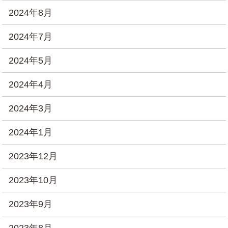
2024年8月
2024年7月
2024年5月
2024年4月
2024年3月
2024年1月
2023年12月
2023年10月
2023年9月