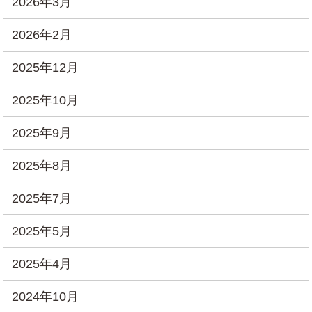
2026年3月
2026年2月
2025年12月
2025年10月
2025年9月
2025年8月
2025年7月
2025年5月
2025年4月
2024年10月