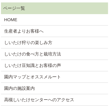
HOME
生産者よりお客様へ
しいたけ狩りの楽しみ方
しいたけの食べ方と栽培方法
しいたけ豆知識とお客様の声
園内マップとオススメルート
園内の施設案内
高槻しいたけセンターへのアクセス