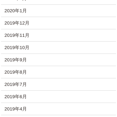
2020年1月
2019年12月
2019年11月
2019年10月
2019年9月
2019年8月
2019年7月
2019年6月
2019年4月