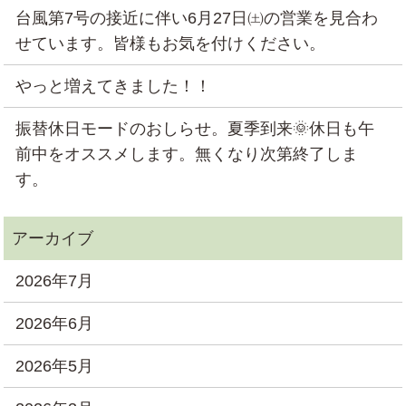
台風第7号の接近に伴い6月27日㈯の営業を見合わ
せています。皆様もお気を付けください。
やっと増えてきました！！
振替休日モードのおしらせ。夏季到来🌞休日も午
前中をオススメします。無くなり次第終了しま
す。
2026年7月
2026年6月
2026年5月