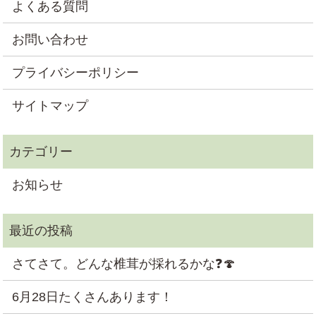
よくある質問
お問い合わせ
プライバシーポリシー
サイトマップ
お知らせ
さてさて。どんな椎茸が採れるかな❓🍄
6月28日たくさんあります！