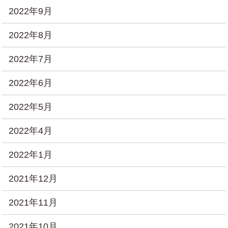
2022年9月
2022年8月
2022年7月
2022年6月
2022年5月
2022年4月
2022年1月
2021年12月
2021年11月
2021年10月