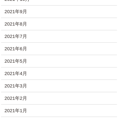
2021年9月
2021年8月
2021年7月
2021年6月
2021年5月
2021年4月
2021年3月
2021年2月
2021年1月