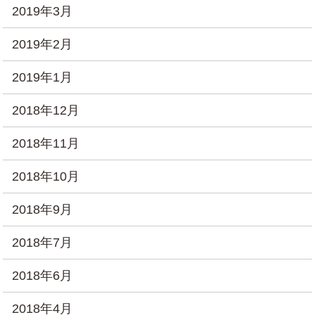
2019年3月
2019年2月
2019年1月
2018年12月
2018年11月
2018年10月
2018年9月
2018年7月
2018年6月
2018年4月