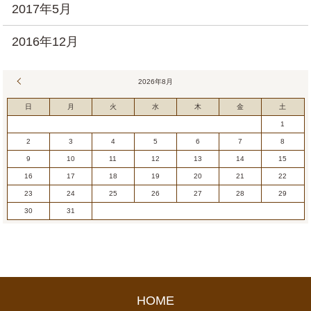
2017年5月
2016年12月
« 7月
2026年8月
日
月
火
水
木
金
土
1
2
3
4
5
6
7
8
9
10
11
12
13
14
15
16
17
18
19
20
21
22
23
24
25
26
27
28
29
30
31
HOME