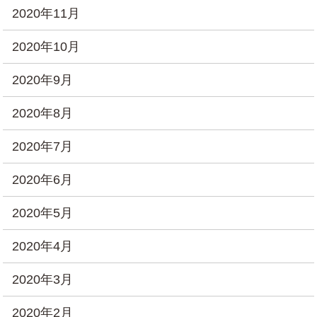
2020年11月
2020年10月
2020年9月
2020年8月
2020年7月
2020年6月
2020年5月
2020年4月
2020年3月
2020年2月