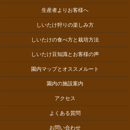
生産者よりお客様へ
しいたけ狩りの楽しみ方
しいたけの食べ方と栽培方法
しいたけ豆知識とお客様の声
園内マップとオススメルート
園内の施設案内
アクセス
よくある質問
お問い合わせ