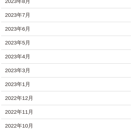
2023年8月
2023年7月
2023年6月
2023年5月
2023年4月
2023年3月
2023年1月
2022年12月
2022年11月
2022年10月