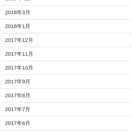
2018年3月
2018年1月
2017年12月
2017年11月
2017年10月
2017年9月
2017年8月
2017年7月
2017年6月