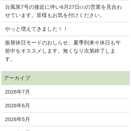
台風第7号の接近に伴い6月27日㈯の営業を見合わ
せています。皆様もお気を付けください。
やっと増えてきました！！
振替休日モードのおしらせ。夏季到来🌞休日も午
前中をオススメします。無くなり次第終了しま
す。
2026年7月
2026年6月
2026年5月