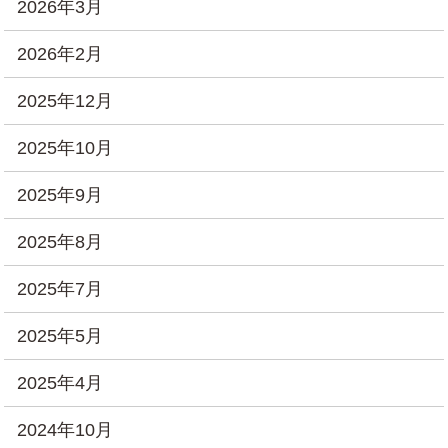
2026年3月
2026年2月
2025年12月
2025年10月
2025年9月
2025年8月
2025年7月
2025年5月
2025年4月
2024年10月