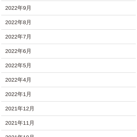
2022年9月
2022年8月
2022年7月
2022年6月
2022年5月
2022年4月
2022年1月
2021年12月
2021年11月