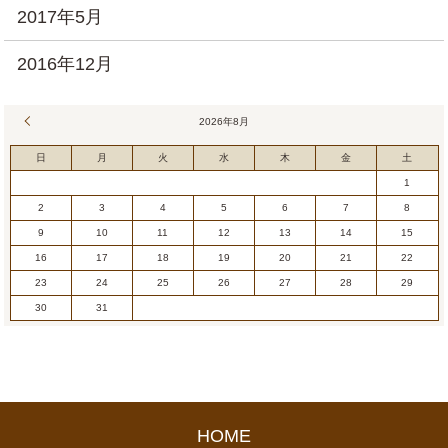
2017年5月
2016年12月
« 7月
2026年8月
日
月
火
水
木
金
土
1
2
3
4
5
6
7
8
9
10
11
12
13
14
15
16
17
18
19
20
21
22
23
24
25
26
27
28
29
30
31
HOME