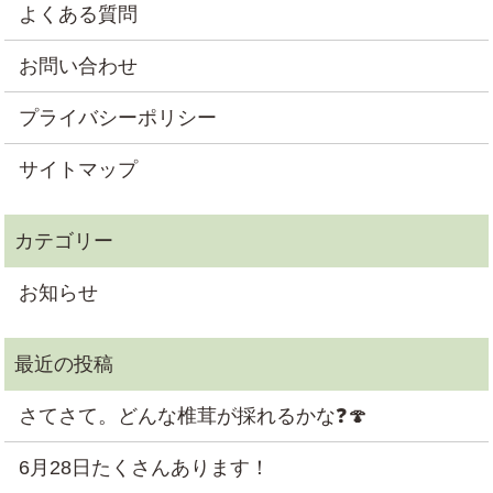
よくある質問
お問い合わせ
プライバシーポリシー
サイトマップ
お知らせ
さてさて。どんな椎茸が採れるかな❓🍄
6月28日たくさんあります！