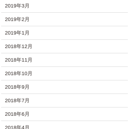
2019年3月
2019年2月
2019年1月
2018年12月
2018年11月
2018年10月
2018年9月
2018年7月
2018年6月
2018年4月