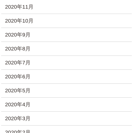
2020年11月
2020年10月
2020年9月
2020年8月
2020年7月
2020年6月
2020年5月
2020年4月
2020年3月
2020年2月