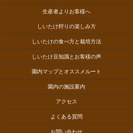
生産者よりお客様へ
しいたけ狩りの楽しみ方
しいたけの食べ方と栽培方法
しいたけ豆知識とお客様の声
園内マップとオススメルート
園内の施設案内
アクセス
よくある質問
お問い合わせ