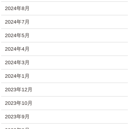
2024年8月
2024年7月
2024年5月
2024年4月
2024年3月
2024年1月
2023年12月
2023年10月
2023年9月