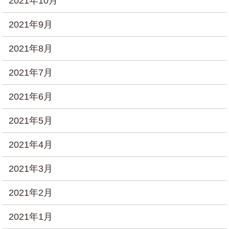
2021年10月
2021年9月
2021年8月
2021年7月
2021年6月
2021年5月
2021年4月
2021年3月
2021年2月
2021年1月