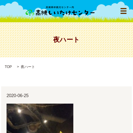
メ
夜ハート
TOP
夜ハート
2020-06-25