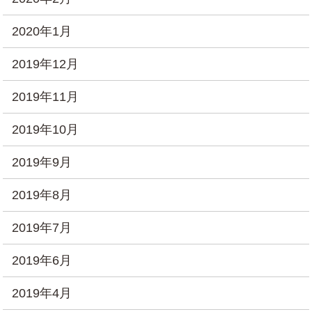
2020年1月
2019年12月
2019年11月
2019年10月
2019年9月
2019年8月
2019年7月
2019年6月
2019年4月