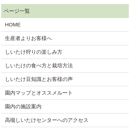
HOME
生産者よりお客様へ
しいたけ狩りの楽しみ方
しいたけの食べ方と栽培方法
しいたけ豆知識とお客様の声
園内マップとオススメルート
園内の施設案内
高槻しいたけセンターへのアクセス