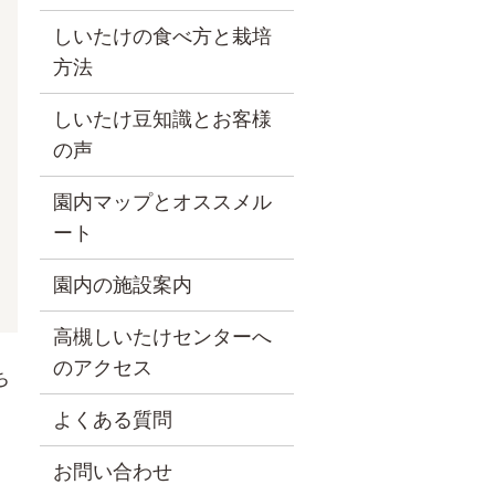
しいたけの食べ方と栽培
方法
しいたけ豆知識とお客様
の声
園内マップとオススメル
ート
園内の施設案内
高槻しいたけセンターへ
のアクセス
ち
よくある質問
お問い合わせ