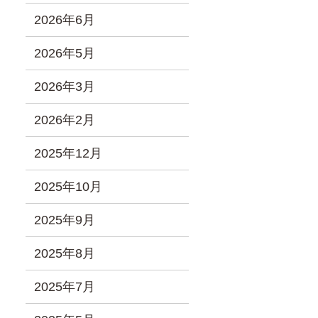
2026年6月
2026年5月
2026年3月
2026年2月
2025年12月
2025年10月
2025年9月
2025年8月
2025年7月