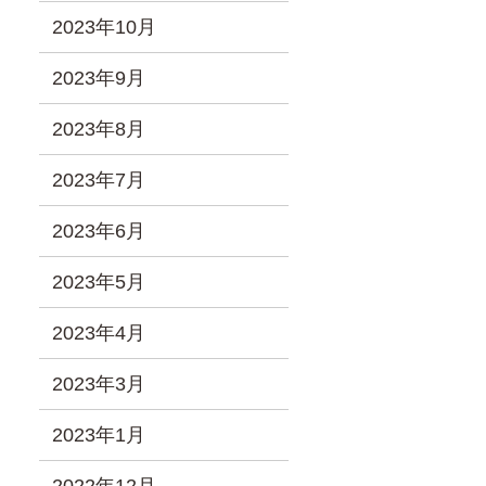
2023年10月
2023年9月
2023年8月
2023年7月
2023年6月
2023年5月
2023年4月
2023年3月
2023年1月
2022年12月