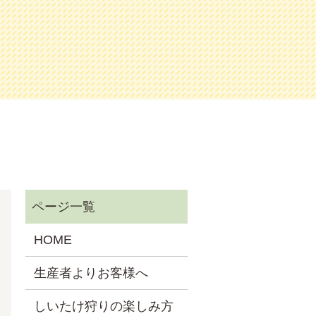
HOME
生産者よりお客様へ
しいたけ狩りの楽しみ方