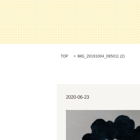
TOP
IMG_20191004_095011 (2)
2020-06-23