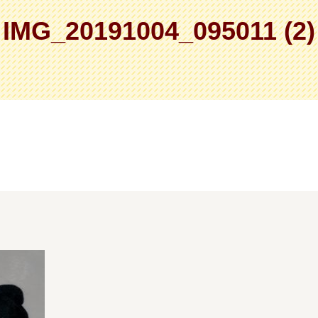
IMG_20191004_095011 (2)