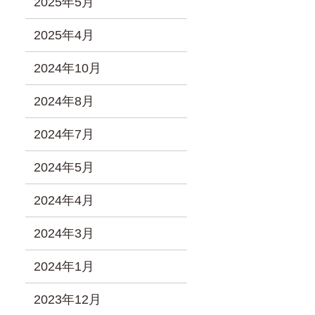
2025年5月
2025年4月
2024年10月
2024年8月
2024年7月
2024年5月
2024年4月
2024年3月
2024年1月
2023年12月