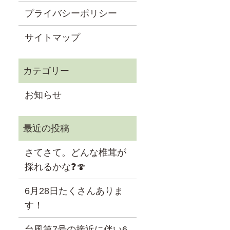
プライバシーポリシー
サイトマップ
お知らせ
さてさて。どんな椎茸が
採れるかな❓🍄
6月28日たくさんありま
す！
台風第7号の接近に伴い6